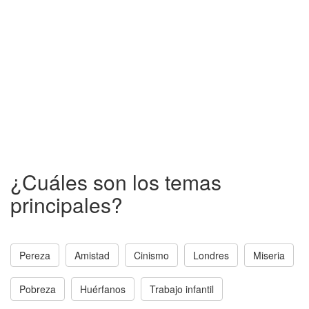
¿Cuáles son los temas
principales?
Pereza
Amistad
Cinismo
Londres
Miseria
Pobreza
Huérfanos
Trabajo infantil