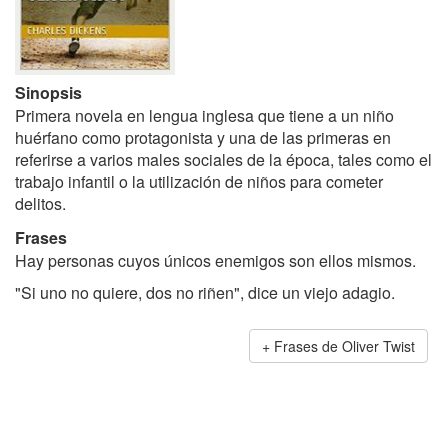
Sinopsis
Primera novela en lengua inglesa que tiene a un niño
huérfano como protagonista y una de las primeras en
referirse a varios males sociales de la época, tales como el
trabajo infantil o la utilización de niños para cometer
delitos.
Frases
Hay personas cuyos únicos enemigos son ellos mismos.
"Si uno no quiere, dos no riñen", dice un viejo adagio.
Frases de Oliver Twist