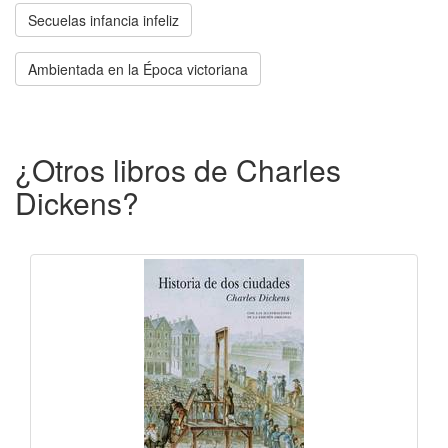
Secuelas infancia infeliz
Ambientada en la Época victoriana
¿Otros libros de Charles
Dickens?