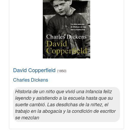
David Copperfield
(1850)
Charles Dickens
Historia de un niño que vivió una infancia feliz
leyendo y asistiendo a la escuela hasta que su
suerte cambió. Las desdichas de la niñez, el
trabajo en la abogacía y la condición de escritor
se mezclan