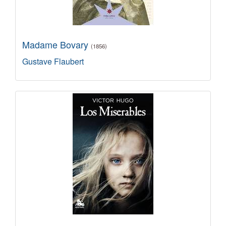
Madame Bovary
(1856)
Gustave Flaubert