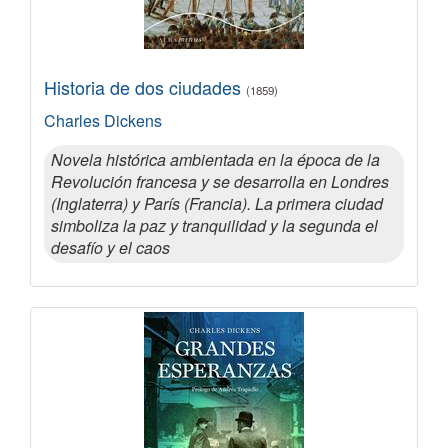
Historia de dos ciudades
(1859)
Charles Dickens
Novela histórica ambientada en la época de la
Revolución francesa y se desarrolla en Londres
(Inglaterra) y París (Francia). La primera ciudad
simboliza la paz y tranquilidad y la segunda el
desafío y el caos