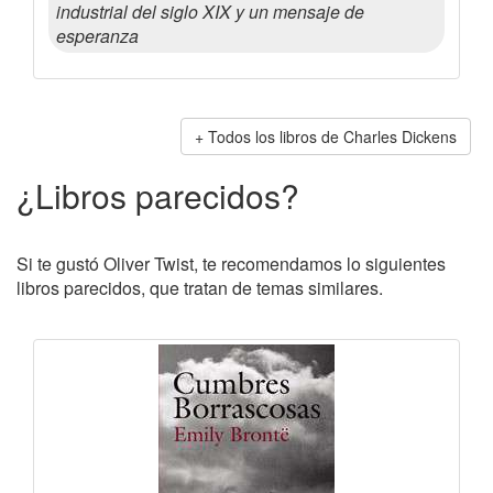
industrial del siglo XIX y un mensaje de
esperanza
Todos los libros de Charles Dickens
¿Libros parecidos?
Si te gustó Oliver Twist, te recomendamos lo siguientes
libros parecidos, que tratan de temas similares.