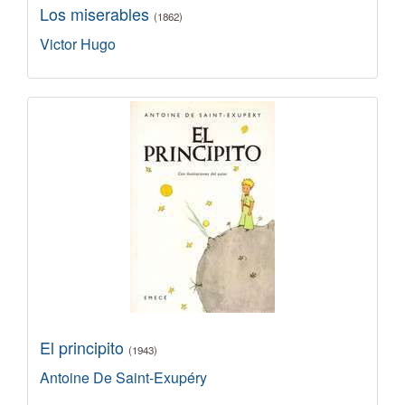
Los miserables
(1862)
Victor Hugo
El principito
(1943)
Antoine De Saint-Exupéry