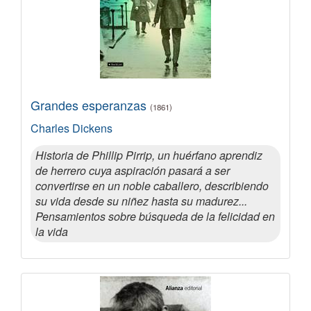
Grandes esperanzas
(1861)
Charles Dickens
Historia de Phillip Pirrip, un huérfano aprendiz
de herrero cuya aspiración pasará a ser
convertirse en un noble caballero, describiendo
su vida desde su niñez hasta su madurez...
Pensamientos sobre búsqueda de la felicidad en
la vida