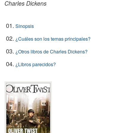
Charles Dickens
01.
Sinopsis
02.
¿Cuáles son los temas principales?
03.
¿Otros libros de Charles Dickens?
04.
¿Libros parecidos?