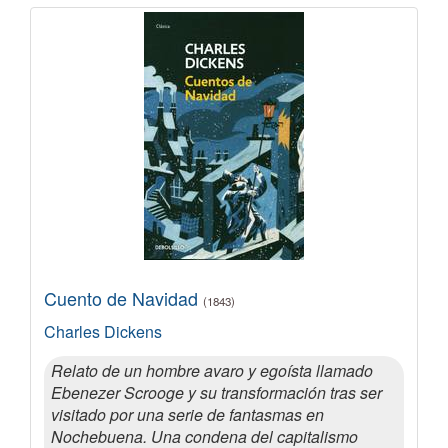
Cuento de Navidad
(1843)
Charles Dickens
Relato de un hombre avaro y egoísta llamado
Ebenezer Scrooge y su transformación tras ser
visitado por una serie de fantasmas en
Nochebuena. Una condena del capitalismo