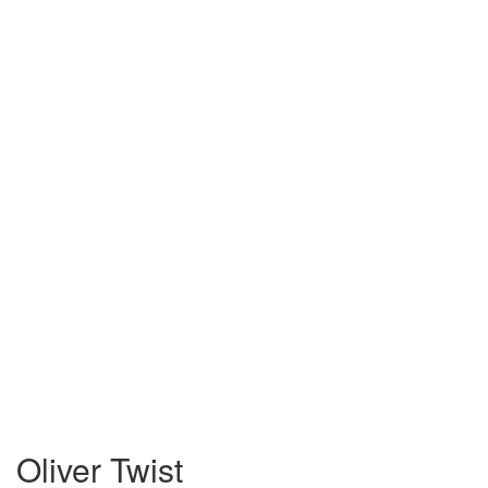
Oliver Twist