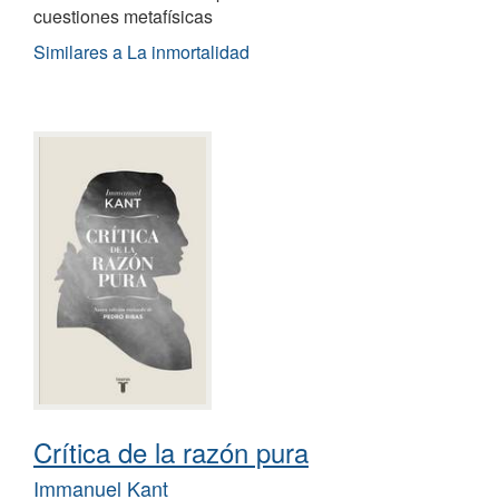
cuestiones metafísicas
Similares a La inmortalidad
Crítica de la razón pura
Immanuel Kant