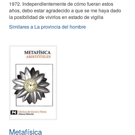
1972. Independientemente de cómo fueran estos
años, debo estar agradecido a que se me haya dado
la posibilidad de vivirlos en estado de vigilia
Similares a La provincia del hombre
Metafísica