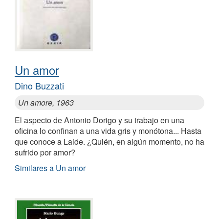
Un amor
Dino Buzzati
Un amore, 1963
El aspecto de Antonio Dorigo y su trabajo en una
oficina lo confinan a una vida gris y monótona... Hasta
que conoce a Laide. ¿Quién, en algún momento, no ha
sufrido por amor?
Similares a Un amor