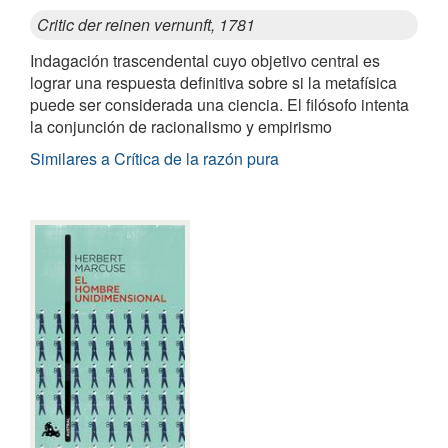
Critic der reinen vernunft, 1781
Indagación trascendental cuyo objetivo central es
lograr una respuesta definitiva sobre si la metafísica
puede ser considerada una ciencia. El filósofo intenta
la conjunción de racionalismo y empirismo
Similares a Crítica de la razón pura