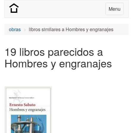
Menu
obras
libros similares a Hombres y engranajes
19 libros parecidos a
Hombres y engranajes