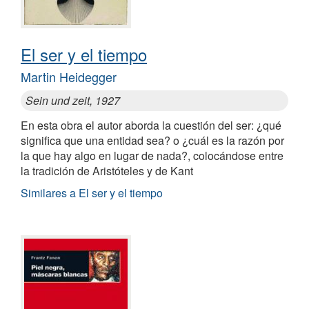
El ser y el tiempo
Martin Heidegger
Sein und zeit, 1927
En esta obra el autor aborda la cuestión del ser: ¿qué
significa que una entidad sea? o ¿cuál es la razón por
la que hay algo en lugar de nada?, colocándose entre
la tradición de Aristóteles y de Kant
Similares a El ser y el tiempo