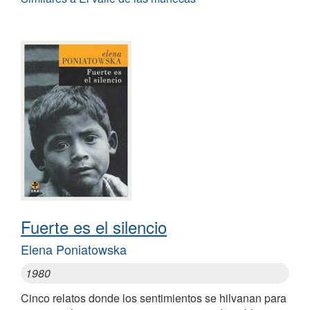
Fuerte es el silencio
Elena Poniatowska
1980
Cinco relatos donde los sentimientos se hilvanan para