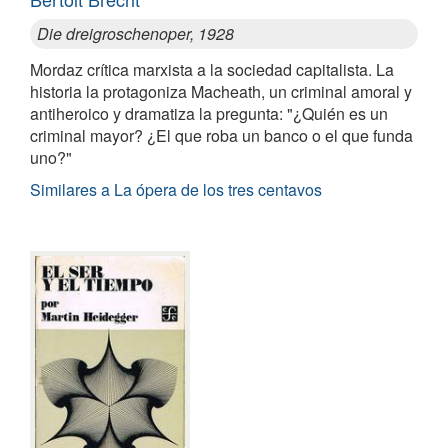
Die dreigroschenoper, 1928
Mordaz crítica marxista a la sociedad capitalista. La
historia la protagoniza Macheath, un criminal amoral y
antiheroico y dramatiza la pregunta: "¿Quién es un
criminal mayor? ¿El que roba un banco o el que funda
uno?"
Similares a La ópera de los tres centavos