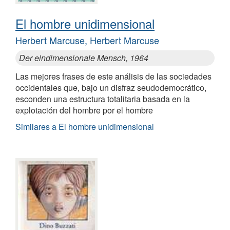
El hombre unidimensional
Herbert Marcuse, Herbert Marcuse
Der eindimensionale Mensch, 1964
Las mejores frases de este análisis de las sociedades
occidentales que, bajo un disfraz seudodemocrático,
esconden una estructura totalitaria basada en la
explotación del hombre por el hombre
Similares a El hombre unidimensional