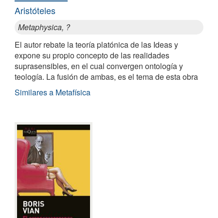
Aristóteles
Metaphysica, ?
El autor rebate la teoría platónica de las Ideas y
expone su propio concepto de las realidades
suprasensibles, en el cual convergen ontología y
teología. La fusión de ambas, es el tema de esta obra
Similares a Metafísica