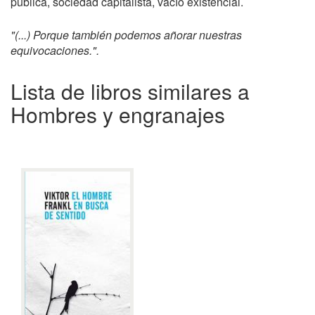
pública, sociedad capitalista, vacío existencial.
"(...) Porque también podemos añorar nuestras
equivocaciones.".
Lista de libros similares a
Hombres y engranajes