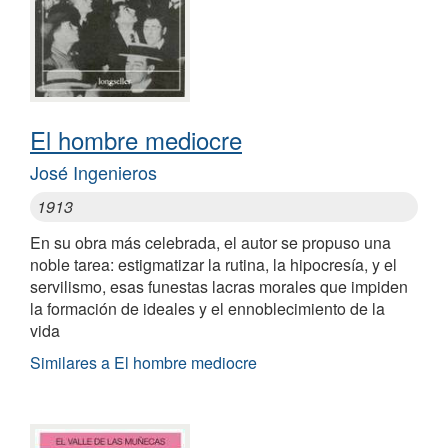
El hombre mediocre
José Ingenieros
1913
En su obra más celebrada, el autor se propuso una
noble tarea: estigmatizar la rutina, la hipocresía, y el
servilismo, esas funestas lacras morales que impiden
la formación de ideales y el ennoblecimiento de la
vida
Similares a El hombre mediocre