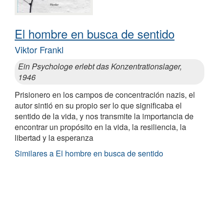
El hombre en busca de sentido
Viktor Frankl
Ein Psychologe erlebt das Konzentrationslager,
1946
Prisionero en los campos de concentración nazis, el
autor sintió en su propio ser lo que significaba el
sentido de la vida, y nos transmite la importancia de
encontrar un propósito en la vida, la resiliencia, la
libertad y la esperanza
Similares a El hombre en busca de sentido