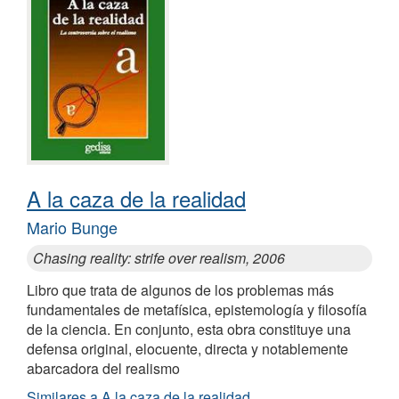
A la caza de la realidad
Mario Bunge
Chasing reality: strife over realism, 2006
Libro que trata de algunos de los problemas más
fundamentales de metafísica, epistemología y filosofía
de la ciencia. En conjunto, esta obra constituye una
defensa original, elocuente, directa y notablemente
abarcadora del realismo
Similares a A la caza de la realidad