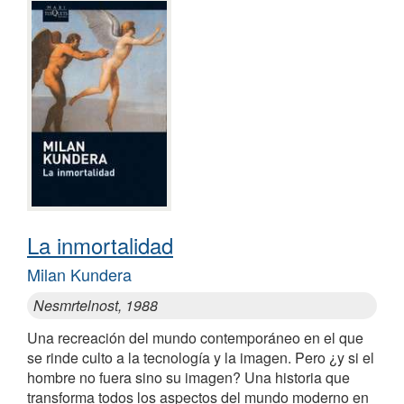
La inmortalidad
Milan Kundera
Nesmrtelnost, 1988
Una recreación del mundo contemporáneo en el que
se rinde culto a la tecnología y la imagen. Pero ¿y si el
hombre no fuera sino su imagen? Una historia que
transforma todos los aspectos del mundo moderno en