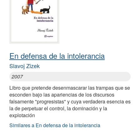
En defensa de la intolerancia
Slavoj Zizek
2007
Libro que pretende desenmascarar las trampas que se
esconden bajo las apariencias de los discursos
falsamente "progresistas" y cuya verdadera esencia es
la de perpetuar el control, la dominación y la
explotación
Similares a En defensa de la intolerancia