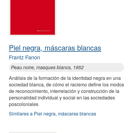
Piel negra, máscaras blancas
Frantz Fanon
Peau noire, masques blancs, 1952
Análisis de la formación de la identidad negra en una
sociedad blanca, de cómo el racismo define los modos
de reconocimiento, interrelación y construcción de la
personalidad individual y social en las sociedades
poscoloniales
Similares a Piel negra, máscaras blancas