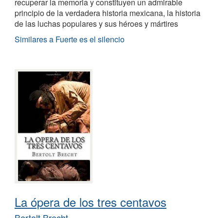
recuperar la memoria y constituyen un admirable
principio de la verdadera historia mexicana, la historia
de las luchas populares y sus héroes y mártires
Similares a Fuerte es el silencio
La ópera de los tres centavos
Bertolt Brecht