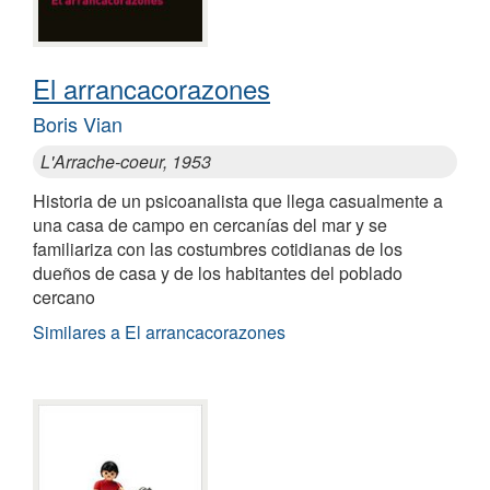
El arrancacorazones
Boris Vian
L'Arrache-coeur, 1953
Historia de un psicoanalista que llega casualmente a
una casa de campo en cercanías del mar y se
familiariza con las costumbres cotidianas de los
dueños de casa y de los habitantes del poblado
cercano
Similares a El arrancacorazones