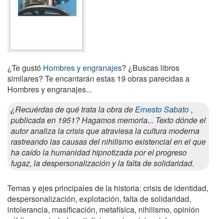
¿Te gustó
Hombres y engranajes
? ¿Buscas libros
similares? Te encantarán estas 19 obras parecidas a
Hombres y engranajes...
¿Recuérdas de qué trata la obra de
Ernesto Sabato
,
publicada en 1951? Hagamos memoria... Texto dónde el
autor analiza la crisis que atraviesa la cultura moderna
rastreando las causas del nihilismo existencial en el que
ha caído la humanidad hipnotizada por el progreso
fugaz, la despersonalización y la falta de solidaridad.
Temas y ejes principales de la historia: crisis de identidad,
despersonalización, explotación, falta de solidaridad,
intolerancia, masificación, metafísica, nihilismo, opinión