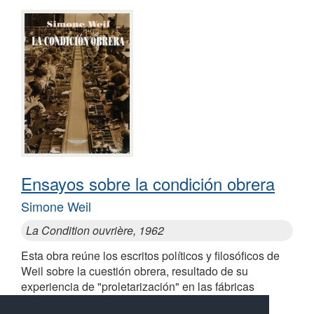
Ensayos sobre la condición obrera
Simone Weil
La Condition ouvrière, 1962
Esta obra reúne los escritos políticos y filosóficos de
Weil sobre la cuestión obrera, resultado de su
experiencia de "proletarización" en las fábricas
Alsthom y Renault en 1934-1935