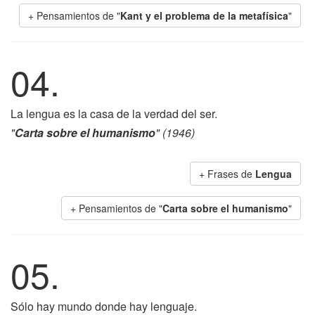
+ Pensamientos de "
Kant y el problema de la metafísica
"
04.
La lengua es la casa de la verdad del ser.
"
Carta sobre el humanismo
" (1946)
+ Frases de
Lengua
+ Pensamientos de "
Carta sobre el humanismo
"
05.
Sólo hay mundo donde hay lenguaje.