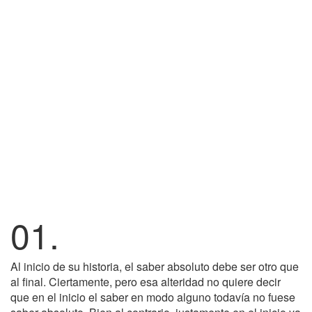
01.
Al inicio de su historia, el saber absoluto debe ser otro que
al final. Ciertamente, pero esa alteridad no quiere decir
que en el inicio el saber en modo alguno todavía no fuese