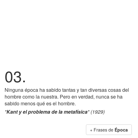
03.
Ninguna época ha sabido tantas y tan diversas cosas del
hombre como la nuestra. Pero en verdad, nunca se ha
sabido menos qué es el hombre.
"
Kant y el problema de la metafísica
" (1929)
+ Frases de
Época