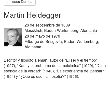
Jacques Derrida
Martin Heidegger
26 de septiembre de 1889
Messkirch, Baden-Wurtemberg, Alemania
26 de mayo de 1976
Friburgo de Brisgovia, Baden-Wurtemberg,
Alemania
Escritor y filósofo alemán, autor de "El ser y el tiempo"
(1927), "Kant y el problema de la metafísica" (1929), "De la
esencia de la verdad" (1943), "La experiencia del pensar"
(1954) y "¿Qué es eso, la filosofía?" (1956).