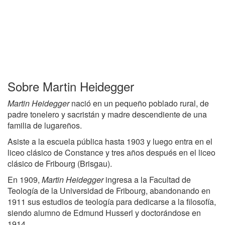
Sobre Martin Heidegger
Martin Heidegger
nació en un pequeño poblado rural, de
padre tonelero y sacristán y madre descendiente de una
familia de lugareños.
Asiste a la escuela pública hasta 1903 y luego entra en el
liceo clásico de Constance y tres años después en el liceo
clásico de Fribourg (Brisgau).
En 1909,
Martin Heidegger
ingresa a la Facultad de
Teología de la Universidad de Fribourg, abandonando en
1911 sus estudios de teología para dedicarse a la filosofía,
siendo alumno de Edmund Husserl y doctorándose en
1914.