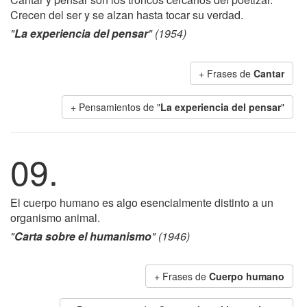
Crecen del ser y se alzan hasta tocar su verdad.
"
La experiencia del pensar
" (1954)
+ Frases de
Cantar
+ Pensamientos de "
La experiencia del pensar
"
09.
El cuerpo humano es algo esencialmente distinto a un
organismo animal.
"
Carta sobre el humanismo
" (1946)
+ Frases de
Cuerpo humano