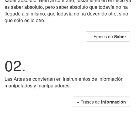
saber absoluto. Bien al contrario, justamente en el inicio ya
es saber absoluto, pero saber absoluto que todavía no ha
llegado a sí mismo, que todavía no ha devenido otro, sino
que sólo es lo otro.
+ Frases de
Saber
02.
Las Artes se convierten en instrumentos de información
manipulados y manipuladores.
+ Frases de
Información