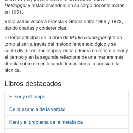
Heidegger
y restableciéndolo en su cargo docente recién
en 1951.
Viajó varias veces a Francia y Grecia entre 1955 y 1973,
dando charlas y conferencias.
El tema principal de la obra de
Martin Heidegger
gira en
torno al ser, a través del método fenomenológico y se
suele dividir en dos etapas: en la primera se refiere al ser y
el tiempo y en la segunda reflexiona de una manera más
directa sobre el ser, tocando temas como la poesía o la
técnica.
Libros destacados
El ser y el tiempo
De la esencia de la verdad
Kant y el problema de la metafísica