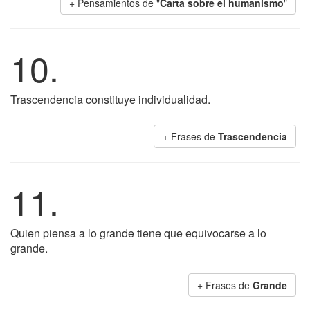
+ Pensamientos de "
Carta sobre el humanismo
"
10.
Trascendencia constituye individualidad.
+ Frases de
Trascendencia
11.
Quien piensa a lo grande tiene que equivocarse a lo
grande.
+ Frases de
Grande