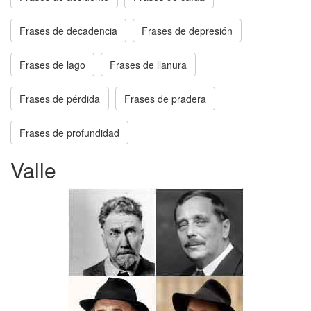
Frases de decadencia
Frases de depresión
Frases de lago
Frases de llanura
Frases de pérdida
Frases de pradera
Frases de profundidad
Valle