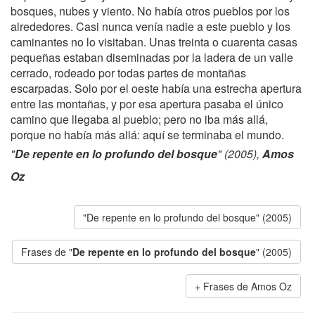
bosques, nubes y viento. No había otros pueblos por los
alrededores. Casi nunca venía nadie a este pueblo y los
caminantes no lo visitaban. Unas treinta o cuarenta casas
pequeñas estaban diseminadas por la ladera de un valle
cerrado, rodeado por todas partes de montañas
escarpadas. Solo por el oeste había una estrecha apertura
entre las montañas, y por esa apertura pasaba el único
camino que llegaba al pueblo; pero no iba más allá,
porque no había más allá: aquí se terminaba el mundo.
"
De repente en lo profundo del bosque
" (2005),
Amos
Oz
"De repente en lo profundo del bosque" (2005)
Frases de "
De repente en lo profundo del bosque
" (2005)
Frases de Amos Oz