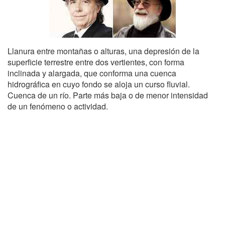
Llanura entre montañas o alturas, una depresión de la
superficie terrestre entre dos vertientes, con forma
inclinada y alargada, que conforma una cuenca
hidrográfica en cuyo fondo se aloja un curso fluvial.
Cuenca de un río. Parte más baja o de menor intensidad
de un fenómeno o actividad.