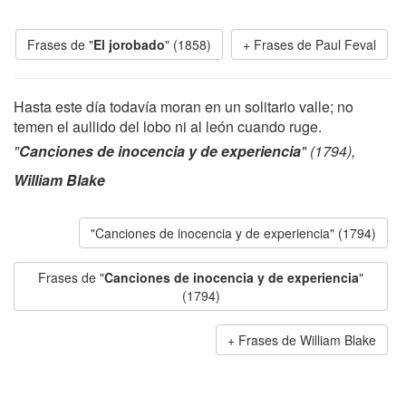
Frases de "
El jorobado
" (1858)
Frases de Paul Feval
Hasta este día todavía moran en un solitario valle; no
temen el aullido del lobo ni al león cuando ruge.
"
Canciones de inocencia y de experiencia
" (1794),
William Blake
"Canciones de inocencia y de experiencia" (1794)
Frases de "
Canciones de inocencia y de experiencia
"
(1794)
Frases de William Blake