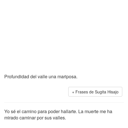
Profundidad del valle una mariposa.
Frases de Sugita Hisajo
Yo sé el camino para poder hallarte. La muerte me ha
mirado caminar por sus valles.