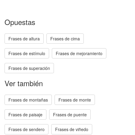
Opuestas
Frases de altura
Frases de cima
Frases de estímulo
Frases de mejoramiento
Frases de superación
Ver también
Frases de montañas
Frases de monte
Frases de paisaje
Frases de puente
Frases de sendero
Frases de viñedo