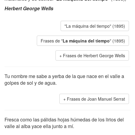
Herbert George Wells
"La máquina del tiempo" (1895)
Frases de "
La máquina del tiempo
" (1895)
Frases de Herbert George Wells
Tu nombre me sabe a yerba de la que nace en el valle a
golpes de sol y de agua.
Frases de Joan Manuel Serrat
Fresca como las pálidas hojas húmedas de los lirios del
valle al alba yace ella junto a mí.