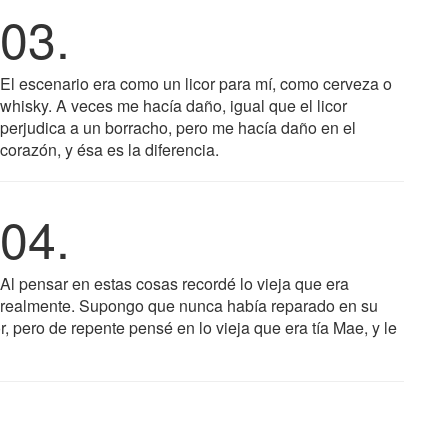
03.
El escenario era como un licor para mí, como cerveza o
whisky. A veces me hacía daño, igual que el licor
perjudica a un borracho, pero me hacía daño en el
corazón, y ésa es la diferencia.
04.
Al pensar en estas cosas recordé lo vieja que era
realmente. Supongo que nunca había reparado en su
, pero de repente pensé en lo vieja que era tía Mae, y le