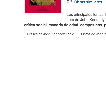
02.
Obras similares
Los principales temas, 
libro de John Kennedy
crítica social
,
mayoría de edad
,
campesinos
,
Frases de John Kennedy Toole
Libros de John 