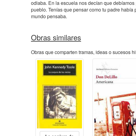
odiaba. En la escuela nos decían que debíamos p
pueblo. Tenías que pensar como tu padre había p
mundo pensaba.
Obras similares
Obras que comparten tramas, ideas o sucesos hi