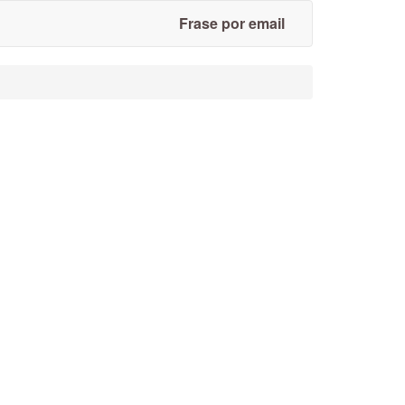
Frase por email