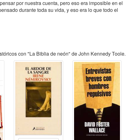
ensar por nuestra cuenta, pero eso era imposible en el
ensado durante toda su vida, y eso era lo que todo el
stóricos con "La Biblia de neón" de John Kennedy Toole.