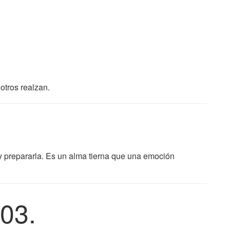
otros realzan.
 y prepararla. Es un alma tierna que una emoción
03.