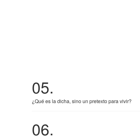
05.
¿Qué es la dicha, sino un pretexto para vivir?
06.