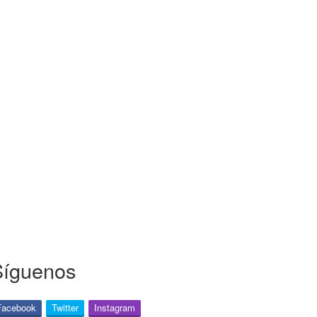
Síguenos
Facebook
Twitter
Instagram