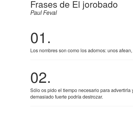
Frases de El jorobado
Paul Feval
01.
Los nombres son como los adornos: unos afean, 
02.
Sólo os pido el tiempo necesario para advertirla
demasiado fuerte podría destrozar.