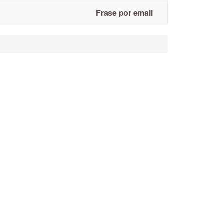
Frase por email