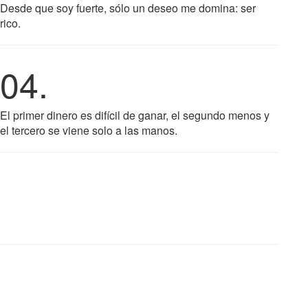
Desde que soy fuerte, sólo un deseo me domina: ser
rico.
04.
El primer dinero es difícil de ganar, el segundo menos y
el tercero se viene solo a las manos.