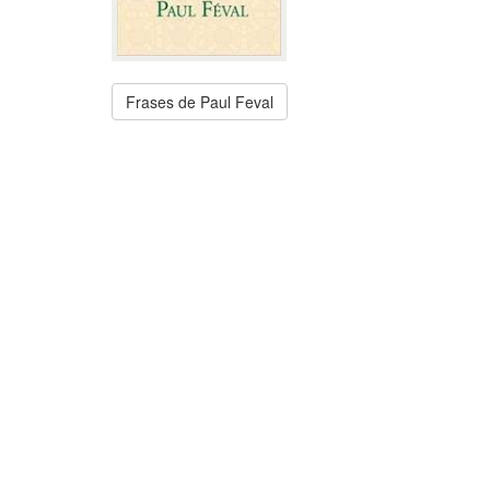
Frases de Paul Feval