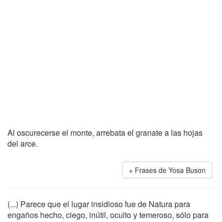
Al oscurecerse el monte, arrebata el granate a las hojas
del arce.
Frases de Yosa Buson
(...) Parece que el lugar insidioso fue de Natura para
engaños hecho, ciego, inútil, oculto y temeroso, sólo para