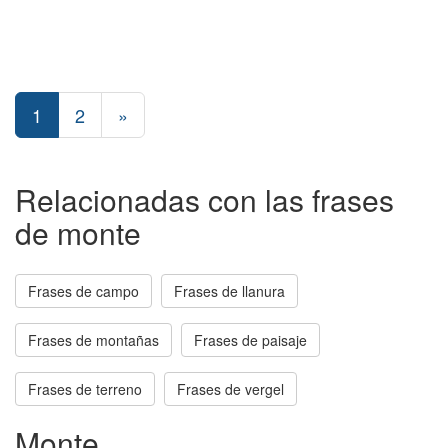
1
2
»
Relacionadas con las frases
de monte
Frases de campo
Frases de llanura
Frases de montañas
Frases de paisaje
Frases de terreno
Frases de vergel
Monte