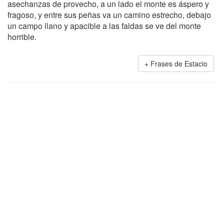
asechanzas de provecho, a un lado el monte es áspero y
fragoso, y entre sus peñas va un camino estrecho, debajo
un campo llano y apacible a las faldas se ve del monte
horrible.
Frases de Estacio