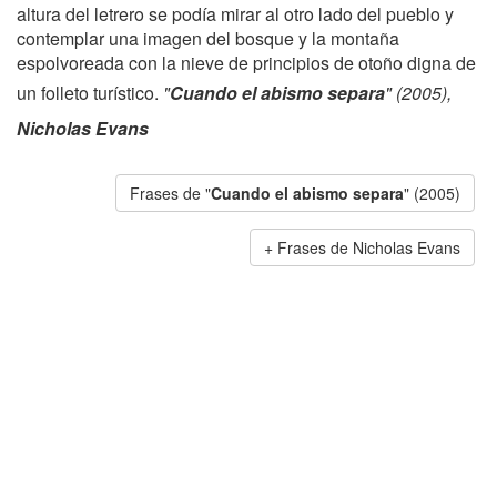
altura del letrero se podía mirar al otro lado del pueblo y
contemplar una imagen del bosque y la montaña
espolvoreada con la nieve de principios de otoño digna de
un folleto turístico.
"
Cuando el abismo separa
" (2005),
Nicholas Evans
Frases de "
Cuando el abismo separa
" (2005)
Frases de Nicholas Evans