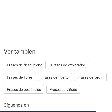
Ver también
Frases de descubierto
Frases de explorador
Frases de flores
Frases de huerto
Frases de jardín
Frases de obstáculos
Frases de viñedo
Síguenos en