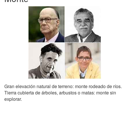
Gran elevación natural de terreno: monte rodeado de ríos.
Tierra cubierta de árboles, arbustos o matas: monte sin
explorar.