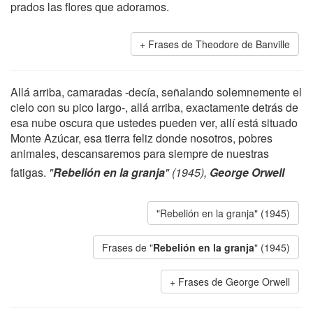
prados las flores que adoramos.
Frases de Theodore de Banville
Allá arriba, camaradas -decía, señalando solemnemente el
cielo con su pico largo-, allá arriba, exactamente detrás de
esa nube oscura que ustedes pueden ver, allí está situado
Monte Azúcar, esa tierra feliz donde nosotros, pobres
animales, descansaremos para siempre de nuestras
fatigas.
"
Rebelión en la granja
" (1945),
George Orwell
"Rebelión en la granja" (1945)
Frases de "
Rebelión en la granja
" (1945)
Frases de George Orwell