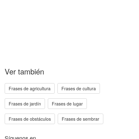
Ver también
Frases de agricultura
Frases de cultura
Frases de jardín
Frases de lugar
Frases de obstáculos
Frases de sembrar
Síguenos en