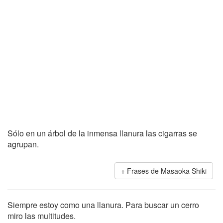
Sólo en un árbol de la inmensa llanura las cigarras se
agrupan.
Frases de Masaoka Shiki
Siempre estoy como una llanura. Para buscar un cerro
miro las multitudes.