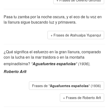
Frases de Oliverio Girondo
Pasa tu zamba por la noche oscura, y el eco de tu voz en
la llanura sigue buscando luz y primavera.
Frases de Atahualpa Yupanqui
¿Qué significa el esfuerzo en la gran llanura, comparado
con la lucha en la mar traidora o en la montaña
empinadísima?
"
Aguafuertes españolas
" (1936),
Roberto Arlt
Frases de "
Aguafuertes españolas
" (1936)
Frases de Roberto Arlt