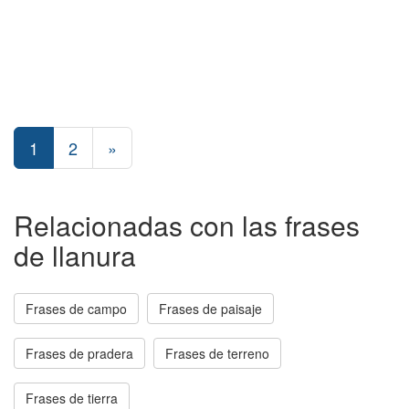
1
2
»
Relacionadas con las frases
de llanura
Frases de campo
Frases de paisaje
Frases de pradera
Frases de terreno
Frases de tierra