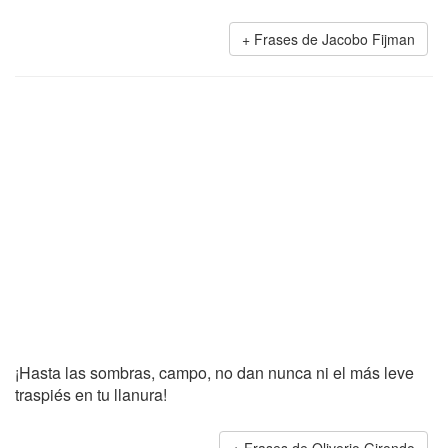
Frases de Jacobo Fijman
¡Hasta las sombras, campo, no dan nunca ni el más leve
traspiés en tu llanura!