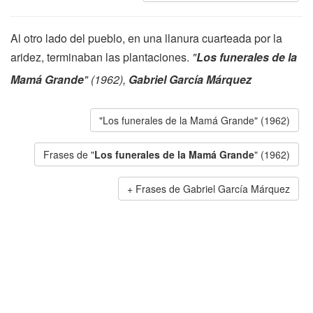
Al otro lado del pueblo, en una llanura cuarteada por la
aridez, terminaban las plantaciones.
"
Los funerales de la
Mamá Grande
" (1962),
Gabriel García Márquez
"Los funerales de la Mamá Grande" (1962)
Frases de "
Los funerales de la Mamá Grande
" (1962)
Frases de Gabriel García Márquez