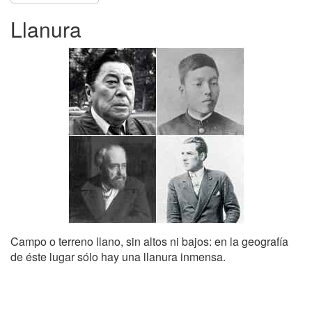
Llanura
Campo o terreno llano, sin altos ni bajos: en la geografía
de éste lugar sólo hay una llanura inmensa.