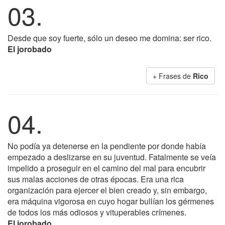
03.
Desde que soy fuerte, sólo un deseo me domina: ser rico.
El jorobado
+ Frases de
Rico
04.
No podía ya detenerse en la pendiente por donde había
empezado a deslizarse en su juventud. Fatalmente se veía
impelido a proseguir en el camino del mal para encubrir
sus malas acciones de otras épocas. Era una rica
organización para ejercer el bien creado y, sin embargo,
era máquina vigorosa en cuyo hogar bullían los gérmenes
de todos los más odiosos y vituperables crímenes.
El jorobado