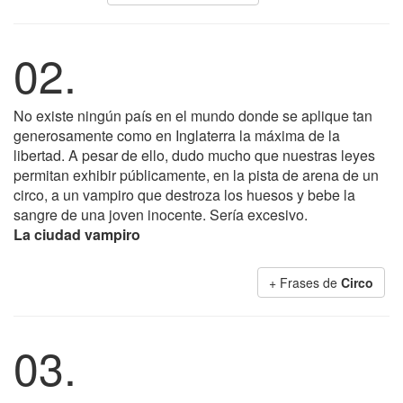
02.
No existe ningún país en el mundo donde se aplique tan
generosamente como en Inglaterra la máxima de la
libertad. A pesar de ello, dudo mucho que nuestras leyes
permitan exhibir públicamente, en la pista de arena de un
circo, a un vampiro que destroza los huesos y bebe la
sangre de una joven inocente. Sería excesivo.
La ciudad vampiro
+ Frases de
Circo
03.