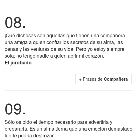
08.
¡Qué dichosas son aquellas que tienen una compañera,
una amiga a quien confiar los secretos de su alma, las
penas y las venturas de su vida! Pero yo estoy siempre
sola; no tengo nadie a quien abrir mi corazón.
El jorobado
+ Frases de
Compañera
09.
Sólo os pido el tiempo necesario para advertirla y
prepararla. Es un alma tierna que una emoción demasiado
fuerte podría destrozar.