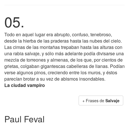
05.
Todo en aquel lugar era abrupto, confuso, tenebroso,
desde la hierba de las praderas hasta las nubes del cielo.
Las cimas de las montañas trepaban hasta las alturas con
una rabia salvaje, y sólo más adelante podía divisarse una
mezcla de torreones y almenas, de los que, por cientos de
grietas, colgaban gigantescas cabelleras de lianas. Podían
verse algunos pinos, creciendo entre los muros, y éstos
parecían brotar a su vez de abismos insondables.
La ciudad vampiro
+ Frases de
Salvaje
Paul Feval