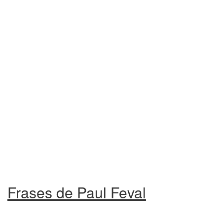
Frases de Paul Feval