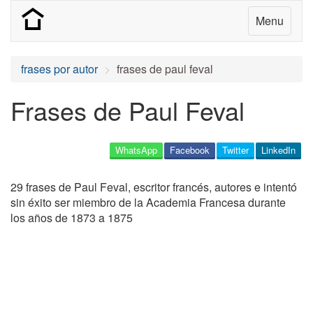
Menu
frases por autor
frases de paul feval
Frases de Paul Feval
WhatsApp
Facebook
Twitter
LinkedIn
29 frases de Paul Feval, escritor francés, autores e intentó
sin éxito ser miembro de la Academia Francesa durante
los años de 1873 a 1875