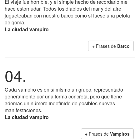
El viaje fue horrible, y el simple hecho de recordarlo me
hace estornudar. Todos los diablos del mar y del aire
jugueteaban con nuestro barco como si fuese una pelota
de goma.
La ciudad vampiro
+ Frases de
Barco
04.
Cada vampiro es en sí mismo un grupo, representado
generalmente por una forma concreta, pero que tiene
además un número indefinido de posibles nuevas
manifestaciones.
La ciudad vampiro
+ Frases de
Vampiros