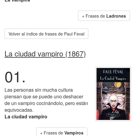
+ Frases de
Ladrones
Volver al índice de frases de Paul Feval
La ciudad vampiro (1867)
01.
Las personas sin mucha cultura
piensan que se puede uno deshacer
de un vampiro cocinándolo, pero están
equivocadas.
La ciudad vampiro
+ Frases de
Vampiros