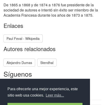
De 1865 a 1868 y de 1874 a 1876 fue presidente de la
sociedad de autores e intentó sin éxito ser miembro de la
Academia Francesa durante los años de 1873 a 1875.
Enlaces
Paul Feval - Wikipedia
Autores relacionados
Alejandro Dumas
Stendhal
Síguenos
Facebook
Twitter
Instagram
Para ofrecerle una mejor experiencia, este
sitio web usa cookies.
Leer más...