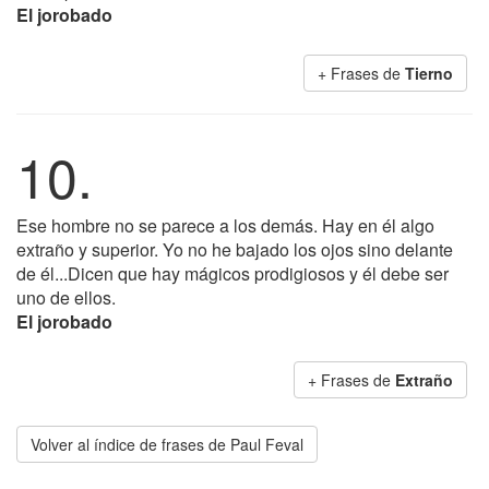
El jorobado
+ Frases de
Tierno
10.
Ese hombre no se parece a los demás. Hay en él algo
extraño y superior. Yo no he bajado los ojos sino delante
de él...Dicen que hay mágicos prodigiosos y él debe ser
uno de ellos.
El jorobado
+ Frases de
Extraño
Volver al índice de frases de Paul Feval