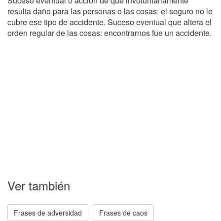
Suceso eventual o acción de que involuntariamente
resulta daño para las personas o las cosas: el seguro no le
cubre ese tipo de accidente. Suceso eventual que altera el
orden regular de las cosas: encontrarnos fue un accidente.
Ver también
Frases de adversidad
Frases de caos