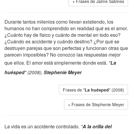
Frases de Jaime Sabines
Durante tantos milenios como llevan existiendo, los
humanos no han comprendido en realidad qué es el amor.
¿Cuánto hay de físico y cuánto de mental en todo eso?
¿Cuándo es accidente y cuándo destino? ¿Por qué se
destruyen parejas que son perfectas y funcionan otras que
parecen imposibles? No conozco las respuestas mejor
que ellos. El amor está simplemente donde está.
"
La
huésped
" (2008),
Stephenie Meyer
Frases de "
La huésped
" (2008)
Frases de Stephenie Meyer
La vida es un accidente controlado.
"
A la orilla del