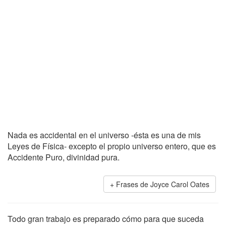
Nada es accidental en el universo -ésta es una de mis
Leyes de Física- excepto el propio universo entero, que es
Accidente Puro, divinidad pura.
Frases de Joyce Carol Oates
Todo gran trabajo es preparado cómo para que suceda