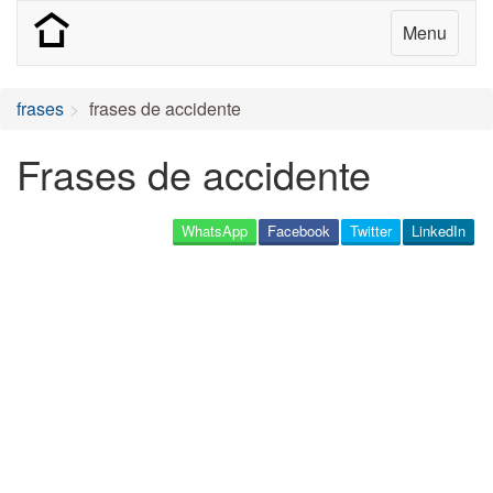
Menu
frases
frases de accidente
Frases de accidente
WhatsApp
Facebook
Twitter
LinkedIn