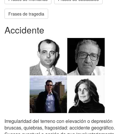
Frases de tragedia
Accidente
Irregularidad del terreno con elevación o depresión
bruscas, quiebras, fragosidad: accidente geográfico.