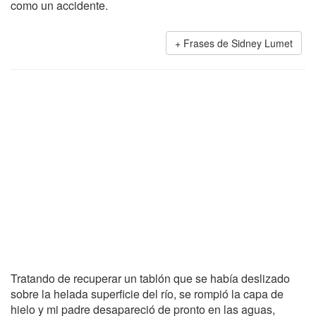
como un accidente.
Frases de Sidney Lumet
Tratando de recuperar un tablón que se había deslizado
sobre la helada superficie del río, se rompió la capa de
hielo y mi padre desapareció de pronto en las aguas,