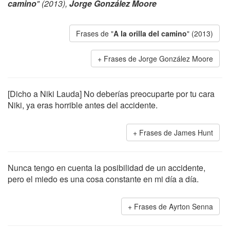
camino
" (2013),
Jorge González Moore
Frases de "
A la orilla del camino
" (2013)
Frases de Jorge González Moore
[Dicho a Niki Lauda] No deberías preocuparte por tu cara
Niki, ya eras horrible antes del accidente.
Frases de James Hunt
Nunca tengo en cuenta la posibilidad de un accidente,
pero el miedo es una cosa constante en mi día a día.
Frases de Ayrton Senna