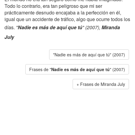
Todo lo contrario, era tan peligroso que mi ser
prácticamente desnudo encajaba a la perfección en él,
igual que un accidente de tráfico, algo que ocurre todos los
días.
"
Nadie es más de aquí que tú
" (2007),
Miranda
July
"Nadie es más de aquí que tú" (2007)
Frases de "
Nadie es más de aquí que tú
" (2007)
Frases de Miranda July