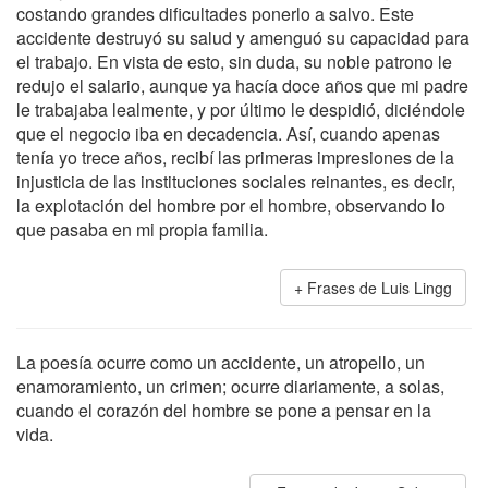
costando grandes dificultades ponerlo a salvo. Este
accidente destruyó su salud y amenguó su capacidad para
el trabajo. En vista de esto, sin duda, su noble patrono le
redujo el salario, aunque ya hacía doce años que mi padre
le trabajaba lealmente, y por último le despidió, diciéndole
que el negocio iba en decadencia. Así, cuando apenas
tenía yo trece años, recibí las primeras impresiones de la
injusticia de las instituciones sociales reinantes, es decir,
la explotación del hombre por el hombre, observando lo
que pasaba en mi propia familia.
Frases de Luis Lingg
La poesía ocurre como un accidente, un atropello, un
enamoramiento, un crimen; ocurre diariamente, a solas,
cuando el corazón del hombre se pone a pensar en la
vida.