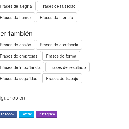
Frases de alegría
Frases de falsedad
Frases de humor
Frases de mentira
er también
Frases de acción
Frases de apariencia
Frases de empresas
Frases de forma
Frases de importancia
Frases de resultado
Frases de seguridad
Frases de trabajo
íguenos en
Facebook
Twitter
Instagram