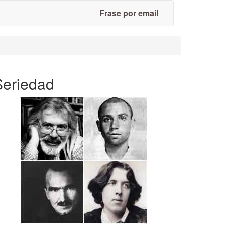
Frase por email
Seriedad