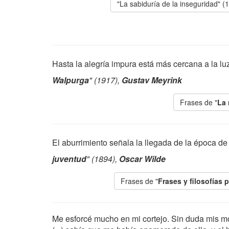
"La sabiduría de la inseguridad" (
Hasta la alegría impura está más cercana a la luz
Walpurga
" (1917),
Gustav Meyrink
Frases de "
La
El aburrimiento señala la llegada de la época de
juventud
" (1894),
Oscar Wilde
Frases de "
Frases y filosofías 
Me esforcé mucho en mi cortejo. Sin duda mis mo