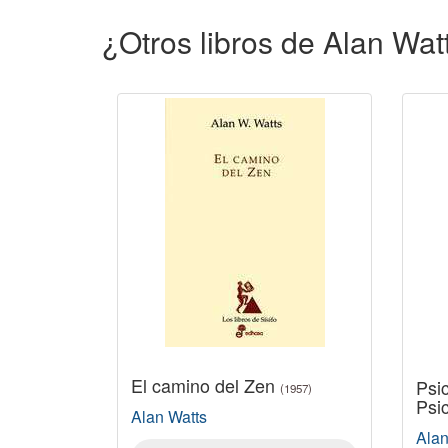
¿Otros libros de Alan Wat
El camino del Zen
Psic
(1957)
Psi
Alan Watts
Alan