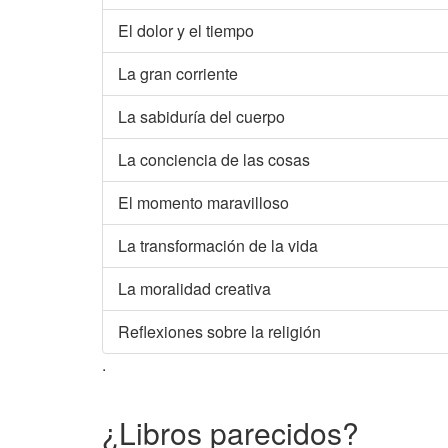
El dolor y el tiempo
La gran corriente
La sabiduría del cuerpo
La conciencia de las cosas
El momento maravilloso
La transformación de la vida
La moralidad creativa
Reflexiones sobre la religión
.
¿Libros parecidos?