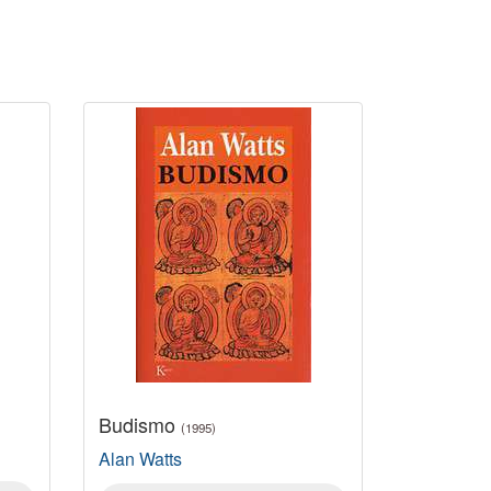
Budismo
(1995)
Alan Watts