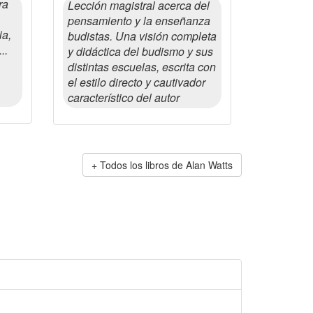
ra
Lección magistral acerca del
pensamiento y la enseñanza
ia,
budistas. Una visión completa
..
y didáctica del budismo y sus
distintas escuelas, escrita con
el estilo directo y cautivador
característico del autor
Todos los libros de Alan Watts