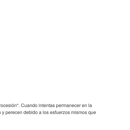
etrocesión". Cuando intentas permanecer en la
ren y perecen debido a los esfuerzos mismos que