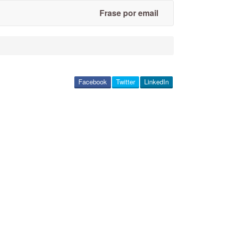
Frase por email
Facebook
Twitter
LinkedIn