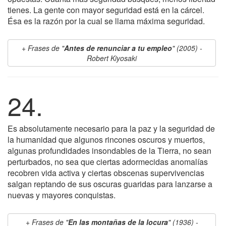
tienes. La gente con mayor seguridad está en la cárcel.
Ésa es la razón por la cual se llama máxima seguridad.
Frases de "
Antes de renunciar a tu empleo
" (2005) -
Robert Kiyosaki
24.
Es absolutamente necesario para la paz y la seguridad de
la humanidad que algunos rincones oscuros y muertos,
algunas profundidades insondables de la Tierra, no sean
perturbados, no sea que ciertas adormecidas anomalías
recobren vida activa y ciertas obscenas supervivencias
salgan reptando de sus oscuras guaridas para lanzarse a
nuevas y mayores conquistas.
Frases de "
En las montañas de la locura
" (1936) -