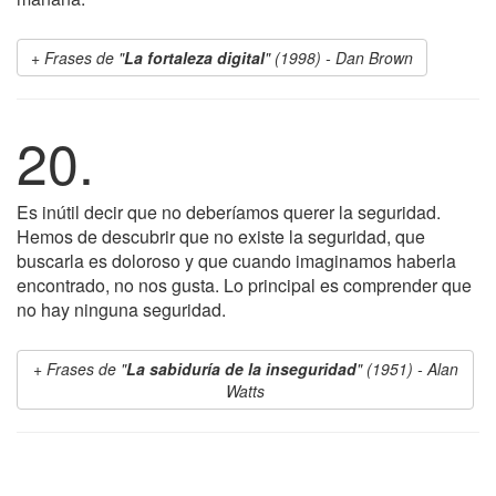
Frases de "
La fortaleza digital
" (1998) - Dan Brown
20.
Es inútil decir que no deberíamos querer la seguridad.
Hemos de descubrir que no existe la seguridad, que
buscarla es doloroso y que cuando imaginamos haberla
encontrado, no nos gusta. Lo principal es comprender que
no hay ninguna seguridad.
Frases de "
La sabiduría de la inseguridad
" (1951) - Alan
Watts