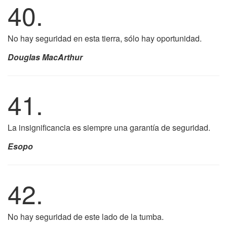
40.
No hay seguridad en esta tierra, sólo hay oportunidad.
Douglas MacArthur
41.
La insignificancia es siempre una garantía de seguridad.
Esopo
42.
No hay seguridad de este lado de la tumba.