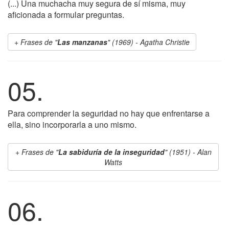
(...) Una muchacha muy segura de sí misma, muy
aficionada a formular preguntas.
Frases de "
Las manzanas
" (1969) - Agatha Christie
05.
Para comprender la seguridad no hay que enfrentarse a
ella, sino incorporarla a uno mismo.
Frases de "
La sabiduría de la inseguridad
" (1951) - Alan
Watts
06.