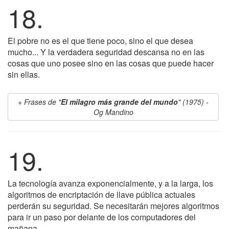
18.
El pobre no es el que tiene poco, sino el que desea
mucho... Y la verdadera seguridad descansa no en las
cosas que uno posee sino en las cosas que puede hacer
sin ellas.
Frases de "
El milagro más grande del mundo
" (1975) -
Og Mandino
19.
La tecnología avanza exponencialmente, y a la larga, los
algoritmos de encriptación de llave pública actuales
perderán su seguridad. Se necesitarán mejores algoritmos
para ir un paso por delante de los computadores del
mañana.