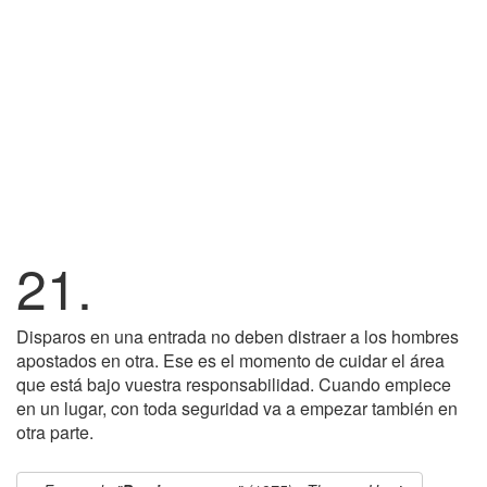
21.
Disparos en una entrada no deben distraer a los hombres
apostados en otra. Ese es el momento de cuidar el área
que está bajo vuestra responsabilidad. Cuando empiece
en un lugar, con toda seguridad va a empezar también en
otra parte.