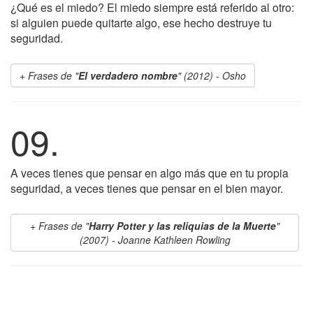
¿Qué es el miedo? El miedo siempre está referido al otro:
si alguien puede quitarte algo, ese hecho destruye tu
seguridad.
Frases de "
El verdadero nombre
" (2012) - Osho
09.
A veces tienes que pensar en algo más que en tu propia
seguridad, a veces tienes que pensar en el bien mayor.
Frases de "
Harry Potter y las reliquias de la Muerte
"
(2007) - Joanne Kathleen Rowling