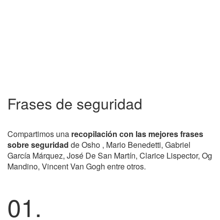
Frases de seguridad
Compartimos una
recopilación con las mejores frases
sobre seguridad
de Osho , Mario Benedetti, Gabriel
García Márquez, José De San Martín, Clarice Lispector, Og
Mandino, Vincent Van Gogh entre otros.
01.