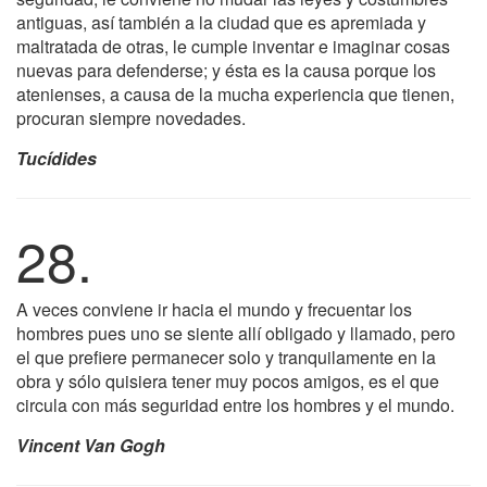
antiguas, así también a la ciudad que es apremiada y
maltratada de otras, le cumple inventar e imaginar cosas
nuevas para defenderse; y ésta es la causa porque los
atenienses, a causa de la mucha experiencia que tienen,
procuran siempre novedades.
Tucídides
28.
A veces conviene ir hacia el mundo y frecuentar los
hombres pues uno se siente allí obligado y llamado, pero
el que prefiere permanecer solo y tranquilamente en la
obra y sólo quisiera tener muy pocos amigos, es el que
circula con más seguridad entre los hombres y el mundo.
Vincent Van Gogh