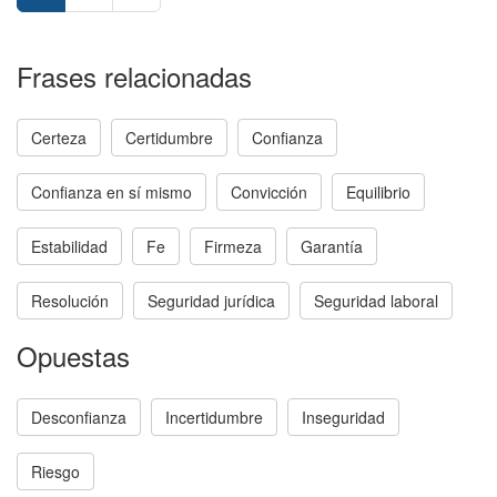
Frases relacionadas
Certeza
Certidumbre
Confianza
Confianza en sí mismo
Convicción
Equilibrio
Estabilidad
Fe
Firmeza
Garantía
Resolución
Seguridad jurídica
Seguridad laboral
Opuestas
Desconfianza
Incertidumbre
Inseguridad
Riesgo