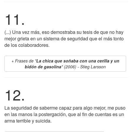
11.
(...) Una vez más, eso demostraba su tesis de que no hay
mejor grieta en un sistema de seguridad que el más tonto
de los colaboradores.
Frases de "
La chica que soñaba con una cerilla y un
bidón de gasolina
" (2006) - Stieg Larsson
12.
La seguridad de saberme capaz para algo mejor, me puso
en las manos la postergación, que al fin de cuentas es un
arma terrible y suicida.