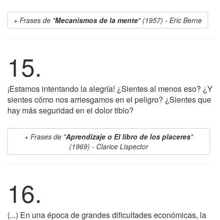
Frases de "
Mecanismos de la mente
" (1957) - Eric Berne
15.
¡Estamos intentando la alegría! ¿Sientes al menos eso? ¿Y
sientes cómo nos arriesgamos en el peligro? ¿Sientes que
hay más seguridad en el dolor tibio?
Frases de "
Aprendizaje o El libro de los placeres
"
(1969) - Clarice Lispector
16.
(...) En una época de grandes dificultades económicas, la