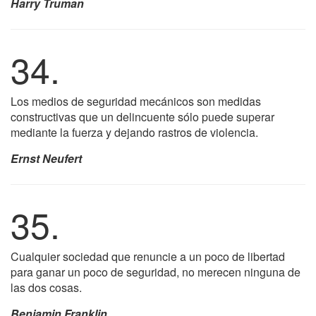
Harry Truman
34.
Los medios de seguridad mecánicos son medidas
constructivas que un delincuente sólo puede superar
mediante la fuerza y dejando rastros de violencia.
Ernst Neufert
35.
Cualquier sociedad que renuncie a un poco de libertad
para ganar un poco de seguridad, no merecen ninguna de
las dos cosas.
Benjamin Franklin