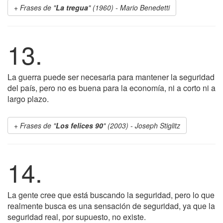
Frases de "
La tregua
" (1960) - Mario Benedetti
13.
La guerra puede ser necesaria para mantener la seguridad
del país, pero no es buena para la economía, ni a corto ni a
largo plazo.
Frases de "
Los felices 90
" (2003) - Joseph Stiglitz
14.
La gente cree que está buscando la seguridad, pero lo que
realmente busca es una sensación de seguridad, ya que la
seguridad real, por supuesto, no existe.