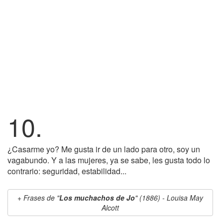
10.
¿Casarme yo? Me gusta ir de un lado para otro, soy un
vagabundo. Y a las mujeres, ya se sabe, les gusta todo lo
contrario: seguridad, estabilidad...
Frases de "
Los muchachos de Jo
" (1886) - Louisa May
Alcott