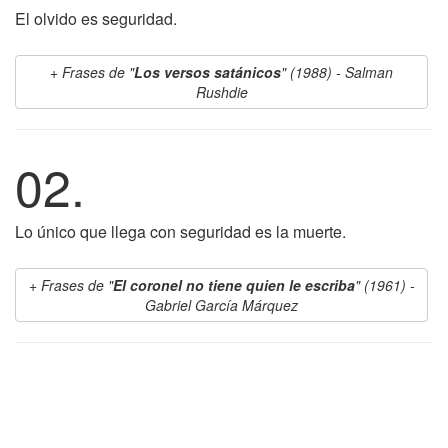
El olvido es seguridad.
Frases de "
Los versos satánicos
" (1988) - Salman
Rushdie
02.
Lo único que llega con seguridad es la muerte.
Frases de "
El coronel no tiene quien le escriba
" (1961) -
Gabriel García Márquez