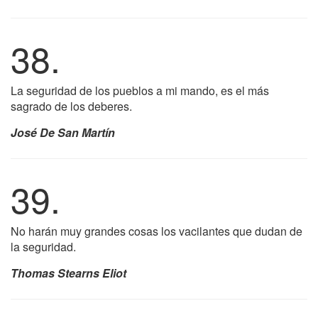
38.
La seguridad de los pueblos a mi mando, es el más
sagrado de los deberes.
José De San Martín
39.
No harán muy grandes cosas los vacilantes que dudan de
la seguridad.
Thomas Stearns Eliot