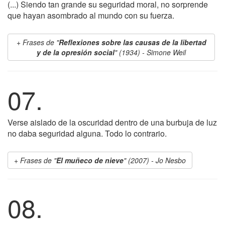
(...) Siendo tan grande su seguridad moral, no sorprende
que hayan asombrado al mundo con su fuerza.
Frases de "
Reflexiones sobre las causas de la libertad
y de la opresión social
" (1934) - Simone Weil
07.
Verse aislado de la oscuridad dentro de una burbuja de luz
no daba seguridad alguna. Todo lo contrario.
Frases de "
El muñeco de nieve
" (2007) - Jo Nesbo
08.