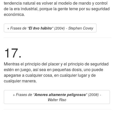
tendencia natural es volver al modelo de mando y control
de la era industrial, porque la gente teme por su seguridad
económica.
Frases de "
El 8vo hábito
" (2004) - Stephen Covey
17.
Mientras el principio del placer y el principio de seguridad
estén en juego, así sea en pequeñas dosis, uno puede
apegarse a cualquier cosa, en cualquier lugar y de
cualquier manera.
Frases de "
Amores altamente peligrosos
" (2008) -
Walter Riso