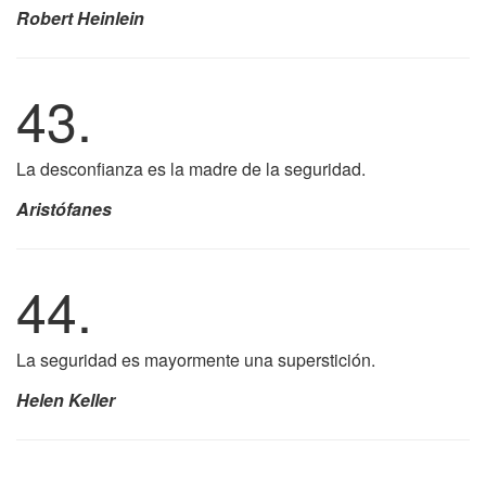
Robert Heinlein
43.
La desconfianza es la madre de la seguridad.
Aristófanes
44.
La seguridad es mayormente una superstición.
Helen Keller