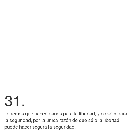
31.
Tenemos que hacer planes para la libertad, y no sólo para
la seguridad, por la única razón de que sólo la libertad
puede hacer segura la seguridad.