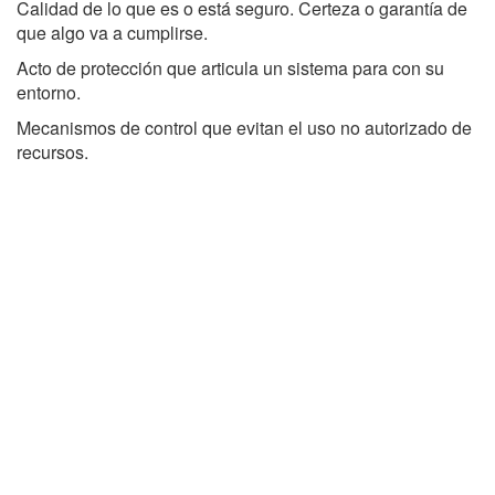
Calidad de lo que es o está seguro. Certeza o garantía de
que algo va a cumplirse.
Acto de protección que articula un sistema para con su
entorno.
Mecanismos de control que evitan el uso no autorizado de
recursos.