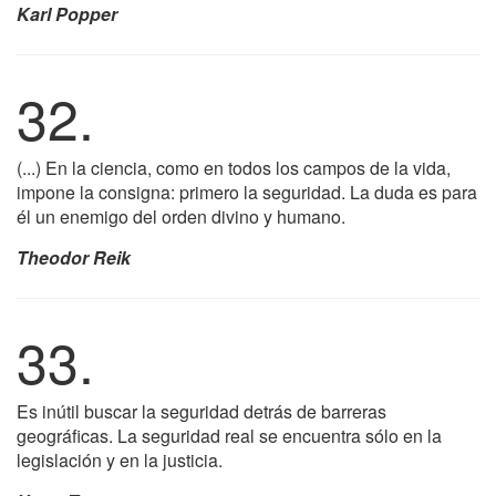
Karl Popper
32.
(...) En la ciencia, como en todos los campos de la vida,
impone la consigna: primero la seguridad. La duda es para
él un enemigo del orden divino y humano.
Theodor Reik
33.
Es inútil buscar la seguridad detrás de barreras
geográficas. La seguridad real se encuentra sólo en la
legislación y en la justicia.