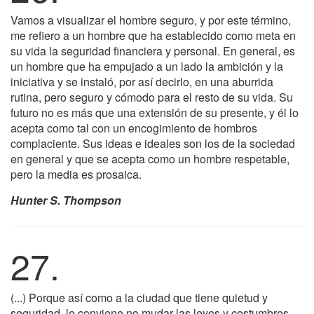
Vamos a visualizar el hombre seguro, y por este término,
me refiero a un hombre que ha establecido como meta en
su vida la seguridad financiera y personal. En general, es
un hombre que ha empujado a un lado la ambición y la
iniciativa y se instaló, por así decirlo, en una aburrida
rutina, pero seguro y cómodo para el resto de su vida. Su
futuro no es más que una extensión de su presente, y él lo
acepta como tal con un encogimiento de hombros
complaciente. Sus ideas e ideales son los de la sociedad
en general y que se acepta como un hombre respetable,
pero la media es prosaica.
Hunter S. Thompson
27.
(...) Porque así como a la ciudad que tiene quietud y
seguridad, le conviene no mudar las leyes y costumbres