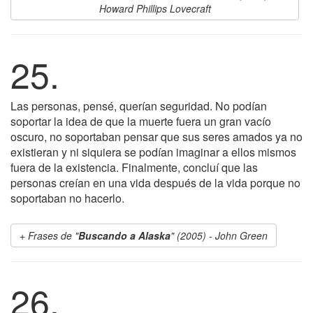
Howard Phillips Lovecraft
25.
Las personas, pensé, querían seguridad. No podían
soportar la idea de que la muerte fuera un gran vacío
oscuro, no soportaban pensar que sus seres amados ya no
existieran y ni siquiera se podían imaginar a ellos mismos
fuera de la existencia. Finalmente, concluí que las
personas creían en una vida después de la vida porque no
soportaban no hacerlo.
Frases de "
Buscando a Alaska
" (2005) - John Green
26.