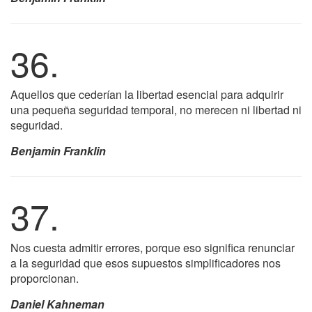
36.
Aquellos que cederían la libertad esencial para adquirir
una pequeña seguridad temporal, no merecen ni libertad ni
seguridad.
Benjamin Franklin
37.
Nos cuesta admitir errores, porque eso significa renunciar
a la seguridad que esos supuestos simplificadores nos
proporcionan.
Daniel Kahneman