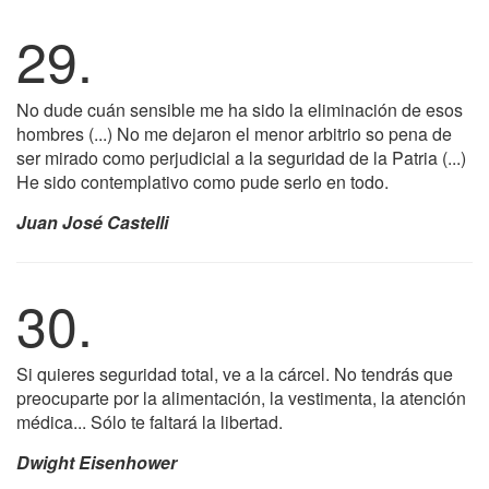
29.
No dude cuán sensible me ha sido la eliminación de esos
hombres (...) No me dejaron el menor arbitrio so pena de
ser mirado como perjudicial a la seguridad de la Patria (...)
He sido contemplativo como pude serlo en todo.
Juan José Castelli
30.
Si quieres seguridad total, ve a la cárcel. No tendrás que
preocuparte por la alimentación, la vestimenta, la atención
médica... Sólo te faltará la libertad.
Dwight Eisenhower