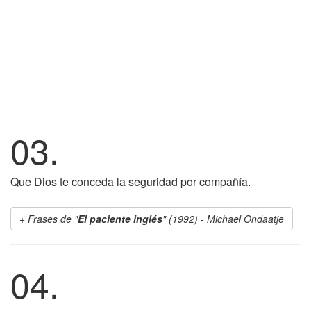
03.
Que Dios te conceda la seguridad por compañía.
Frases de "
El paciente inglés
" (1992) - Michael Ondaatje
04.