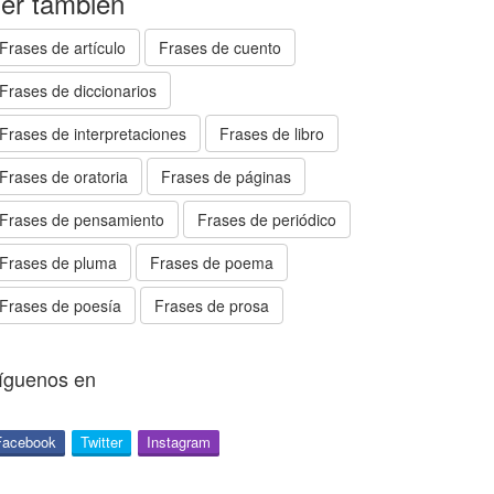
er también
Frases de artículo
Frases de cuento
Frases de diccionarios
Frases de interpretaciones
Frases de libro
Frases de oratoria
Frases de páginas
Frases de pensamiento
Frases de periódico
Frases de pluma
Frases de poema
Frases de poesía
Frases de prosa
íguenos en
Facebook
Twitter
Instagram