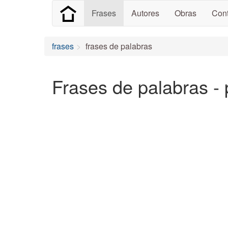
Frases
Autores
Obras
Cont
frases
frases de palabras
Frases de palabras - 