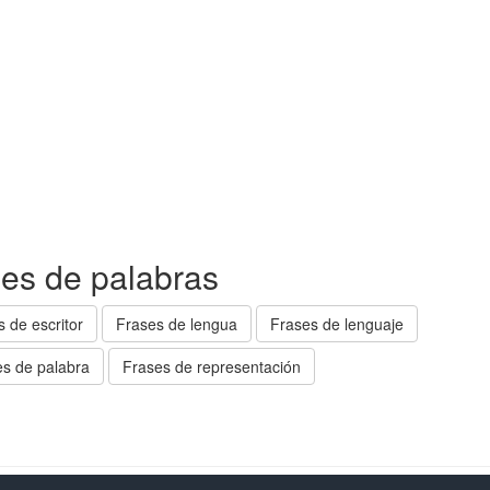
ses de palabras
 de escritor
Frases de lengua
Frases de lenguaje
es de palabra
Frases de representación