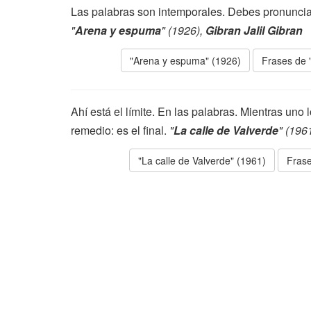
Las palabras son intemporales. Debes pronunciar
"
Arena y espuma
" (1926),
Gibran Jalil Gibran
"Arena y espuma" (1926)
Frases de 
Ahí está el límite. En las palabras. Mientras uno 
remedio: es el final.
"
La calle de Valverde
" (196
"La calle de Valverde" (1961)
Frase