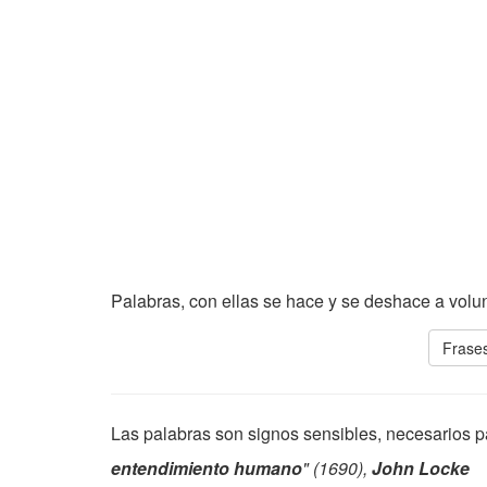
Palabras, con ellas se hace y se deshace a volu
Frases
Las palabras son signos sensibles, necesarios 
entendimiento humano
" (1690),
John Locke