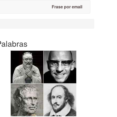
Frase por email
Palabras