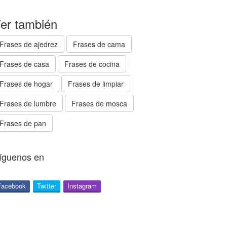
er también
Frases de ajedrez
Frases de cama
Frases de casa
Frases de cocina
Frases de hogar
Frases de limpiar
Frases de lumbre
Frases de mosca
Frases de pan
íguenos en
Facebook
Twitter
Instagram