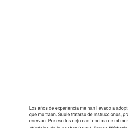
Los años de experiencia me han llevado a adopta
que me traen. Suele tratarse de instrucciones, p
enervan. Por eso los dejo caer encima de mi mes