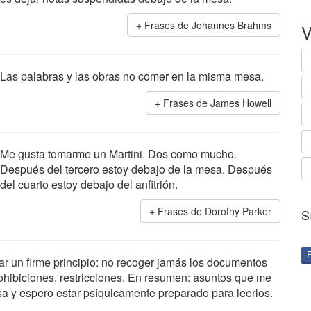
Frases de Johannes Brahms
V
Las palabras y las obras no comer en la misma mesa.
Frases de James Howell
Me gusta tomarme un Martini. Dos como mucho.
Después del tercero estoy debajo de la mesa. Después
del cuarto estoy debajo del anfitrión.
Frases de Dorothy Parker
S
r un firme principio: no recoger jamás los documentos
rohibiciones, restricciones. En resumen: asuntos que me
a y espero estar psíquicamente preparado para leerlos.