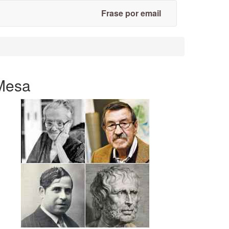
Frase por email
Mesa