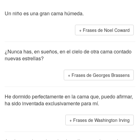
Un niño es una gran cama húmeda.
Frases de Noel Coward
¿Nunca has, en sueños, en el cielo de otra cama contado
nuevas estrellas?
Frases de Georges Brassens
He dormido perfectamente en la cama que, puedo afirmar,
ha sido inventada exclusivamente para mí.
Frases de Washington Irving