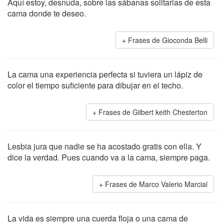
Aquí estoy, desnuda, sobre las sábanas solitarias de esta
cama donde te deseo.
Frases de Gioconda Belli
La cama una experiencia perfecta si tuviera un lápiz de
color el tiempo suficiente para dibujar en el techo.
Frases de Gilbert keith Chesterton
Lesbia jura que nadie se ha acostado gratis con ella. Y
dice la verdad. Pues cuando va a la cama, siempre paga.
Frases de Marco Valerio Marcial
La vida es siempre una cuerda floja o una cama de