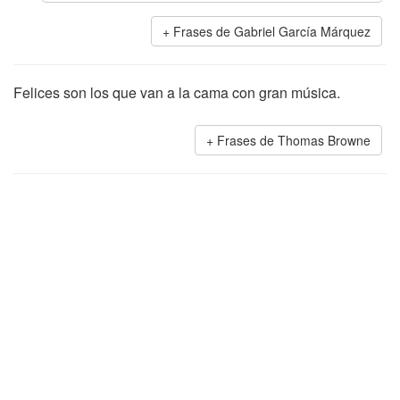
Frases de Gabriel García Márquez
Felices son los que van a la cama con gran música.
Frases de Thomas Browne