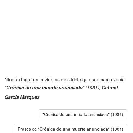
Ningún lugar en la vida es mas triste que una cama vacía.
"
Crónica de una muerte anunciada
" (1981),
Gabriel
García Márquez
"Crónica de una muerte anunciada" (1981)
Frases de "
Crónica de una muerte anunciada
" (1981)