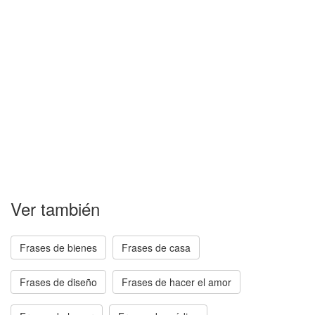
Ver también
Frases de bienes
Frases de casa
Frases de diseño
Frases de hacer el amor