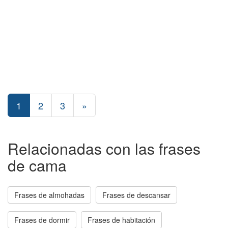
1
2
3
»
Relacionadas con las frases
de cama
Frases de almohadas
Frases de descansar
Frases de dormir
Frases de habitación