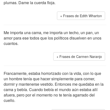
plumas. Dame la cuerda floja.
Frases de Edith Wharton
Me importa una cama, me importa un techo, un pan, un
amor para ese todos que los políticos disuelven en unos
cuantos.
Frases de Carmen Naranjo
Francamente, estaba horrorizado con la vida, con lo que
un hombre tenía que hacer simplemente para comer,
dormir y mantenerse vestido. Entonces me quedaba en la
cama y bebía. Cuando bebía el mundo aún estaba allí
afuera, pero por el momento no te tenía agarrado del
cuello.