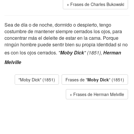
Frases de Charles Bukowski
Sea de día o de noche, dormido o despierto, tengo
costumbre de mantener siempre cerrados los ojos, para
concentrar más el deleite de estar en la cama. Porque
ningún hombre puede sentir bien su propia identidad si no
es con los ojos cerrados.
"
Moby Dick
" (1851),
Herman
Melville
"Moby Dick" (1851)
Frases de "
Moby Dick
" (1851)
Frases de Herman Melville