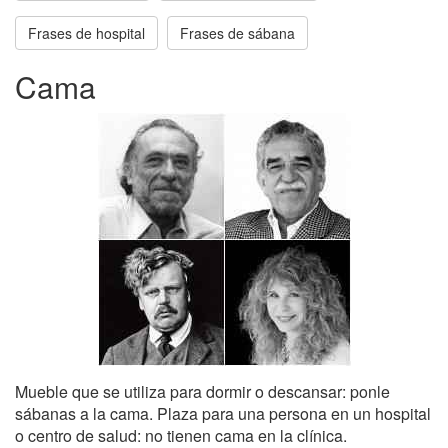
Frases de hospital
Frases de sábana
Cama
Mueble que se utiliza para dormir o descansar: ponle
sábanas a la cama. Plaza para una persona en un hospital
o centro de salud: no tienen cama en la clínica.