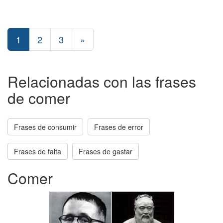
1
2
3
»
Relacionadas con las frases
de comer
Frases de consumir
Frases de error
Frases de falta
Frases de gastar
Comer