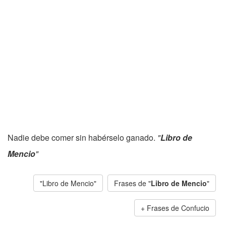
Nadie debe comer sin habérselo ganado.
"
Libro de
Mencio
"
"Libro de Mencio"
Frases de "
Libro de Mencio
"
Frases de Confucio