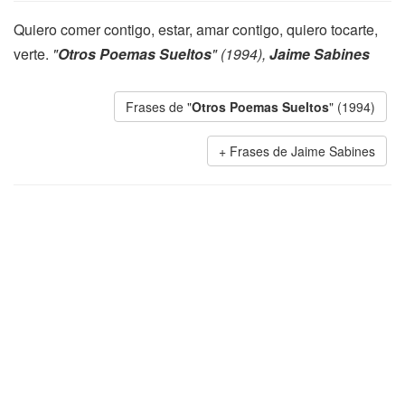
Quiero comer contigo, estar, amar contigo, quiero tocarte,
verte.
"
Otros Poemas Sueltos
" (1994),
Jaime Sabines
Frases de "
Otros Poemas Sueltos
" (1994)
Frases de Jaime Sabines