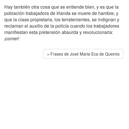
Hay también otra cosa que se entiende bien, y es que la
población trabajadora de Irlanda se muere de hambre, y
que la clase propietaria, los terratenientes, se indignan y
reclaman el auxilio de la policía cuando los trabajadores
manifiestan esta pretensión absurda y revolucionaria:
¡comer!
Frases de José Maria Eca de Queirós