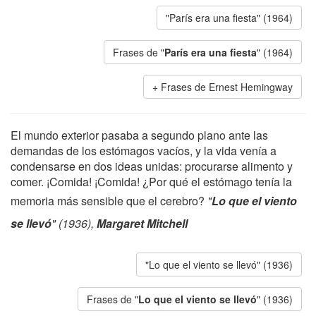
"París era una fiesta" (1964)
Frases de "
París era una fiesta
" (1964)
Frases de Ernest Hemingway
El mundo exterior pasaba a segundo plano ante las
demandas de los estómagos vacíos, y la vida venía a
condensarse en dos ideas unidas: procurarse alimento y
comer. ¡Comida! ¡Comida! ¿Por qué el estómago tenía la
memoria más sensible que el cerebro?
"
Lo que el viento
se llevó
" (1936),
Margaret Mitchell
"Lo que el viento se llevó" (1936)
Frases de "
Lo que el viento se llevó
" (1936)