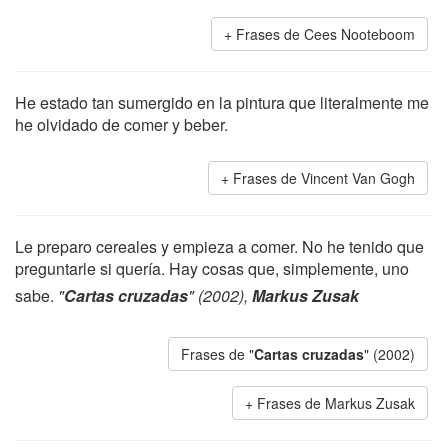
Frases de Cees Nooteboom
He estado tan sumergido en la pintura que literalmente me
he olvidado de comer y beber.
Frases de Vincent Van Gogh
Le preparo cereales y empieza a comer. No he tenido que
preguntarle si quería. Hay cosas que, simplemente, uno
sabe.
"
Cartas cruzadas
" (2002),
Markus Zusak
Frases de "
Cartas cruzadas
" (2002)
Frases de Markus Zusak