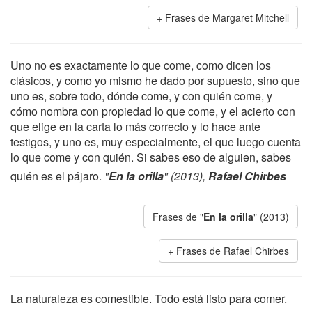
Frases de Margaret Mitchell
Uno no es exactamente lo que come, como dicen los
clásicos, y como yo mismo he dado por supuesto, sino que
uno es, sobre todo, dónde come, y con quién come, y
cómo nombra con propiedad lo que come, y el acierto con
que elige en la carta lo más correcto y lo hace ante
testigos, y uno es, muy especialmente, el que luego cuenta
lo que come y con quién. Si sabes eso de alguien, sabes
quién es el pájaro.
"
En la orilla
" (2013),
Rafael Chirbes
Frases de "
En la orilla
" (2013)
Frases de Rafael Chirbes
La naturaleza es comestible. Todo está listo para comer.