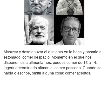
Masticar y desmenuzar el alimento en la boca y pasarlo al
estómago: comer despacio. Momento en el que nos
disponemos a alimentarnos: puedes comer de 13 a 14.
Ingerir determinado alimento: comer pescado. Cuando se
habla o escribe, omitir alguna cosa: comer acentos.