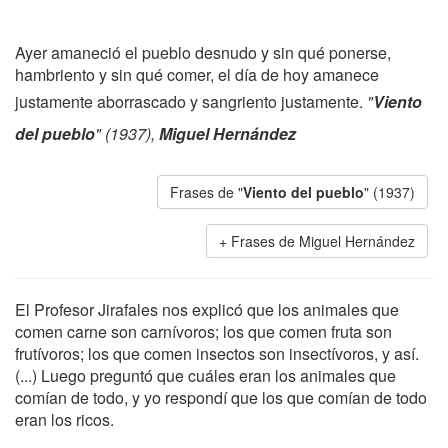
Ayer amaneció el pueblo desnudo y sin qué ponerse,
hambriento y sin qué comer, el día de hoy amanece
justamente aborrascado y sangriento justamente.
"
Viento
del pueblo
" (1937),
Miguel Hernández
Frases de "
Viento del pueblo
" (1937)
Frases de Miguel Hernández
El Profesor Jirafales nos explicó que los animales que
comen carne son carnívoros; los que comen fruta son
frutívoros; los que comen insectos son insectívoros, y así.
(...) Luego preguntó que cuáles eran los animales que
comían de todo, y yo respondí que los que comían de todo
eran los ricos.