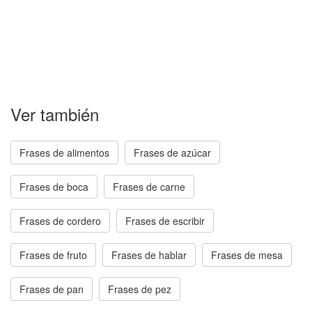
Ver también
Frases de alimentos
Frases de azúcar
Frases de boca
Frases de carne
Frases de cordero
Frases de escribir
Frases de fruto
Frases de hablar
Frases de mesa
Frases de pan
Frases de pez