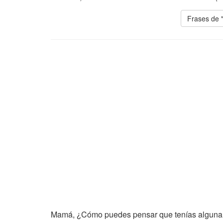
Frases de 
Mamá, ¿Cómo puedes pensar que tenías alguna op