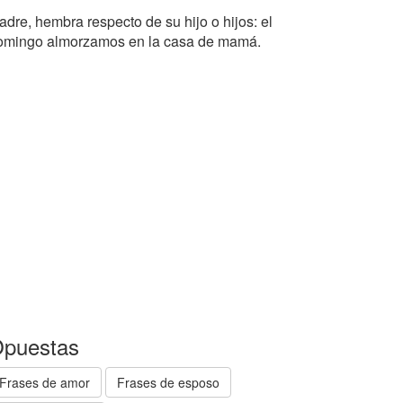
adre, hembra respecto de su hijo o hijos: el
omingo almorzamos en la casa de mamá.
puestas
Frases de amor
Frases de esposo