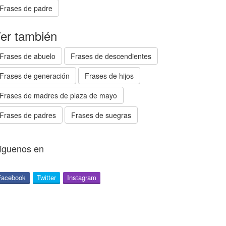
Frases de padre
er también
Frases de abuelo
Frases de descendientes
Frases de generación
Frases de hijos
Frases de madres de plaza de mayo
Frases de padres
Frases de suegras
íguenos en
Facebook
Twitter
Instagram