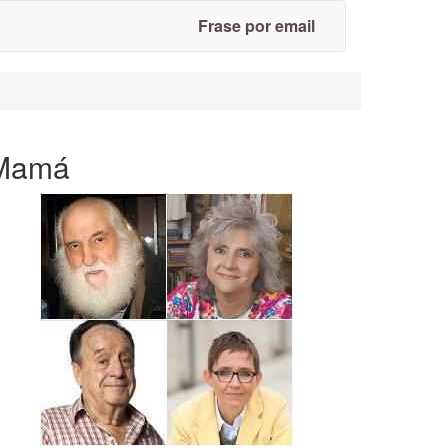
Frase por email
Mamá