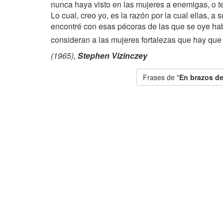
nunca haya visto en las mujeres a enemigas, o te
Lo cual, creo yo, es la razón por la cual ellas,
encontré con esas pécoras de las que se oye ha
consideran a las mujeres fortalezas que hay que 
(1965),
Stephen Vizinczey
Frases de "
En brazos de