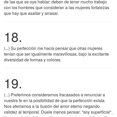
de las que se oye hablar: deben de tener mucho trabajo
con los hombres que consideran a las mujeres fortalezas
que hay que asaltar y arrasar.
18.
(...) Su perfección me hacía pensar que otras mujeres
tenían que ser igualmente maravillosas, bajo la excitante
diversidad de formas y colores.
19.
(...) Preferimos considerarnos fracasados a renunciar a
nuestra fe en la posibilidad de que la perfección exista.
Nos aferramos a la ilusión del amor eterno negando
validez al temporal. Duele menos pensar: "soy superficial",