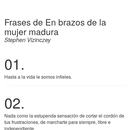
Frases de En brazos de la
mujer madura
Stephen Vizinczey
01.
Hasta a la vida le somos infieles.
02.
Nada como la estupenda sensación de cortar el cordón de
tus frustraciones, de marcharte para siempre, libre e
independiente.