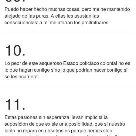
Puedo haber hecho muchas cosas, pero me he mantenido
alejado de las puras. A ellas les asustan las
consecuencias; a mí me aterran los preliminares.
10.
Lo peor de este asqueroso Estado policíaco colonial no es
lo que hagan contigo sino lo que podrían hacer contigo si
se les ocurriera.
11.
Estas pasiones sin esperanza llevan implícita la
suposición de que existe una posibilidad, que si nuestro
ídolo no repara en nosotros es porque hemos sido