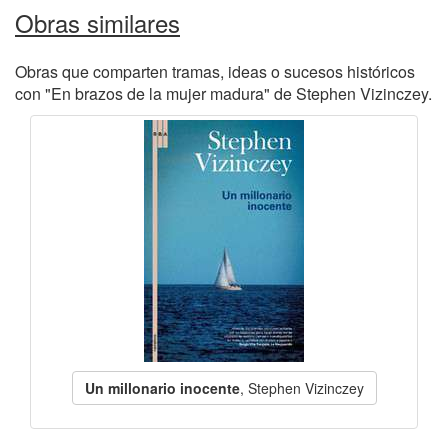
Obras similares
Obras que comparten tramas, ideas o sucesos históricos
con "En brazos de la mujer madura" de Stephen Vizinczey.
Un millonario inocente
, Stephen Vizinczey