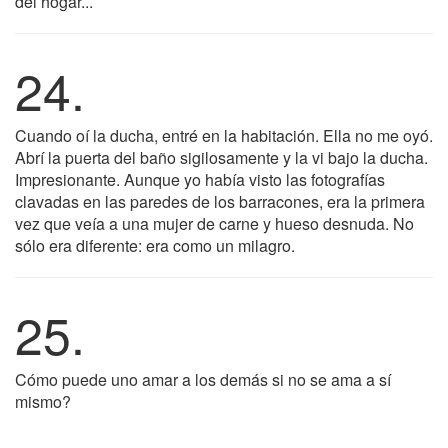
del hogar...
24.
Cuando oí la ducha, entré en la habitación. Ella no me oyó.
Abrí la puerta del baño sigilosamente y la vi bajo la ducha.
Impresionante. Aunque yo había visto las fotografías
clavadas en las paredes de los barracones, era la primera
vez que veía a una mujer de carne y hueso desnuda. No
sólo era diferente: era como un milagro.
25.
Cómo puede uno amar a los demás si no se ama a sí
mismo?