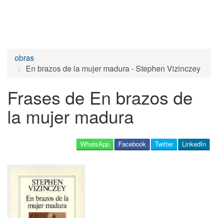
obras
En brazos de la mujer madura - Stephen Vizinczey
Frases de En brazos de
la mujer madura
WhatsApp
Facebook
Twitter
LinkedIn