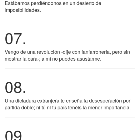
Estábamos perdiéndonos en un desierto de
imposibilidades.
07.
Vengo de una revolución -dije con fanfarronería, pero sin
mostrar la cara-; a mí no puedes asustarme.
08.
Una dictadura extranjera te enseña la desesperación por
partida doble; ni tú ni tu país tenéis la menor importancia.
09.