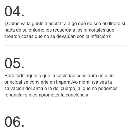
04.
¿Cómo va la gente a aspirar a algo que no sea el dinero si
nada de su entorno les recuerda a los inmortales que
crearon cosas que no se devalúan con la inflación?
05.
Pero todo aquello que la sociedad considera un bien
principal se convierte en imperativo moral (ya sea la
salvación del alma o la del cuerpo) al que no podemos
renunciar sin comprometer la conciencia.
06.