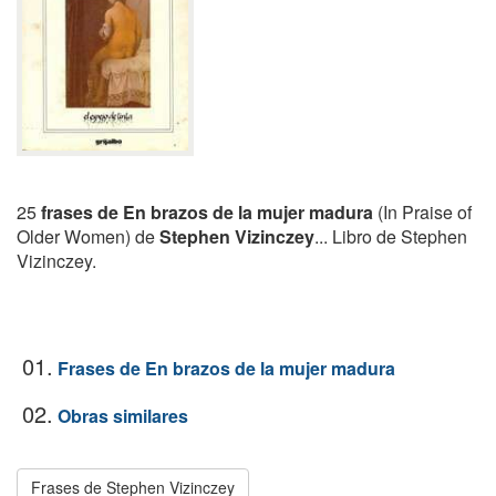
25
frases de En brazos de la mujer madura
(In Praise of
Older Women) de
Stephen Vizinczey
... Libro de Stephen
Vizinczey.
01.
Frases de En brazos de la mujer madura
02.
Obras similares
Frases de Stephen Vizinczey