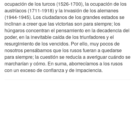
ocupación de los turcos (1526-1700), la ocupación de los
austríacos (1711-1918) y la invasión de los alemanes
(1944-1945). Los ciudadanos de los grandes estados se
inclinan a creer que las victorias son para siempre; los
húngaros concentran el pensamiento en la decadencia del
poder, en la inevitable caída de los triunfadores y el
resurgimiento de los vencidos. Por ello, muy pocos de
nosotros pensábamos que los rusos fueran a quedarse
para siempre; la cuestión se reducía a averiguar cuándo se
marcharían y cómo. En suma, aborrecíamos a los rusos
con un exceso de confianza y de impaciencia.