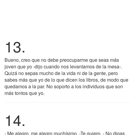
13.
Bueno, creo que no debe preocuparme que seas más
joven que yo -dijo cuando nos levantamos de la mesa-.
Quizá no sepas mucho de la vida ni de la gente, pero
sabes más que yo de lo que dicen los libros, de modo que
quedamos a la par. No soporto a los individuos que son
más tontos que yo.
14.
- Me alegro, me alegro muchísimo. -Te quiero. - No digas