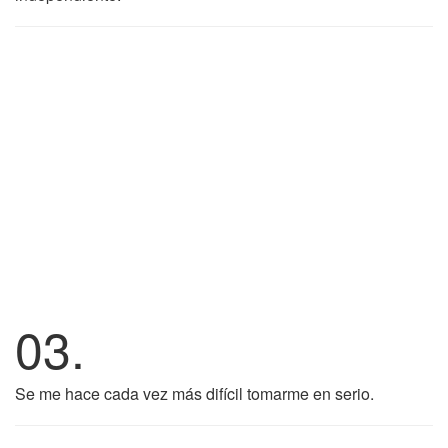
03.
Se me hace cada vez más difícil tomarme en serio.