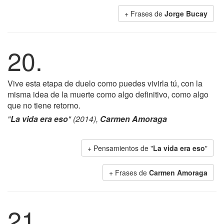
+ Frases de
Jorge Bucay
20.
Vive esta etapa de duelo como puedes vivirla tú, con la
misma idea de la muerte como algo definitivo, como algo
que no tiene retorno.
"
La vida era eso
" (2014),
Carmen Amoraga
+ Pensamientos de "
La vida era eso
"
+ Frases de
Carmen Amoraga
21.