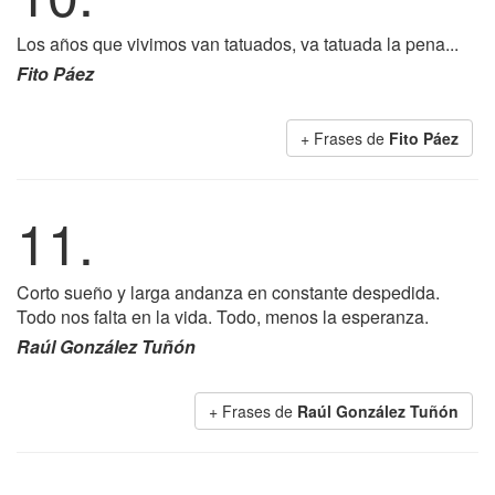
Los años que vivimos van tatuados, va tatuada la pena...
Fito Páez
+ Frases de
Fito Páez
11.
Corto sueño y larga andanza en constante despedida.
Todo nos falta en la vida. Todo, menos la esperanza.
Raúl González Tuñón
+ Frases de
Raúl González Tuñón