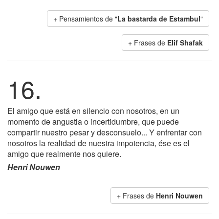
+ Pensamientos de "
La bastarda de Estambul
"
+ Frases de
Elif Shafak
16.
El amigo que está en silencio con nosotros, en un
momento de angustia o incertidumbre, que puede
compartir nuestro pesar y desconsuelo... Y enfrentar con
nosotros la realidad de nuestra impotencia, ése es el
amigo que realmente nos quiere.
Henri Nouwen
+ Frases de
Henri Nouwen