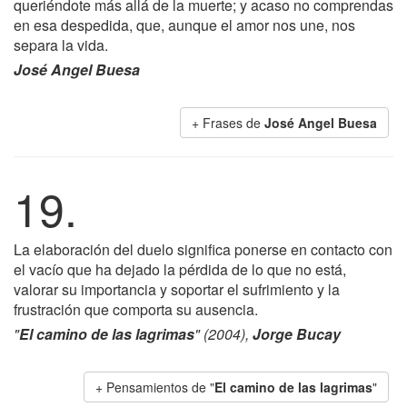
queriéndote más allá de la muerte; y acaso no comprendas
en esa despedida, que, aunque el amor nos une, nos
separa la vida.
José Angel Buesa
+ Frases de
José Angel Buesa
19.
La elaboración del duelo significa ponerse en contacto con
el vacío que ha dejado la pérdida de lo que no está,
valorar su importancia y soportar el sufrimiento y la
frustración que comporta su ausencia.
"
El camino de las lagrimas
" (2004),
Jorge Bucay
+ Pensamientos de "
El camino de las lagrimas
"