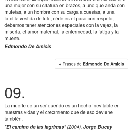
una mujer con su criatura en brazos, a uno que anda con
muletas, a un hombre con su carga a cuestas, a una
familia vestida de luto, cédeles el paso con respeto;
debemos tener atenciones especiales con la vejez, la
miseria, el amor maternal, la enfermedad, la fatiga y la
muerte.
Edmondo De Amicis
+ Frases de
Edmondo De Amicis
09.
La muerte de un ser querido es un hecho inevitable en
nuestras vidas y el crecimiento que de eso deviene
también.
"
El camino de las lagrimas
" (2004),
Jorge Bucay