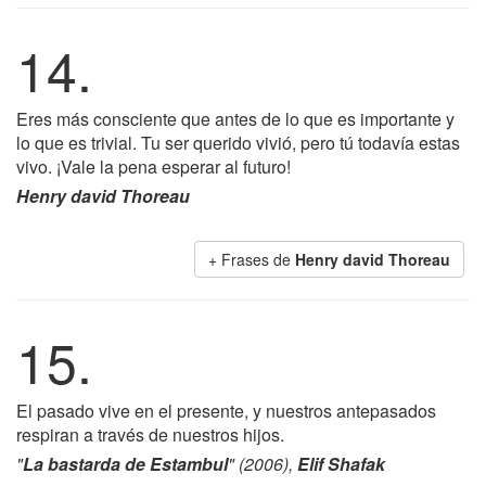
14.
Eres más consciente que antes de lo que es importante y
lo que es trivial. Tu ser querido vivió, pero tú todavía estas
vivo. ¡Vale la pena esperar al futuro!
Henry david Thoreau
+ Frases de
Henry david Thoreau
15.
El pasado vive en el presente, y nuestros antepasados
respiran a través de nuestros hijos.
"
La bastarda de Estambul
" (2006),
Elif Shafak