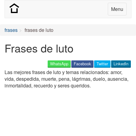
Menu
frases
frases de luto
Frases de luto
WhatsApp
Facebook
Twitter
LinkedIn
Las mejores frases de luto y temas relacionados: amor,
vida, despedida, muerte, pena, lágrimas, duelo, ausencia,
inmortalidad, recuerdo y seres queridos.