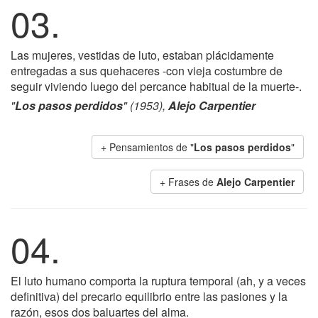
03.
Las mujeres, vestidas de luto, estaban plácidamente
entregadas a sus quehaceres -con vieja costumbre de
seguir viviendo luego del percance habitual de la muerte-.
"
Los pasos perdidos
" (1953),
Alejo Carpentier
+ Pensamientos de "
Los pasos perdidos
"
+ Frases de
Alejo Carpentier
04.
El luto humano comporta la ruptura temporal (ah, y a veces
definitiva) del precario equilibrio entre las pasiones y la
razón, esos dos baluartes del alma.