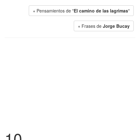
+ Pensamientos de "
El camino de las lagrimas
"
+ Frases de
Jorge Bucay
10.