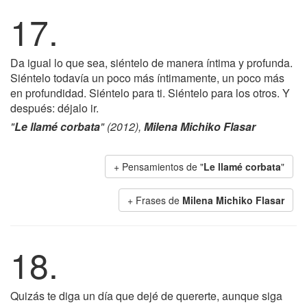
17.
Da igual lo que sea, siéntelo de manera íntima y profunda.
Siéntelo todavía un poco más íntimamente, un poco más
en profundidad. Siéntelo para ti. Siéntelo para los otros. Y
después: déjalo ir.
"
Le llamé corbata
" (2012),
Milena Michiko Flasar
+ Pensamientos de "
Le llamé corbata
"
+ Frases de
Milena Michiko Flasar
18.
Quizás te diga un día que dejé de quererte, aunque siga