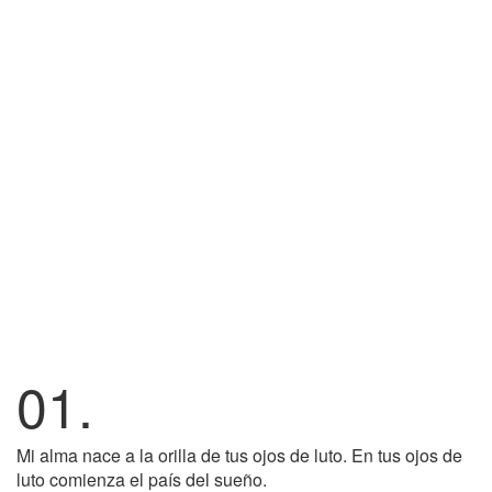
01.
Mi alma nace a la orilla de tus ojos de luto. En tus ojos de
luto comienza el país del sueño.