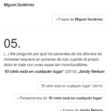
Miguel Gutiérrez
+ Frases de
Miguel Gutiérrez
05.
(...) Me pregunto por qué los parientes de los difuntos se
molestan siquiera en ponerse de luto cuando el propio
dolor te viste con unas ropas tan inconfundibles.
"
El cielo está en cualquier lugar
" (2010),
Jandy Nelson
"El cielo está en cualquier lugar" (2010)
+ Pensamientos de "
El cielo está en cualquier lugar
"
+ Frases de
Jandy Nelson