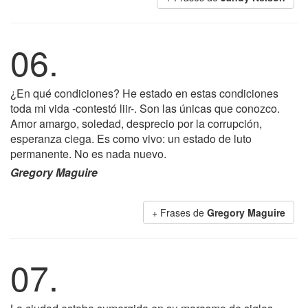
06.
¿En qué condiciones? He estado en estas condiciones
toda mi vida -contestó liir-. Son las únicas que conozco.
Amor amargo, soledad, desprecio por la corrupción,
esperanza ciega. Es como vivo: un estado de luto
permanente. No es nada nuevo.
Gregory Maguire
+ Frases de
Gregory Maguire
07.