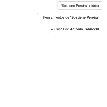
"Sostiene Pereira" (1994)
+ Pensamientos de "
Sostiene Pereira
"
+ Frases de
Antonio Tabucchi