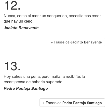
12.
Nunca, como al morir un ser querido, necesitamos creer
que hay un cielo.
Jacinto Benavente
+ Frases de
Jacinto Benavente
13.
Hoy sufres una pena, pero mañana recibirás la
recompensa de haberla superado.
Pedro Pantoja Santiago
+ Frases de
Pedro Pantoja Santiago