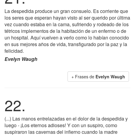
La despedida produce un gran consuelo. Es corriente que
los seres que esperan hayan visto al ser querido por última
vez cuando estaba en la cama, sufriendo y rodeado de los
tétricos implementos de la habitación de un enfermo o de
un hospital. Aquí vuelven a verlo como lo habían conocido
en sus mejores años de vida, transfigurado por la paz y la
felicidad.
Evelyn Waugh
+ Frases de
Evelyn Waugh
22.
(...) Las manos entrelazadas en el dolor de la despedida y
luego - ¡Los eternos adioses! Y con un suspiro, como
suspiraron las cavernas del infierno cuando la madre