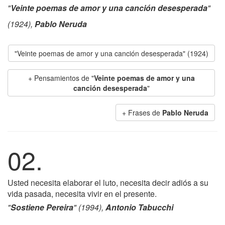
"
Veinte poemas de amor y una canción desesperada
"
(1924),
Pablo Neruda
"Veinte poemas de amor y una canción desesperada" (1924)
+ Pensamientos de "
Veinte poemas de amor y una
canción desesperada
"
+ Frases de
Pablo Neruda
02.
Usted necesita elaborar el luto, necesita decir adiós a su
vida pasada, necesita vivir en el presente.
"
Sostiene Pereira
" (1994),
Antonio Tabucchi