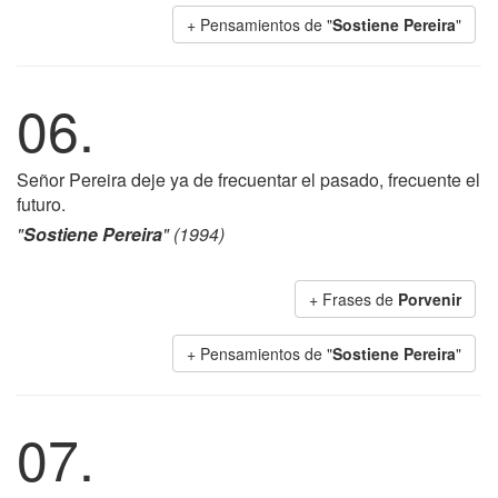
+ Pensamientos de "
Sostiene Pereira
"
06.
Señor Pereira deje ya de frecuentar el pasado, frecuente el
futuro.
"
Sostiene Pereira
" (1994)
+ Frases de
Porvenir
+ Pensamientos de "
Sostiene Pereira
"
07.