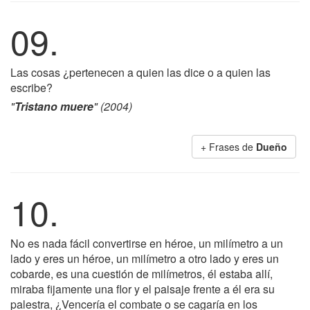
09.
Las cosas ¿pertenecen a quien las dice o a quien las
escribe?
"
Tristano muere
" (2004)
+ Frases de
Dueño
10.
No es nada fácil convertirse en héroe, un milímetro a un
lado y eres un héroe, un milímetro a otro lado y eres un
cobarde, es una cuestión de milímetros, él estaba allí,
miraba fijamente una flor y el paisaje frente a él era su
palestra, ¿Vencería el combate o se cagaría en los