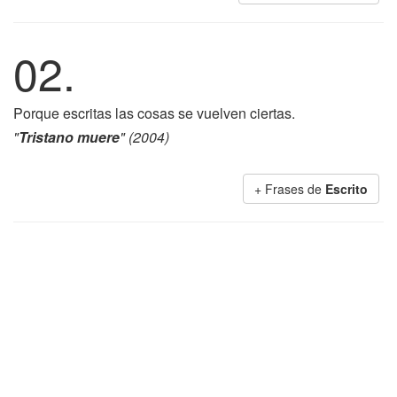
02.
Porque escritas las cosas se vuelven ciertas.
"
Tristano muere
" (2004)
+ Frases de
Escrito