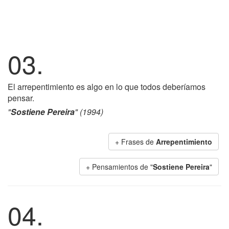
03.
El arrepentimiento es algo en lo que todos deberíamos
pensar.
"
Sostiene Pereira
" (1994)
+ Frases de
Arrepentimiento
+ Pensamientos de "
Sostiene Pereira
"
04.