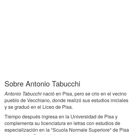
Sobre Antonio Tabucchi
Antonio Tabucchi
nació en Pisa, pero se crio en el vecino
pueblo de Vecchiano, donde realizó sus estudios iniciales
y se graduó en el Liceo de Pisa.
Tiempo después ingresa en la Universidad de Pisa y
complementa su licenciatura en letras con estudios de
especialización en la "Scuola Normale Superiore" de Pisa