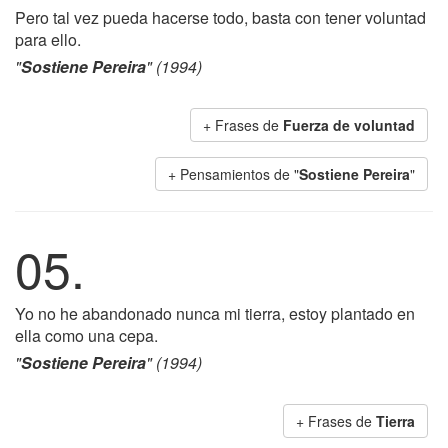
Pero tal vez pueda hacerse todo, basta con tener voluntad
para ello.
"
Sostiene Pereira
" (1994)
+ Frases de
Fuerza de voluntad
+ Pensamientos de "
Sostiene Pereira
"
05.
Yo no he abandonado nunca mi tierra, estoy plantado en
ella como una cepa.
"
Sostiene Pereira
" (1994)
+ Frases de
Tierra