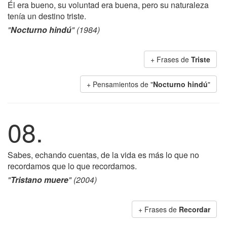
Él era bueno, su voluntad era buena, pero su naturaleza
tenía un destino triste.
"
Nocturno hindú
" (1984)
+ Frases de
Triste
+ Pensamientos de "
Nocturno hindú
"
08.
Sabes, echando cuentas, de la vida es más lo que no
recordamos que lo que recordamos.
"
Tristano muere
" (2004)
+ Frases de
Recordar