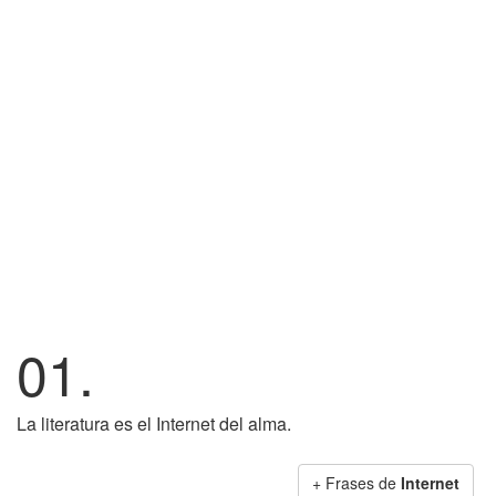
01.
La literatura es el Internet del alma.
+ Frases de
Internet