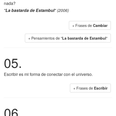
nada?
"
La bastarda de Estambul
" (2006)
+ Frases de
Cambiar
+ Pensamientos de "
La bastarda de Estambul
"
05.
Escribir es mi forma de conectar con el universo.
+ Frases de
Escribir
06.