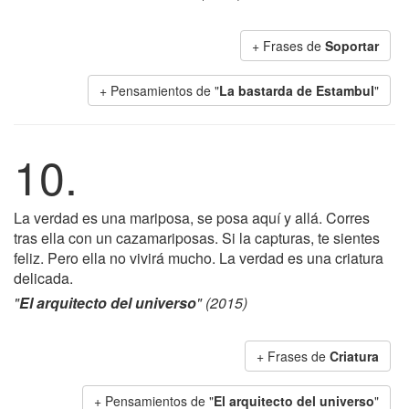
+ Frases de
Soportar
+ Pensamientos de "
La bastarda de Estambul
"
10.
La verdad es una mariposa, se posa aquí y allá. Corres
tras ella con un cazamariposas. Si la capturas, te sientes
feliz. Pero ella no vivirá mucho. La verdad es una criatura
delicada.
"
El arquitecto del universo
" (2015)
+ Frases de
Criatura
+ Pensamientos de "
El arquitecto del universo
"