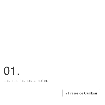
01.
Las historias nos cambian.
+ Frases de
Cambiar