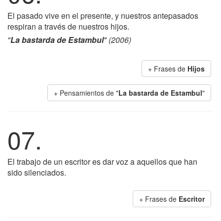
El pasado vive en el presente, y nuestros antepasados
respiran a través de nuestros hijos.
"
La bastarda de Estambul
" (2006)
+ Frases de
Hijos
+ Pensamientos de "
La bastarda de Estambul
"
07.
El trabajo de un escritor es dar voz a aquellos que han
sido silenciados.
+ Frases de
Escritor