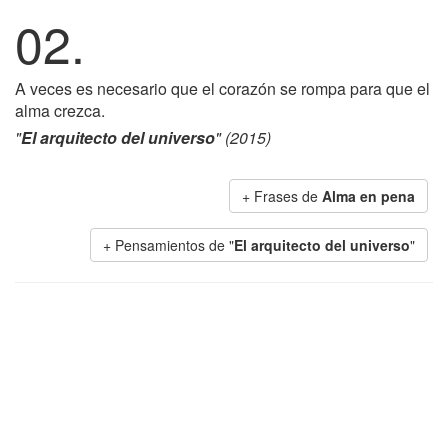
02.
A veces es necesario que el corazón se rompa para que el
alma crezca.
"
El arquitecto del universo
" (2015)
+ Frases de
Alma en pena
+ Pensamientos de "
El arquitecto del universo
"