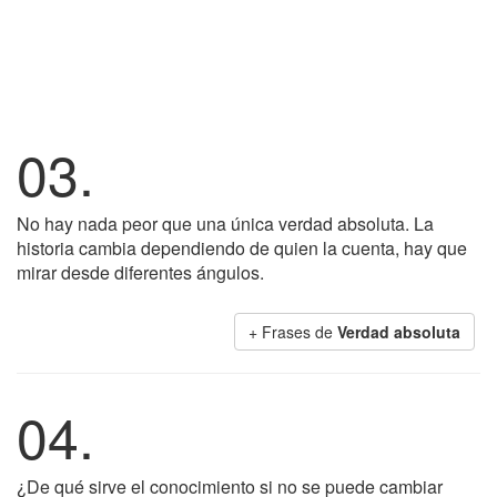
03.
No hay nada peor que una única verdad absoluta. La
historia cambia dependiendo de quien la cuenta, hay que
mirar desde diferentes ángulos.
+ Frases de
Verdad absoluta
04.
¿De qué sirve el conocimiento si no se puede cambiar