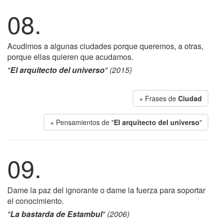
08.
Acudimos a algunas ciudades porque queremos, a otras,
porque ellas quieren que acudamos.
"
El arquitecto del universo
" (2015)
+ Frases de
Ciudad
+ Pensamientos de "
El arquitecto del universo
"
09.
Dame la paz del ignorante o dame la fuerza para soportar
el conocimiento.
"
La bastarda de Estambul
" (2006)