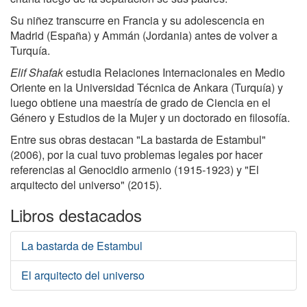
Su niñez transcurre en Francia y su adolescencia en
Madrid (España) y Ammán (Jordania) antes de volver a
Turquía.
Elif Shafak
estudia Relaciones Internacionales en Medio
Oriente en la Universidad Técnica de Ankara (Turquía) y
luego obtiene una maestría de grado de Ciencia en el
Género y Estudios de la Mujer y un doctorado en filosofía.
Entre sus obras destacan "La bastarda de Estambul"
(2006), por la cual tuvo problemas legales por hacer
referencias al Genocidio armenio (1915-1923) y "El
arquitecto del universo" (2015).
Libros destacados
La bastarda de Estambul
El arquitecto del universo