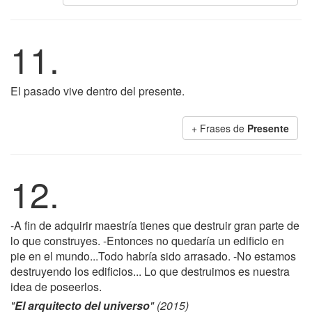
11.
El pasado vive dentro del presente.
+ Frases de
Presente
12.
-A fin de adquirir maestría tienes que destruir gran parte de
lo que construyes. -Entonces no quedaría un edificio en
pie en el mundo...Todo habría sido arrasado. -No estamos
destruyendo los edificios... Lo que destruimos es nuestra
idea de poseerlos.
"
El arquitecto del universo
" (2015)