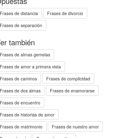
puestas
Frases de distancia
Frases de divorcio
Frases de separación
er también
Frases de almas gemelas
Frases de amor a primera vista
Frases de caminos
Frases de complicidad
Frases de dos almas
Frases de enamorarse
Frases de encuentro
Frases de historias de amor
Frases de matrimonio
Frases de nuestro amor