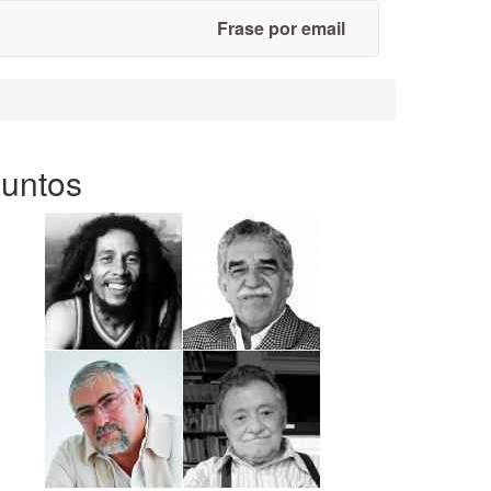
Frase por email
Juntos