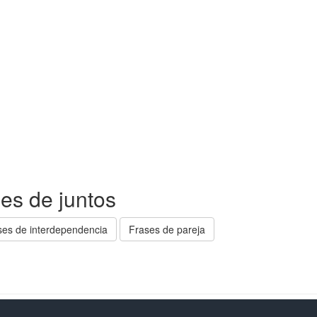
es de juntos
ses de interdependencia
Frases de pareja