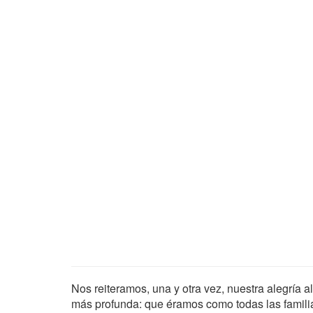
Nos reiteramos, una y otra vez, nuestra alegría a
más profunda: que éramos como todas las famili