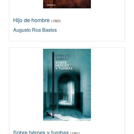
Hijo de hombre
(1960)
Augusto Roa Bastos
Sobre héroes y tumbas
(1961)