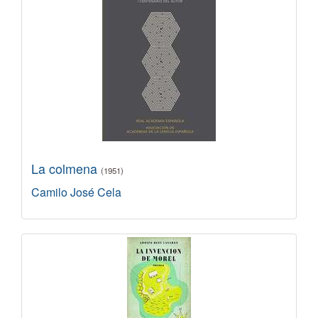
La colmena
(1951)
Camilo José Cela