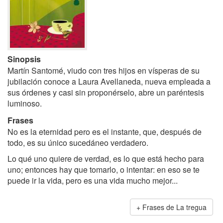
Sinopsis
Martín Santomé, viudo con tres hijos en vísperas de su
jubilación conoce a Laura Avellaneda, nueva empleada a
sus órdenes y casi sin proponérselo, abre un paréntesis
luminoso.
Frases
No es la eternidad pero es el instante, que, después de
todo, es su único sucedáneo verdadero.
Lo qué uno quiere de verdad, es lo que está hecho para
uno; entonces hay que tomarlo, o intentar: en eso se te
puede ir la vida, pero es una vida mucho mejor...
Frases de La tregua