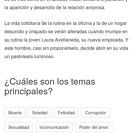
la aparición y desarrollo de la relación amorosa.
La vida cotidiana de la rutina en la oficina y la de un hogar
desunido y crispado se verán alteradas cuando irrumpe en
su rutina la joven Laura Avellaneda, su nueva empleada. Y
este hombre, casi sin proponérselo, decide abrir en su vida
un paréntesis luminoso.
¿Cuáles son los temas
principales?
Muerte
Soledad
Felicidad
Corrupción
Sexualidad
Incomunicación
Poder del amor