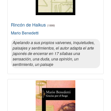
Rincón de Haikus
(1999)
Mario Benedetti
Apelando a sus propios vaivenes, inquietudes,
paisajes y sentimientos, el autor adapta el arte
japonés de encerrar en 17 sílabas una
sensación, una duda, una opinión, un
sentimiento, un paisaje