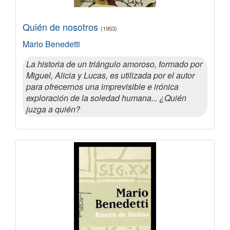
Quién de nosotros
(1953)
Mario Benedetti
La historia de un triángulo amoroso, formado por
Miguel, Alicia y Lucas, es utilizada por el autor
para ofrecernos una imprevisible e irónica
exploración de la soledad humana... ¿Quién
juzga a quién?