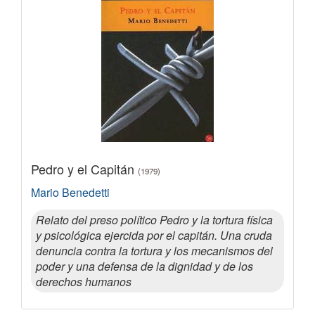
Pedro y el Capitán
(1979)
Mario Benedetti
Relato del preso político Pedro y la tortura física
y psicológica ejercida por el capitán. Una cruda
denuncia contra la tortura y los mecanismos del
poder y una defensa de la dignidad y de los
derechos humanos