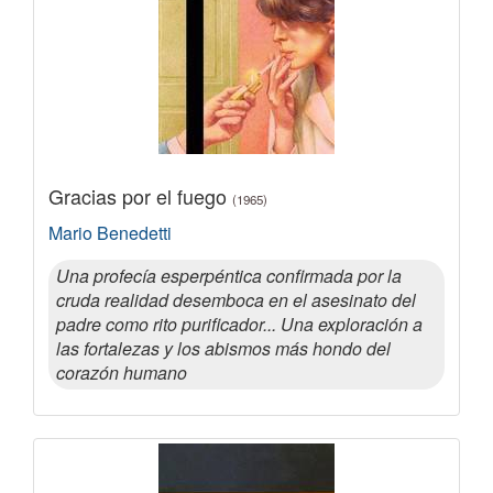
Gracias por el fuego
(1965)
Mario Benedetti
Una profecía esperpéntica confirmada por la
cruda realidad desemboca en el asesinato del
padre como rito purificador... Una exploración a
las fortalezas y los abismos más hondo del
corazón humano