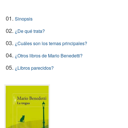
01.
Sinopsis
02.
¿De qué trata?
03.
¿Cuáles son los temas principales?
04.
¿Otros libros de Mario Benedetti?
05.
¿Libros parecidos?