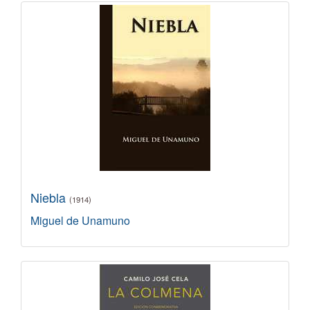
Niebla
(1914)
Miguel de Unamuno