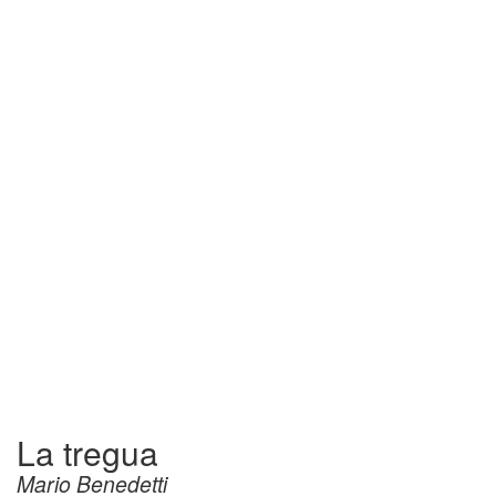
La tregua
Mario Benedetti