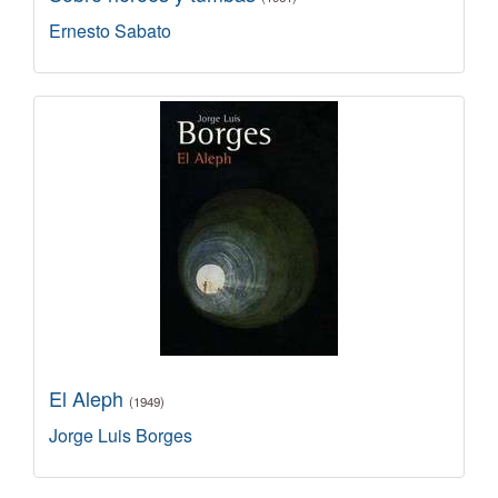
Ernesto Sabato
El Aleph
(1949)
Jorge Luis Borges