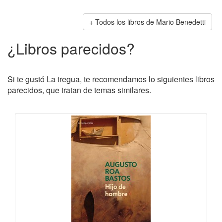
Todos los libros de Mario Benedetti
¿Libros parecidos?
Si te gustó La tregua, te recomendamos lo siguientes libros
parecidos, que tratan de temas similares.