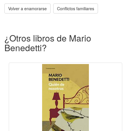
Volver a enamorarse
Conflictos familiares
¿Otros libros de Mario
Benedetti?