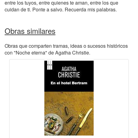
entre los tuyos, entre quienes te aman, entre los que
cuidan de ti. Ponte a salvo. Recuerda mis palabras.
Obras similares
Obras que comparten tramas, ideas o sucesos históricos
con "Noche eterna" de Agatha Christie.