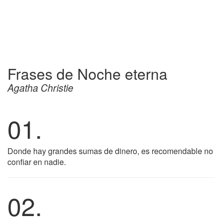
Frases de Noche eterna
Agatha Christie
01.
Donde hay grandes sumas de dinero, es recomendable no
confiar en nadie.
02.