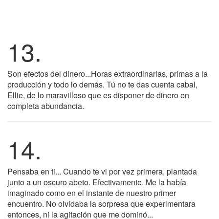
13.
Son efectos del dinero...Horas extraordinarias, primas a la
producción y todo lo demás. Tú no te das cuenta cabal,
Ellie, de lo maravilloso que es disponer de dinero en
completa abundancia.
14.
Pensaba en ti... Cuando te vi por vez primera, plantada
junto a un oscuro abeto. Efectivamente. Me la había
imaginado como en el instante de nuestro primer
encuentro. No olvidaba la sorpresa que experimentara
entonces, ni la agitación que me dominó...