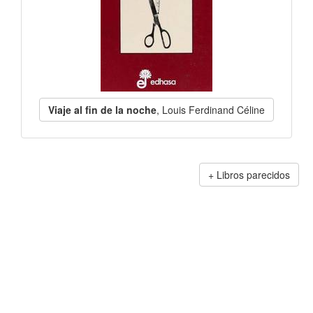
Viaje al fin de la noche
, Louis Ferdinand Céline
Libros parecidos