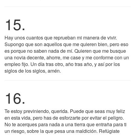
15.
Hay unos cuantos que reprueban mi manera de vivir.
Supongo que son aquellos que me quieren bien, pero eso
es porque no saben nada de mí. Quieren que me busque
una novia decente, ahorre, me case y me conforme con un
empleo fijo. Un día tras otro, año tras año, y así por los
siglos de los siglos, amén.
16.
Te estoy previniendo, querida. Puede que seas muy feliz
en esta vida, pero has de esforzarte por evitar el peligro.
No te acerques para nada a una tierra que entraña para ti
un riesgo, sobre la que pesa una maldición. Refúgiate