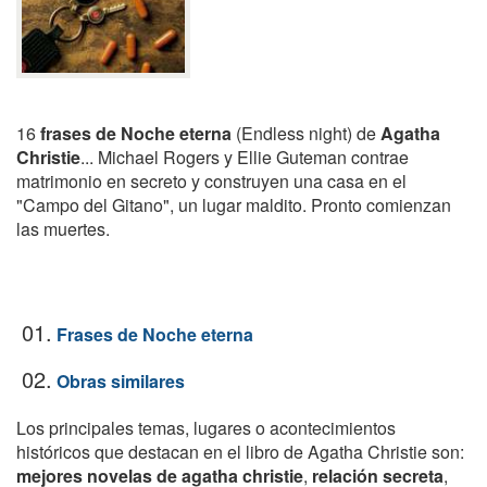
16
frases de Noche eterna
(Endless night) de
Agatha
Christie
... Michael Rogers y Ellie Guteman contrae
matrimonio en secreto y construyen una casa en el
"Campo del Gitano", un lugar maldito. Pronto comienzan
las muertes.
01.
Frases de Noche eterna
02.
Obras similares
Los principales temas, lugares o acontecimientos
históricos que destacan en el libro de Agatha Christie son:
mejores novelas de agatha christie
,
relación secreta
,