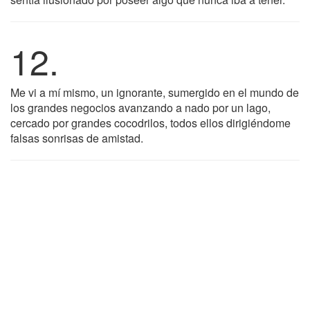
12.
Me vi a mí mismo, un ignorante, sumergido en el mundo de
los grandes negocios avanzando a nado por un lago,
cercado por grandes cocodrilos, todos ellos dirigiéndome
falsas sonrisas de amistad.