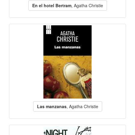
En el hotel Bertram
, Agatha Christie
Las manzanas
, Agatha Christie