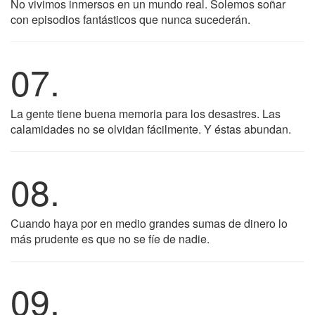
No vivimos inmersos en un mundo real. Solemos soñar
con episodios fantásticos que nunca sucederán.
07.
La gente tiene buena memoria para los desastres. Las
calamidades no se olvidan fácilmente. Y éstas abundan.
08.
Cuando haya por en medio grandes sumas de dinero lo
más prudente es que no se fíe de nadie.
09.