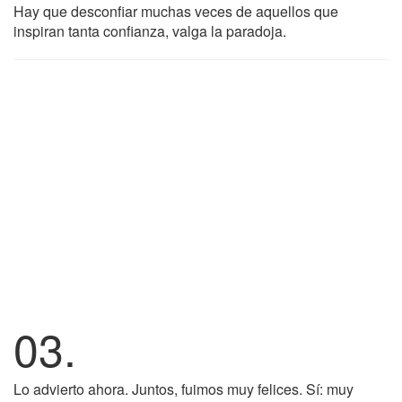
Hay que desconfiar muchas veces de aquellos que
inspiran tanta confianza, valga la paradoja.
03.
Lo advierto ahora. Juntos, fuimos muy felices. Sí: muy