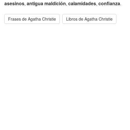
asesinos
,
antigua maldición
,
calamidades
,
confianza
.
Frases de Agatha Christie
Libros de Agatha Christie