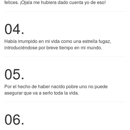
felices. ¡Ojala me hubiera dado cuenta yo de eso!
04.
Había irrumpido en mi vida como una estrella fugaz,
introduciéndose por breve tiempo en mi mundo.
05.
Por el hecho de haber nacido pobre uno no puede
asegurar que va a serlo toda la vida.
06.