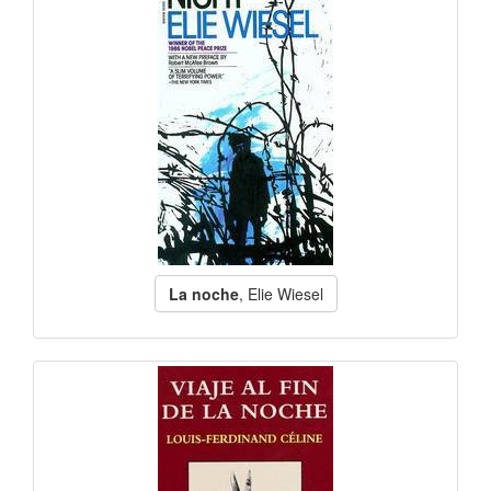
La noche
, Elie Wiesel