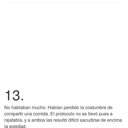
13.
No hablaban mucho. Habían perdido la costumbre de
compartir una comida. El protocolo no se llevó pues a
rajatabla, y a ambos les resultó difícil sacudirse de encima
la soledad.