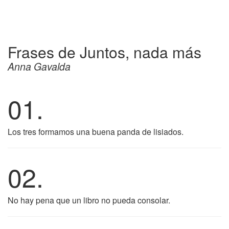
Frases de Juntos, nada más
Anna Gavalda
01.
Los tres formamos una buena panda de lisiados.
02.
No hay pena que un libro no pueda consolar.