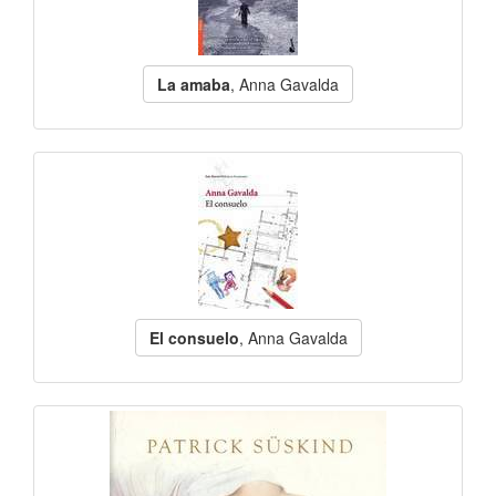
La amaba
, Anna Gavalda
El consuelo
, Anna Gavalda