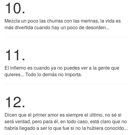
10.
Mezcla un poco las churras con las merinas, la vida es
más divertida cuando hay un poco de desorden...
11.
El infierno es cuando ya no puedes ver a la gente que
quieres... Todo lo demás no importa.
12.
Dicen que el primer amor es siempre el último, no sé si
será verdad, pero para él, en todo caso, está claro que no
habría llegado a ser lo que fue si no la hubiera conocido...