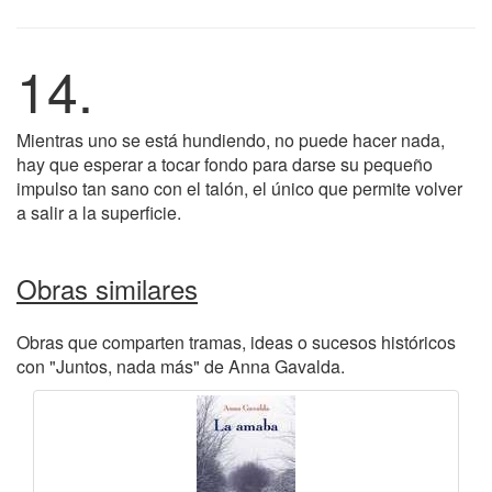
14.
Mientras uno se está hundiendo, no puede hacer nada,
hay que esperar a tocar fondo para darse su pequeño
impulso tan sano con el talón, el único que permite volver
a salir a la superficie.
Obras similares
Obras que comparten tramas, ideas o sucesos históricos
con "Juntos, nada más" de Anna Gavalda.