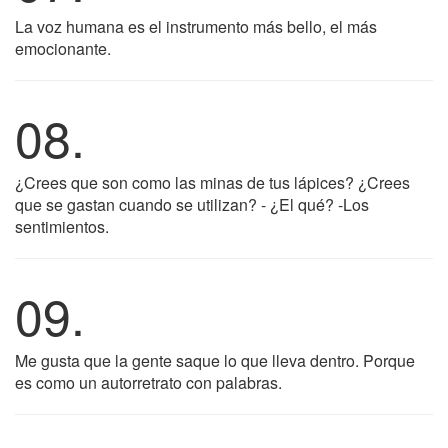
La voz humana es el instrumento más bello, el más
emocionante.
08.
¿Crees que son como las minas de tus lápices? ¿Crees
que se gastan cuando se utilizan? - ¿El qué? -Los
sentimientos.
09.
Me gusta que la gente saque lo que lleva dentro. Porque
es como un autorretrato con palabras.