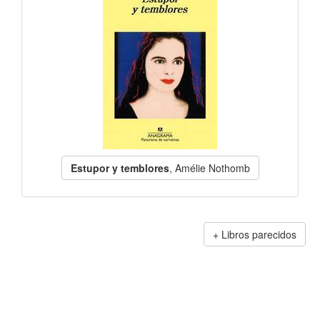
Estupor y temblores
, Amélie Nothomb
Libros parecidos