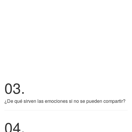
03.
¿De qué sirven las emociones si no se pueden compartir?
04.