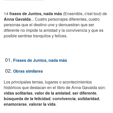
14
frases de Juntos, nada más
(Ensemble, c'est tout) de
Anna Gavalda
... Cuatro personajes diferentes, cuatro
personas que el destino une y demuestran que ser
diferente no impide la amistad y la convivencia y que es
posible sentirse tranquilos y felices.
01.
Frases de Juntos, nada más
02.
Obras similares
Los principales temas, lugares o acontecimientos
históricos que destacan en el libro de Anna Gavalda son:
vidas solitarias
,
valor de la amistad
,
ser diferente
,
búsqueda de la felicidad
,
convivencia
,
solidaridad
,
enamorarse
,
valorar la vida
.