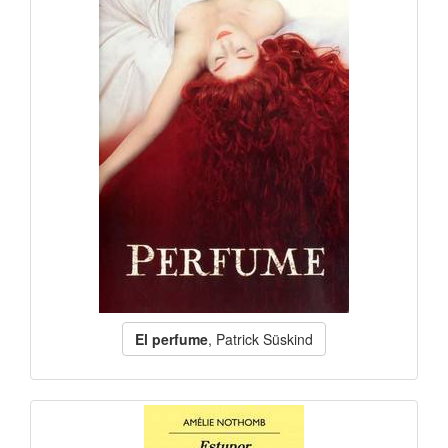
El perfume
, Patrick Süskind