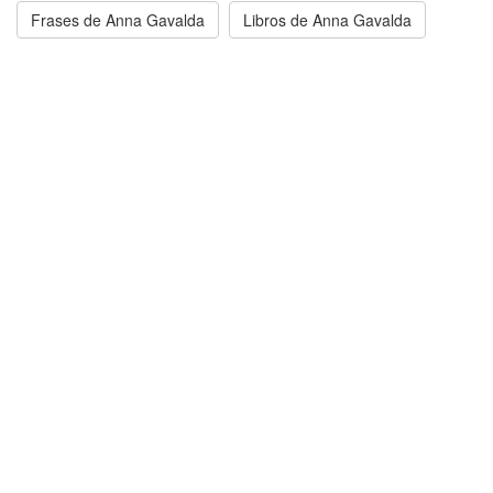
Frases de Anna Gavalda
Libros de Anna Gavalda