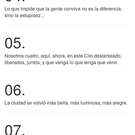
Lo que impide que la gente conviva no es la diferencia,
sino la estupidez...
05.
Nosotros cuatro, aquí, ahora, en este Clío destartalado,
liberados, juntos, y que venga lo que tenga que venir.
06.
La ciudad se volvió más bella, más luminosa, más alegre.
07.