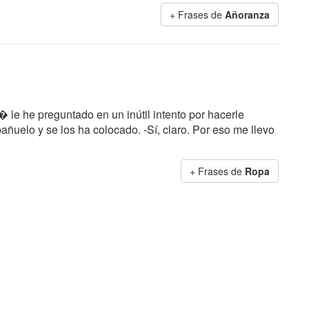
+ Frases de
Añoranza
� le he preguntado en un inútil intento por hacerle
añuelo y se los ha colocado. -Sí, claro. Por eso me llevo
+ Frases de
Ropa