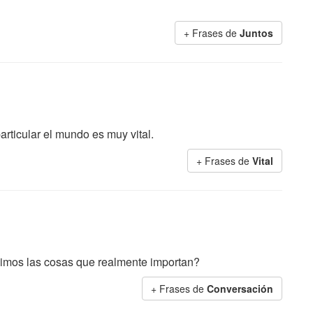
+ Frases de
Juntos
particular el mundo es muy vital.
+ Frases de
Vital
cimos las cosas que realmente importan?
+ Frases de
Conversación