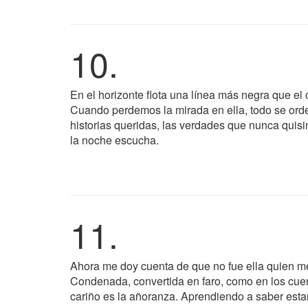
10.
En el horizonte flota una línea más negra que el
Cuando perdemos la mirada en ella, todo se orde
historias queridas, las verdades que nunca quisi
la noche escucha.
11.
Ahora me doy cuenta de que no fue ella quien me 
Condenada, convertida en faro, como en los cue
cariño es la añoranza. Aprendiendo a saber esta