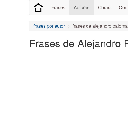
Frases
Autores
Obras
Cont
frases por autor
frases de alejandro paloma
Frases de Alejandro