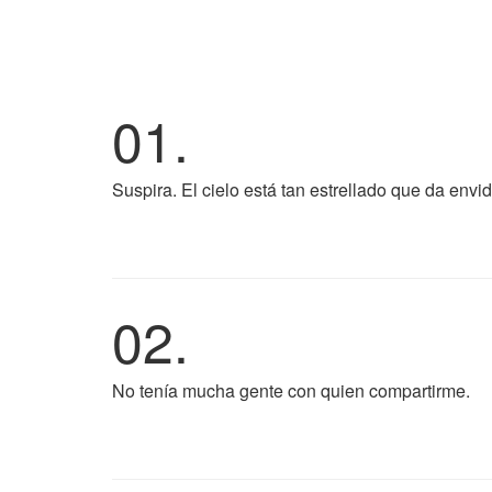
01.
Suspira. El cielo está tan estrellado que da envid
02.
No tenía mucha gente con quien compartirme.