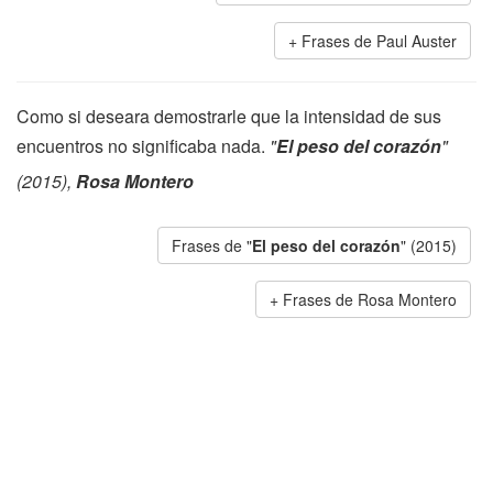
Frases de Paul Auster
Como si deseara demostrarle que la intensidad de sus
encuentros no significaba nada.
"
El peso del corazón
"
(2015),
Rosa Montero
Frases de "
El peso del corazón
" (2015)
Frases de Rosa Montero