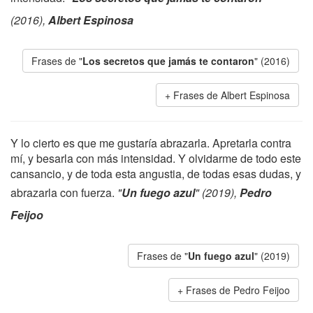
(2016),
Albert Espinosa
Frases de "
Los secretos que jamás te contaron
" (2016)
Frases de Albert Espinosa
Y lo cierto es que me gustaría abrazarla. Apretarla contra
mí, y besarla con más intensidad. Y olvidarme de todo este
cansancio, y de toda esta angustia, de todas esas dudas, y
abrazarla con fuerza.
"
Un fuego azul
" (2019),
Pedro
Feijoo
Frases de "
Un fuego azul
" (2019)
Frases de Pedro Feijoo