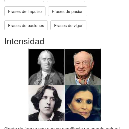
Frases de impulso
Frases de pasión
Frases de pasiones
Frases de vigor
Intensidad
Grado de fuerza con que se manifiesta un agente natural,