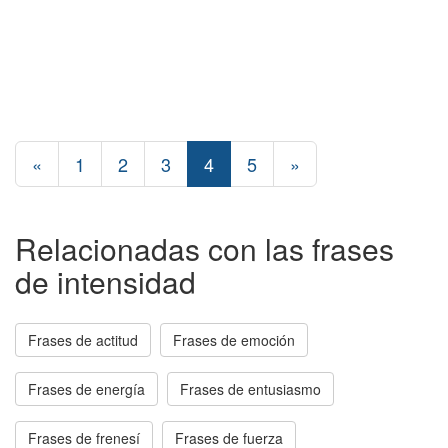
«
1
2
3
4
5
»
Relacionadas con las frases
de intensidad
Frases de actitud
Frases de emoción
Frases de energía
Frases de entusiasmo
Frases de frenesí
Frases de fuerza