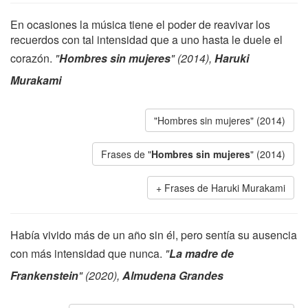
En ocasiones la música tiene el poder de reavivar los
recuerdos con tal intensidad que a uno hasta le duele el
corazón.
"
Hombres sin mujeres
" (2014),
Haruki
Murakami
"Hombres sin mujeres" (2014)
Frases de "
Hombres sin mujeres
" (2014)
Frases de Haruki Murakami
Había vivido más de un año sin él, pero sentía su ausencia
con más intensidad que nunca.
"
La madre de
Frankenstein
" (2020),
Almudena Grandes