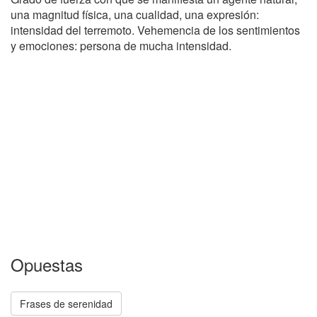
una magnitud física, una cualidad, una expresión:
intensidad del terremoto. Vehemencia de los sentimientos
y emociones: persona de mucha intensidad.
Opuestas
Frases de serenidad