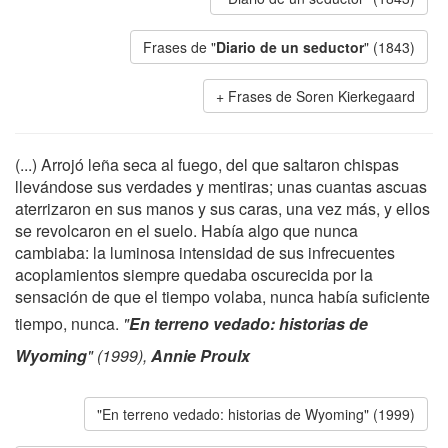
Frases de "
Diario de un seductor
" (1843)
Frases de Soren Kierkegaard
(...) Arrojó leña seca al fuego, del que saltaron chispas
llevándose sus verdades y mentiras; unas cuantas ascuas
aterrizaron en sus manos y sus caras, una vez más, y ellos
se revolcaron en el suelo. Había algo que nunca
cambiaba: la luminosa intensidad de sus infrecuentes
acoplamientos siempre quedaba oscurecida por la
sensación de que el tiempo volaba, nunca había suficiente
tiempo, nunca.
"
En terreno vedado: historias de
Wyoming
" (1999),
Annie Proulx
"En terreno vedado: historias de Wyoming" (1999)