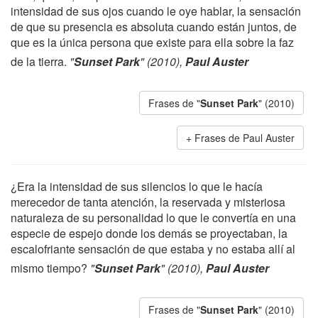
intensidad de sus ojos cuando le oye hablar, la sensación
de que su presencia es absoluta cuando están juntos, de
que es la única persona que existe para ella sobre la faz
de la tierra.
"
Sunset Park
" (2010),
Paul Auster
Frases de "
Sunset Park
" (2010)
Frases de Paul Auster
¿Era la intensidad de sus silencios lo que le hacía
merecedor de tanta atención, la reservada y misteriosa
naturaleza de su personalidad lo que le convertía en una
especie de espejo donde los demás se proyectaban, la
escalofriante sensación de que estaba y no estaba allí al
mismo tiempo?
"
Sunset Park
" (2010),
Paul Auster
Frases de "
Sunset Park
" (2010)