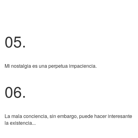
05.
Mi nostalgia es una perpetua impaciencia.
06.
La mala conciencia, sin embargo, puede hacer interesante
la existencia...