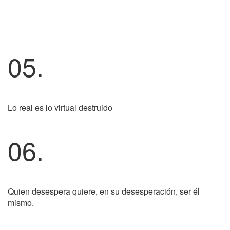
05.
Lo real es lo virtual destruido
06.
Quien desespera quiere, en su desesperación, ser él
mismo.