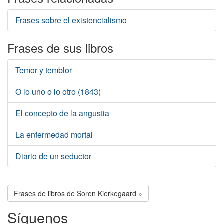
Frases sobre el existencialismo
Frases de sus libros
Temor y temblor
O lo uno o lo otro (1843)
El concepto de la angustia
La enfermedad mortal
Diario de un seductor
Frases de libros de Soren Kierkegaard »
Síguenos