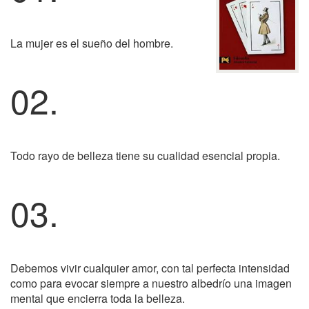
La mujer es el sueño del hombre.
02.
Todo rayo de belleza tiene su cualidad esencial propia.
03.
Debemos vivir cualquier amor, con tal perfecta intensidad
como para evocar siempre a nuestro albedrío una imagen
mental que encierra toda la belleza.