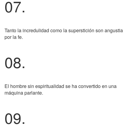
07.
Tanto la incredulidad como la superstición son angustia
por la fe.
08.
El hombre sin espiritualidad se ha convertido en una
máquina parlante.
09.