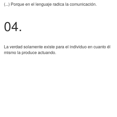
(...) Porque en el lenguaje radica la comunicación.
04.
La verdad solamente existe para el individuo en cuanto él
mismo la produce actuando.