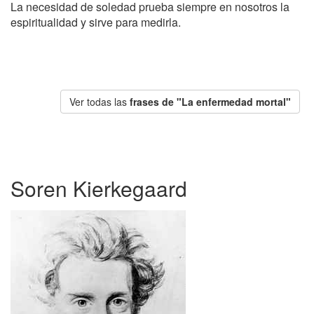
La necesidad de soledad prueba siempre en nosotros la
espiritualidad y sirve para medirla.
Ver todas las
frases de "La enfermedad mortal"
Soren Kierkegaard