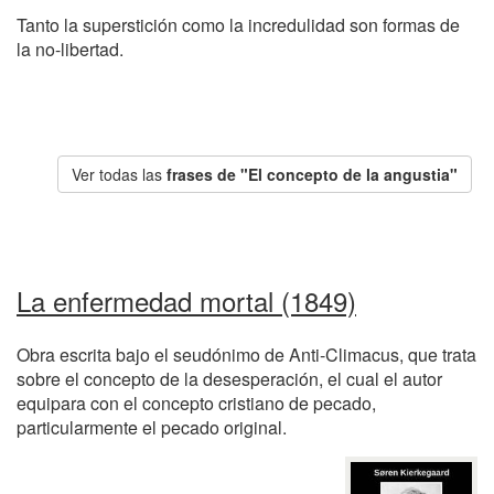
Tanto la superstición como la incredulidad son formas de
la no-libertad.
Ver todas las
frases de "El concepto de la angustia"
La enfermedad mortal (1849)
Obra escrita bajo el seudónimo de Anti-Climacus, que trata
sobre el concepto de la desesperación, el cual el autor
equipara con el concepto cristiano de pecado,
particularmente el pecado original.