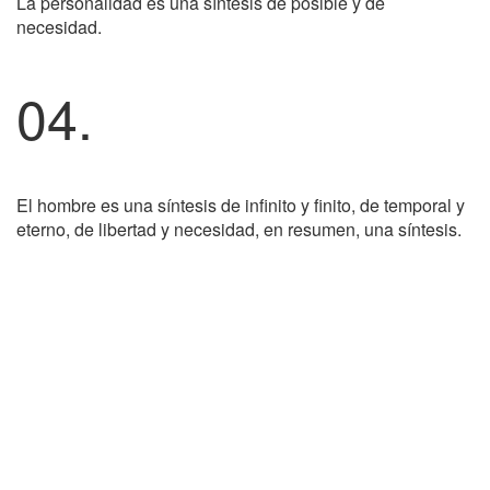
La personalidad es una síntesis de posible y de
necesidad.
04.
El hombre es una síntesis de infinito y finito, de temporal y
eterno, de libertad y necesidad, en resumen, una síntesis.