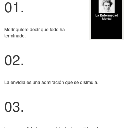
01.
Morir quiere decir que todo ha
terminado.
02.
La envidia es una admiración que se disimula.
03.