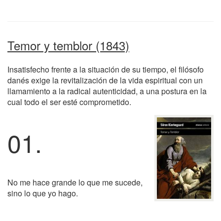
Temor y temblor (1843)
Insatisfecho frente a la situación de su tiempo, el filósofo
danés exige la revitalización de la vida espiritual con un
llamamiento a la radical autenticidad, a una postura en la
cual todo el ser esté comprometido.
01.
No me hace grande lo que me sucede,
sino lo que yo hago.