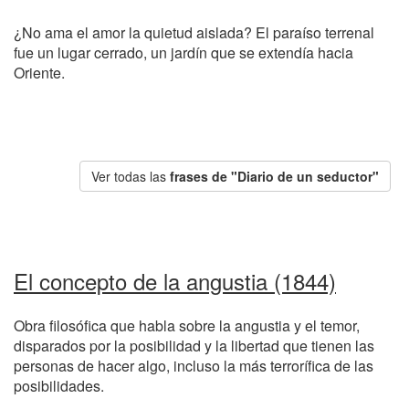
¿No ama el amor la quietud aislada? El paraíso terrenal
fue un lugar cerrado, un jardín que se extendía hacia
Oriente.
Ver todas las
frases de "Diario de un seductor"
El concepto de la angustia (1844)
Obra filosófica que habla sobre la angustia y el temor,
disparados por la posibilidad y la libertad que tienen las
personas de hacer algo, incluso la más terrorífica de las
posibilidades.