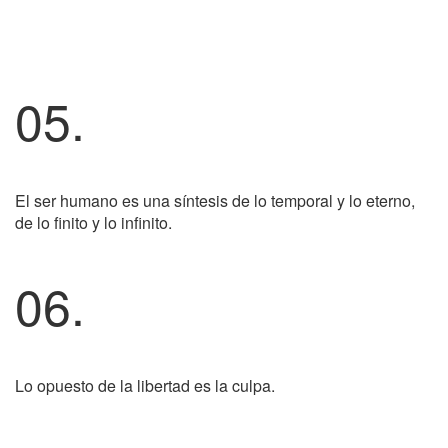
05.
El ser humano es una síntesis de lo temporal y lo eterno,
de lo finito y lo infinito.
06.
Lo opuesto de la libertad es la culpa.