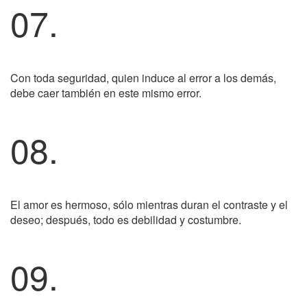
07.
Con toda seguridad, quien induce al error a los demás,
debe caer también en este mismo error.
08.
El amor es hermoso, sólo mientras duran el contraste y el
deseo; después, todo es debilidad y costumbre.
09.