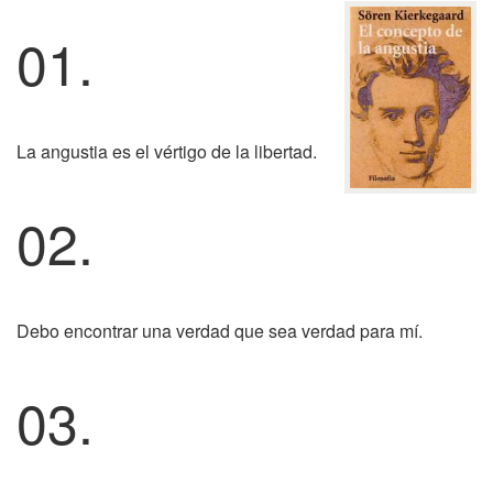
01.
La angustia es el vértigo de la libertad.
02.
Debo encontrar una verdad que sea verdad para mí.
03.