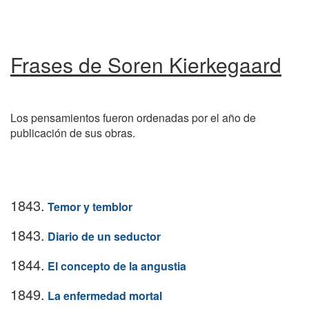
Frases de Soren Kierkegaard
Los pensamientos fueron ordenadas por el año de
publicación de sus obras.
1843.
Temor y temblor
1843.
Diario de un seductor
1844.
El concepto de la angustia
1849.
La enfermedad mortal