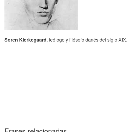
Soren Kierkegaard
, teólogo y filósofo danés del siglo XIX.
Frases relacionadas