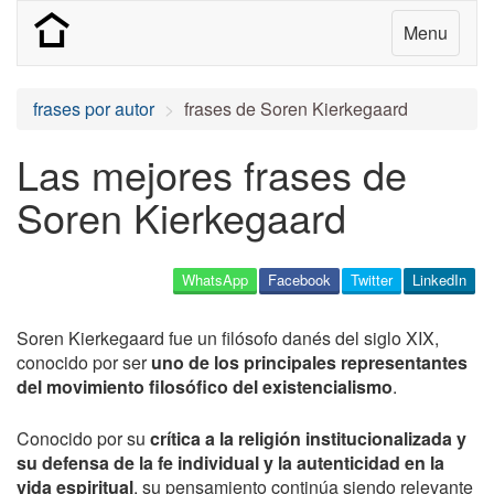
Menu
frases por autor
frases de Soren Kierkegaard
Las mejores frases de
Soren Kierkegaard
WhatsApp
Facebook
Twitter
LinkedIn
Soren Kierkegaard fue un filósofo danés del siglo XIX,
conocido por ser
uno de los principales representantes
del movimiento filosófico del existencialismo
.
Conocido por su
crítica a la religión institucionalizada y
su defensa de la fe individual y la autenticidad en la
vida espiritual
, su pensamiento continúa siendo relevante