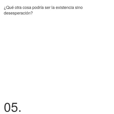
¿Qué otra cosa podría ser la existencia sino
desesperación?
05.