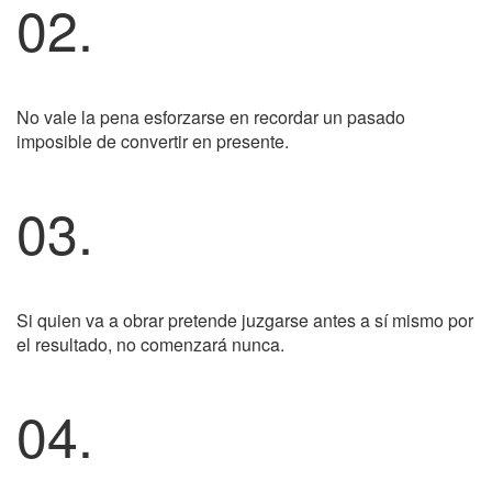
02.
No vale la pena esforzarse en recordar un pasado
imposible de convertir en presente.
03.
Si quien va a obrar pretende juzgarse antes a sí mismo por
el resultado, no comenzará nunca.
04.