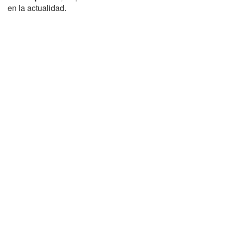
en la actualidad.