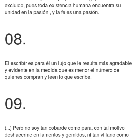
excluido, pues toda existencia humana encuentra su
unidad en la pasión , y la fe es una pasión.
08.
El escribir es para él un lujo que le resulta más agradable
y evidente en la medida que es menor el número de
quienes compran y leen lo que escribe.
09.
(...) Pero no soy tan cobarde como para, con tal motivo
deshacerme en lamentos y gemidos, ni tan villano como