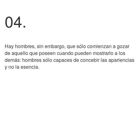
04.
Hay hombres, sin embargo, que sólo comienzan a gozar
de aquello que poseen cuando pueden mostrarlo a los
demás: hombres sólo capaces de concebir las apariencias
y no la esencia.