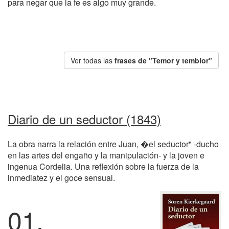
para negar que la fe es algo muy grande.
Ver todas las
frases de "Temor y temblor"
Diario de un seductor (1843)
La obra narra la relación entre Juan, �el seductor" -ducho
en las artes del engaño y la manipulación- y la joven e
ingenua Cordelia. Una reflexión sobre la fuerza de la
inmediatez y el goce sensual.
01.