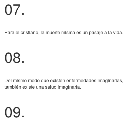
07.
Para el cristiano, la muerte misma es un pasaje a la vida.
08.
Del mismo modo que existen enfermedades imaginarias,
también existe una salud imaginaria.
09.