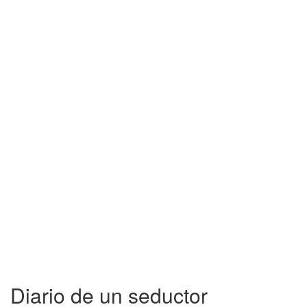
Diario de un seductor