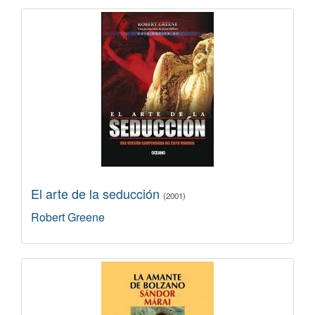
El arte de la seducción
(2001)
Robert Greene