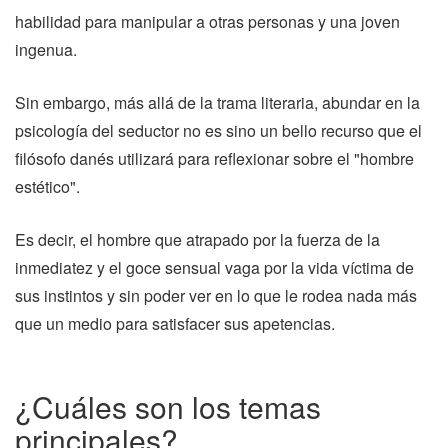
habilidad para manipular a otras personas y una joven
ingenua.
Sin embargo, más allá de la trama literaria, abundar en la
psicología del seductor no es sino un bello recurso que el
filósofo danés utilizará para reflexionar sobre el "hombre
estético".
Es decir, el hombre que atrapado por la fuerza de la
inmediatez y el goce sensual vaga por la vida víctima de
sus instintos y sin poder ver en lo que le rodea nada más
que un medio para satisfacer sus apetencias.
¿Cuáles son los temas
principales?