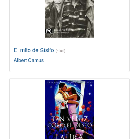
El mito de Sísifo
(1942)
Albert Camus