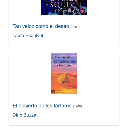
Tan veloz como el deseo
(2001)
Laura Esquivel
El desierto de los tártaros
(1940)
Dino Buzzati