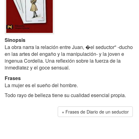
Sinopsis
La obra narra la relación entre Juan, �el seductor" -ducho
en las artes del engaño y la manipulación- y la joven e
ingenua Cordelia. Una reflexión sobre la fuerza de la
inmediatez y el goce sensual.
Frases
La mujer es el sueño del hombre.
Todo rayo de belleza tiene su cualidad esencial propia.
Frases de Diario de un seductor