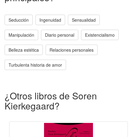
Seducción
Ingenuidad
Sensualidad
Manipulación
Diario personal
Existencialismo
Belleza estética
Relaciones personales
Turbulenta historia de amor
¿Otros libros de Soren
Kierkegaard?