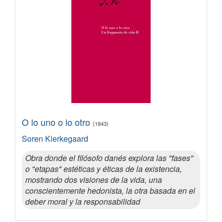
O lo uno o lo otro
(1843)
Soren Kierkegaard
Obra donde el filósofo danés explora las "fases"
o "etapas" estéticas y éticas de la existencia,
mostrando dos visiones de la vida, una
conscientemente hedonista, la otra basada en el
deber moral y la responsabilidad