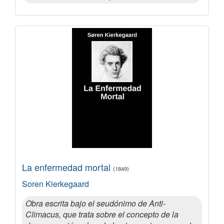
La enfermedad mortal
(1849)
Soren Kierkegaard
Obra escrita bajo el seudónimo de Anti-
Climacus, que trata sobre el concepto de la