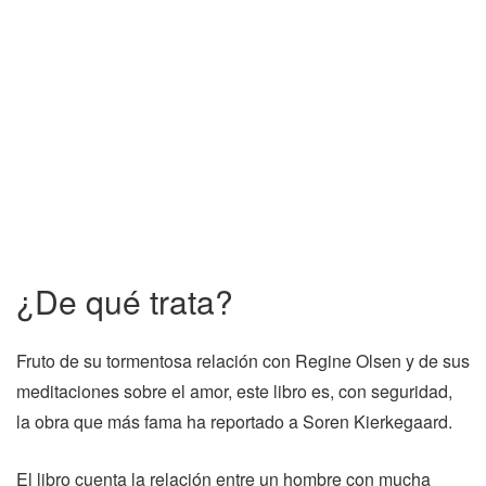
¿De qué trata?
Fruto de su tormentosa relación con Regine Olsen y de sus
meditaciones sobre el amor, este libro es, con seguridad,
la obra que más fama ha reportado a Soren Kierkegaard.
El libro cuenta la relación entre un hombre con mucha