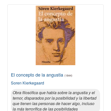
El concepto de la angustia
(1844)
Soren Kierkegaard
Obra filosófica que habla sobre la angustia y el
temor, disparados por la posibilidad y la libertad
que tienen las personas de hacer algo, incluso
la más terrorífica de las posibilidades