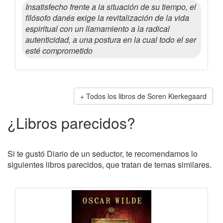
Insatisfecho frente a la situación de su tiempo, el
filósofo danés exige la revitalización de la vida
espiritual con un llamamiento a la radical
autenticidad, a una postura en la cual todo el ser
esté comprometido
Todos los libros de Soren Kierkegaard
¿Libros parecidos?
Si te gustó Diario de un seductor, te recomendamos lo
siguientes libros parecidos, que tratan de temas similares.