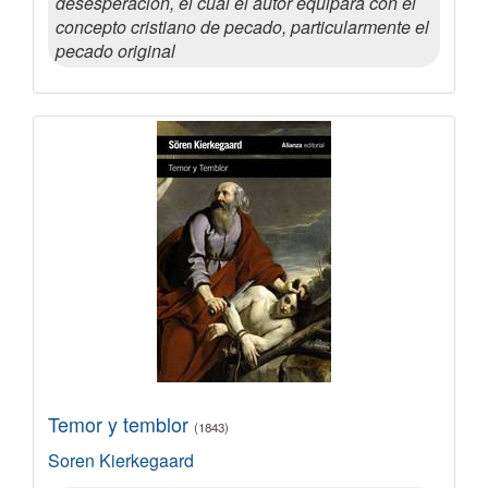
desesperación, el cual el autor equipara con el
concepto cristiano de pecado, particularmente el
pecado original
Temor y temblor
(1843)
Soren Kierkegaard