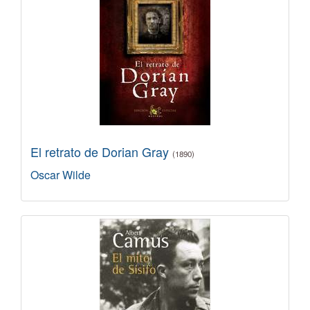
El retrato de Dorian Gray
(1890)
Oscar Wilde