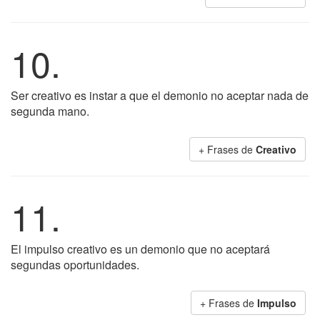
10.
Ser creativo es instar a que el demonio no aceptar nada de
segunda mano.
+ Frases de
Creativo
11.
El impulso creativo es un demonio que no aceptará
segundas oportunidades.
+ Frases de
Impulso