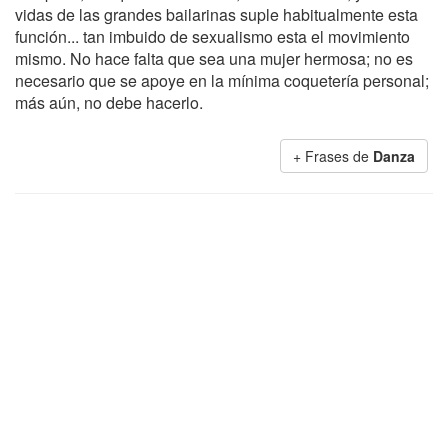
vidas de las grandes bailarinas suple habitualmente esta
función... tan imbuido de sexualismo esta el movimiento
mismo. No hace falta que sea una mujer hermosa; no es
necesario que se apoye en la mínima coquetería personal;
más aún, no debe hacerlo.
+ Frases de
Danza