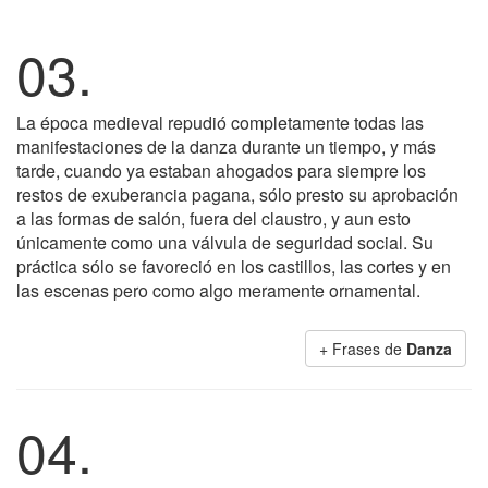
03.
La época medieval repudió completamente todas las
manifestaciones de la danza durante un tiempo, y más
tarde, cuando ya estaban ahogados para siempre los
restos de exuberancia pagana, sólo presto su aprobación
a las formas de salón, fuera del claustro, y aun esto
únicamente como una válvula de seguridad social. Su
práctica sólo se favoreció en los castillos, las cortes y en
las escenas pero como algo meramente ornamental.
+ Frases de
Danza
04.