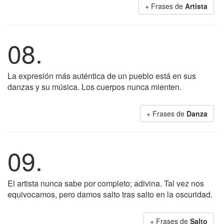
+ Frases de
Artista
08.
La expresión más auténtica de un pueblo está en sus
danzas y su música. Los cuerpos nunca mienten.
+ Frases de
Danza
09.
El artista nunca sabe por completo; adivina. Tal vez nos
equivocamos, pero damos salto tras salto en la oscuridad.
+ Frases de
Salto