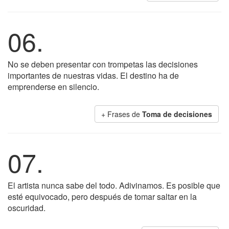
06.
No se deben presentar con trompetas las decisiones
importantes de nuestras vidas. El destino ha de
emprenderse en silencio.
+ Frases de
Toma de decisiones
07.
El artista nunca sabe del todo. Adivinamos. Es posible que
esté equivocado, pero después de tomar saltar en la
oscuridad.