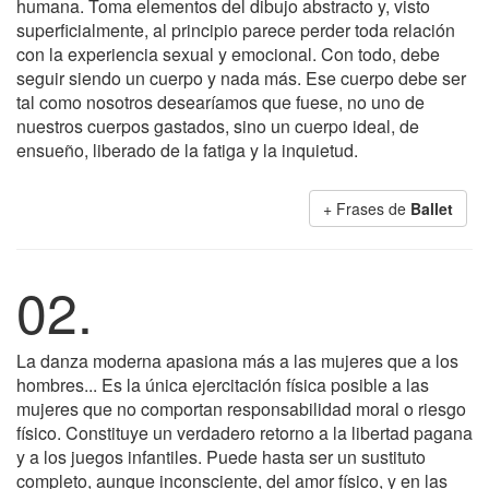
humana. Toma elementos del dibujo abstracto y, visto
superficialmente, al principio parece perder toda relación
con la experiencia sexual y emocional. Con todo, debe
seguir siendo un cuerpo y nada más. Ese cuerpo debe ser
tal como nosotros desearíamos que fuese, no uno de
nuestros cuerpos gastados, sino un cuerpo ideal, de
ensueño, liberado de la fatiga y la inquietud.
+ Frases de
Ballet
02.
La danza moderna apasiona más a las mujeres que a los
hombres... Es la única ejercitación física posible a las
mujeres que no comportan responsabilidad moral o riesgo
físico. Constituye un verdadero retorno a la libertad pagana
y a los juegos infantiles. Puede hasta ser un sustituto
completo, aunque inconsciente, del amor físico, y en las