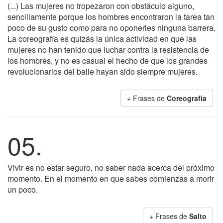
(...) Las mujeres no tropezaron con obstáculo alguno,
sencillamente porque los hombres encontraron la tarea tan
poco de su gusto como para no oponerles ninguna barrera.
La coreografía es quizás la única actividad en que las
mujeres no han tenido que luchar contra la resistencia de
los hombres, y no es casual el hecho de que los grandes
revolucionarios del baile hayan sido siempre mujeres.
+ Frases de
Coreografía
05.
Vivir es no estar seguro, no saber nada acerca del próximo
momento. En el momento en que sabes comienzas a morir
un poco.
+ Frases de
Salto