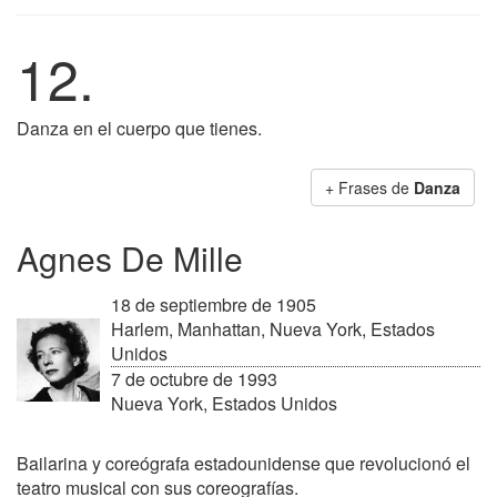
12.
Danza en el cuerpo que tienes.
+ Frases de
Danza
Agnes De Mille
18 de septiembre de 1905
Harlem, Manhattan, Nueva York, Estados
Unidos
7 de octubre de 1993
Nueva York, Estados Unidos
Bailarina y coreógrafa estadounidense que revolucionó el
teatro musical con sus coreografías.