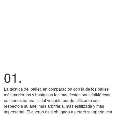
01.
La técnica del ballet, en comparación con la de los bailes
más modernos y hasta con las manifestaciones folklóricas,
es menos natural, si tal vocablo puede utilizarse con
respecto a su arte, más arbitraria, más estilizada y más
impersonal. El cuerpo está obligado a perder su apariencia