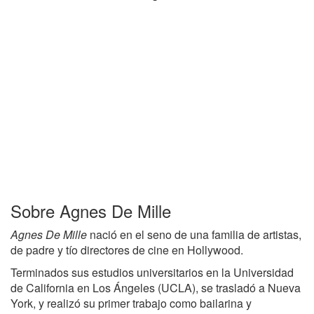
Sobre Agnes De Mille
Agnes De Mille
nació en el seno de una familia de artistas,
de padre y tío directores de cine en Hollywood.
Terminados sus estudios universitarios en la Universidad
de California en Los Ángeles (UCLA), se trasladó a Nueva
York, y realizó su primer trabajo como bailarina y