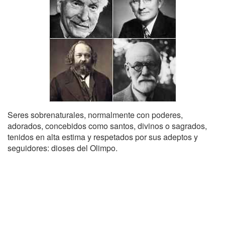
Seres sobrenaturales, normalmente con poderes,
adorados, concebidos como santos, divinos o sagrados,
tenidos en alta estima y respetados por sus adeptos y
seguidores: dioses del Olimpo.