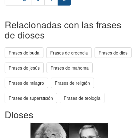
Relacionadas con las frases
de dioses
Frases de buda
Frases de creencia
Frases de dios
Frases de jesús
Frases de mahoma
Frases de milagro
Frases de religión
Frases de superstición
Frases de teología
Dioses