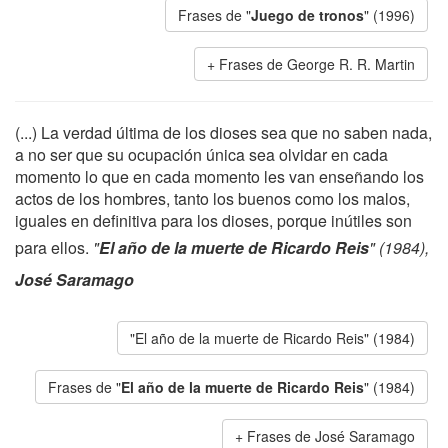
Frases de "
Juego de tronos
" (1996)
Frases de George R. R. Martin
(...) La verdad última de los dioses sea que no saben nada,
a no ser que su ocupación única sea olvidar en cada
momento lo que en cada momento les van enseñando los
actos de los hombres, tanto los buenos como los malos,
iguales en definitiva para los dioses, porque inútiles son
para ellos.
"
El año de la muerte de Ricardo Reis
" (1984),
José Saramago
"El año de la muerte de Ricardo Reis" (1984)
Frases de "
El año de la muerte de Ricardo Reis
" (1984)
Frases de José Saramago