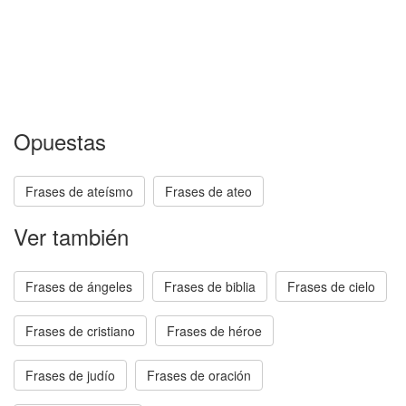
Opuestas
Frases de ateísmo
Frases de ateo
Ver también
Frases de ángeles
Frases de biblia
Frases de cielo
Frases de cristiano
Frases de héroe
Frases de judío
Frases de oración