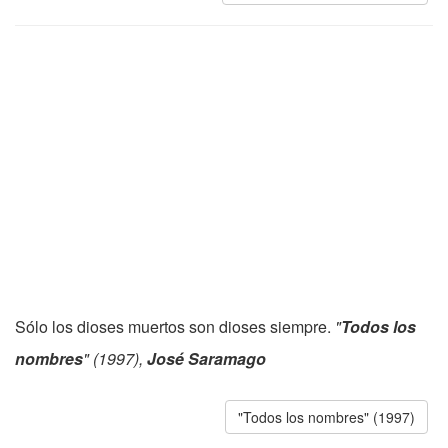
Sólo los dioses muertos son dioses siempre.
"
Todos los
nombres
" (1997),
José Saramago
"Todos los nombres" (1997)