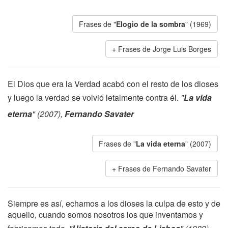
Frases de "
Elogio de la sombra
" (1969)
Frases de Jorge Luis Borges
El Dios que era la Verdad acabó con el resto de los dioses
y luego la verdad se volvió letalmente contra él.
"
La vida
eterna
" (2007),
Fernando Savater
Frases de "
La vida eterna
" (2007)
Frases de Fernando Savater
Siempre es así, echamos a los dioses la culpa de esto y de
aquello, cuando somos nosotros los que inventamos y