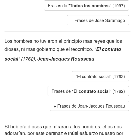
Frases de "
Todos los nombres
" (1997)
Frases de José Saramago
Los hombres no tuvieron al principio mas reyes que los
dioses, ni mas gobierno que el teocrático.
"
El contrato
social
" (1762),
Jean-Jacques Rousseau
"El contrato social" (1762)
Frases de "
El contrato social
" (1762)
Frases de Jean-Jacques Rousseau
Si hubiera dioses que miraran a los hombres, ellos nos
adorarían, por este pertinaz e inútil esfuerzo nuestro por