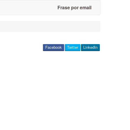
Frase por email
Facebook
Twitter
LinkedIn