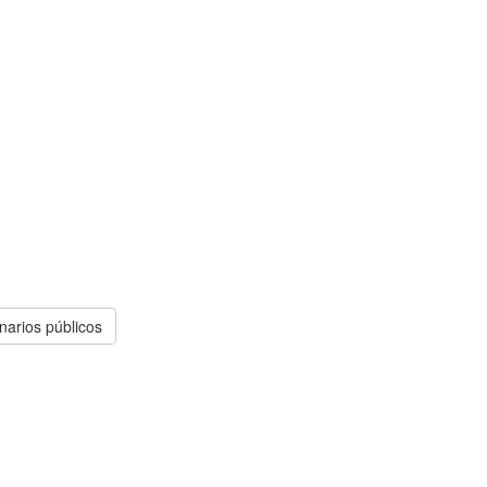
narios públicos