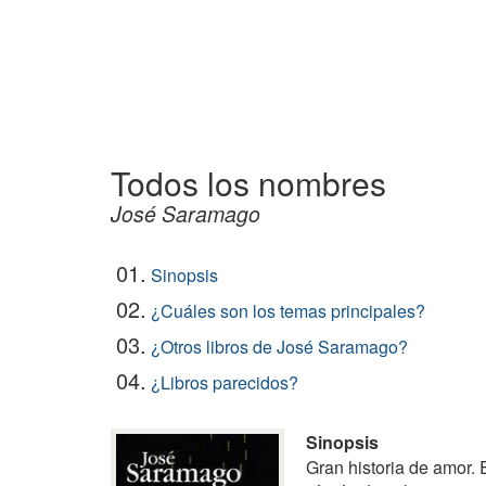
Todos los nombres
José Saramago
01.
Sinopsis
02.
¿Cuáles son los temas principales?
03.
¿Otros libros de José Saramago?
04.
¿Libros parecidos?
Sinopsis
Gran historia de amor. 