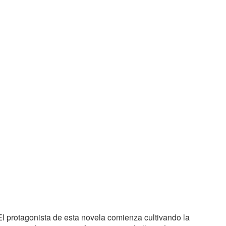
El protagonista de esta novela comienza cultivando la