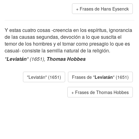
Frases de Hans Eysenck
Y estas cuatro cosas -creencia en los espíritus, ignorancia
de las causas segundas, devoción a lo que suscita el
temor de los hombres y el tomar como presagio lo que es
casual- consiste la semilla natural de la religión.
"
Leviatán
" (1651),
Thomas Hobbes
"Leviatán" (1651)
Frases de "
Leviatán
" (1651)
Frases de Thomas Hobbes