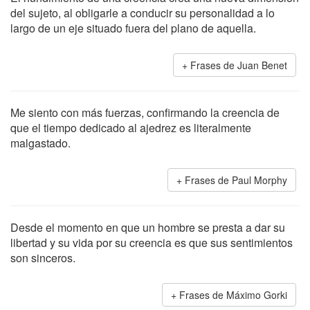
del sujeto, al obligarle a conducir su personalidad a lo
largo de un eje situado fuera del plano de aquella.
Frases de Juan Benet
Me siento con más fuerzas, confirmando la creencia de
que el tiempo dedicado al ajedrez es literalmente
malgastado.
Frases de Paul Morphy
Desde el momento en que un hombre se presta a dar su
libertad y su vida por su creencia es que sus sentimientos
son sinceros.
Frases de Máximo Gorki