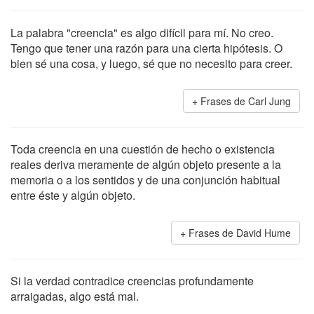
La palabra "creencia" es algo difícil para mí. No creo.
Tengo que tener una razón para una cierta hipótesis. O
bien sé una cosa, y luego, sé que no necesito para creer.
Frases de Carl Jung
Toda creencia en una cuestión de hecho o existencia
reales deriva meramente de algún objeto presente a la
memoria o a los sentidos y de una conjunción habitual
entre éste y algún objeto.
Frases de David Hume
Si la verdad contradice creencias profundamente
arraigadas, algo está mal.