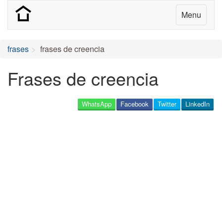
Menu
frases
frases de creencia
Frases de creencia
WhatsApp
Facebook
Twitter
LinkedIn