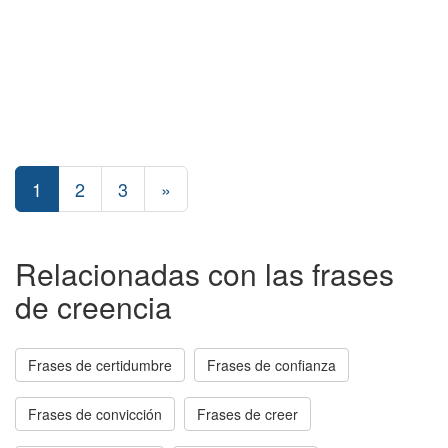
1
2
3
»
Relacionadas con las frases
de creencia
Frases de certidumbre
Frases de confianza
Frases de convicción
Frases de creer