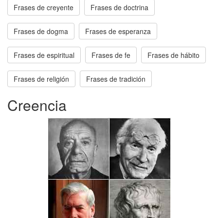
Frases de creyente
Frases de doctrina
Frases de dogma
Frases de esperanza
Frases de espiritual
Frases de fe
Frases de hábito
Frases de religión
Frases de tradición
Creencia