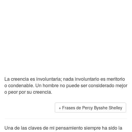
La creencia es involuntaria; nada involuntario es meritorio
o condenable. Un hombre no puede ser considerado mejor
o peor por su creencia.
Frases de Percy Bysshe Shelley
Una de las claves de mi pensamiento siempre ha sido la