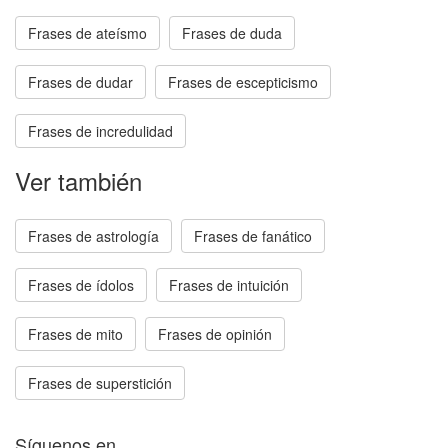
Frases de ateísmo
Frases de duda
Frases de dudar
Frases de escepticismo
Frases de incredulidad
Ver también
Frases de astrología
Frases de fanático
Frases de ídolos
Frases de intuición
Frases de mito
Frases de opinión
Frases de superstición
Síguenos en