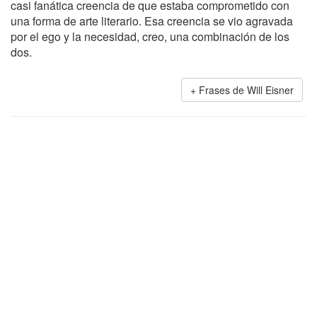
casi fanática creencia de que estaba comprometido con
una forma de arte literario. Esa creencia se vio agravada
por el ego y la necesidad, creo, una combinación de los
dos.
Frases de Will Eisner