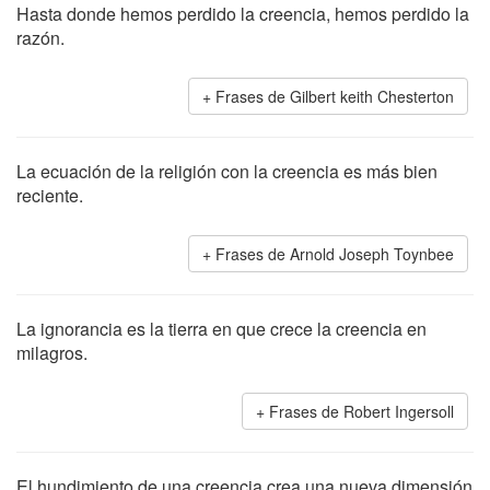
Hasta donde hemos perdido la creencia, hemos perdido la
razón.
Frases de Gilbert keith Chesterton
La ecuación de la religión con la creencia es más bien
reciente.
Frases de Arnold Joseph Toynbee
La ignorancia es la tierra en que crece la creencia en
milagros.
Frases de Robert Ingersoll
El hundimiento de una creencia crea una nueva dimensión