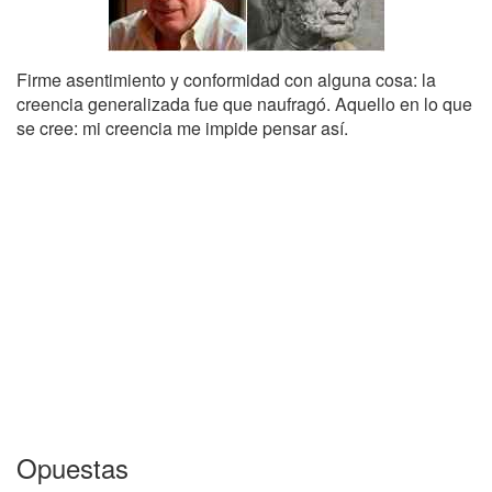
Firme asentimiento y conformidad con alguna cosa: la
creencia generalizada fue que naufragó. Aquello en lo que
se cree: mi creencia me impide pensar así.
Opuestas