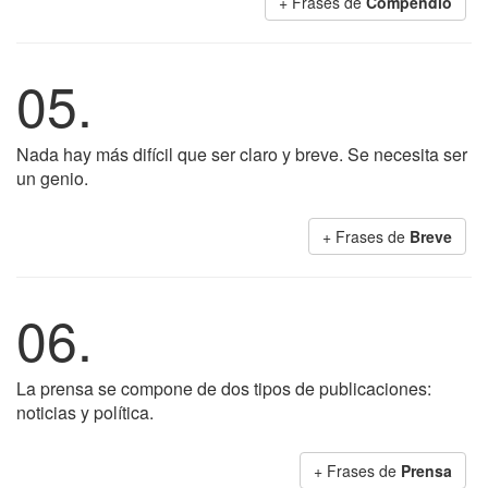
+ Frases de
Compendio
05.
Nada hay más difícil que ser claro y breve. Se necesita ser
un genio.
+ Frases de
Breve
06.
La prensa se compone de dos tipos de publicaciones:
noticias y política.
+ Frases de
Prensa