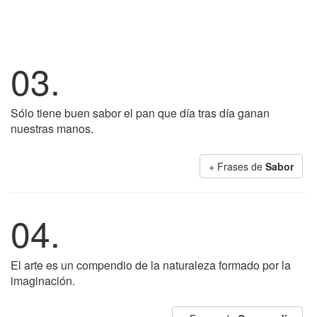
03.
Sólo tiene buen sabor el pan que día tras día ganan
nuestras manos.
+ Frases de
Sabor
04.
El arte es un compendio de la naturaleza formado por la
imaginación.