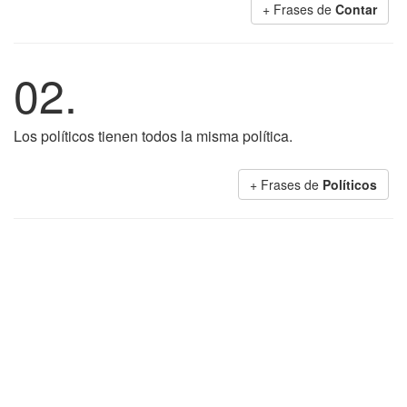
+ Frases de
Contar
02.
Los políticos tienen todos la misma política.
+ Frases de
Políticos