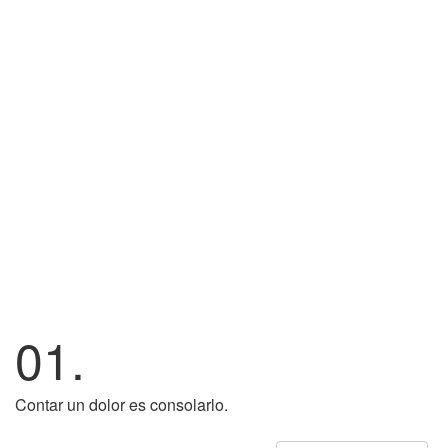
01.
Contar un dolor es consolarlo.