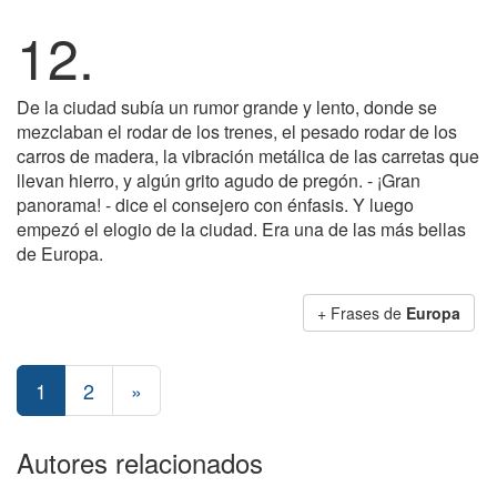
12.
De la ciudad subía un rumor grande y lento, donde se
mezclaban el rodar de los trenes, el pesado rodar de los
carros de madera, la vibración metálica de las carretas que
llevan hierro, y algún grito agudo de pregón. - ¡Gran
panorama! - dice el consejero con énfasis. Y luego
empezó el elogio de la ciudad. Era una de las más bellas
de Europa.
+ Frases de
Europa
1
2
»
Autores relacionados