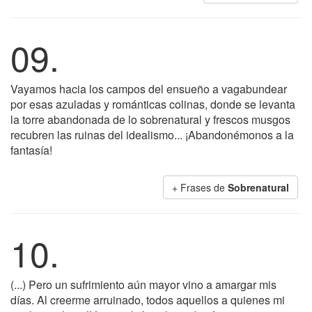
09.
Vayamos hacia los campos del ensueño a vagabundear
por esas azuladas y románticas colinas, donde se levanta
la torre abandonada de lo sobrenatural y frescos musgos
recubren las ruinas del idealismo... ¡Abandonémonos a la
fantasía!
+ Frases de
Sobrenatural
10.
(...) Pero un sufrimiento aún mayor vino a amargar mis
días. Al creerme arruinado, todos aquellos a quienes mi