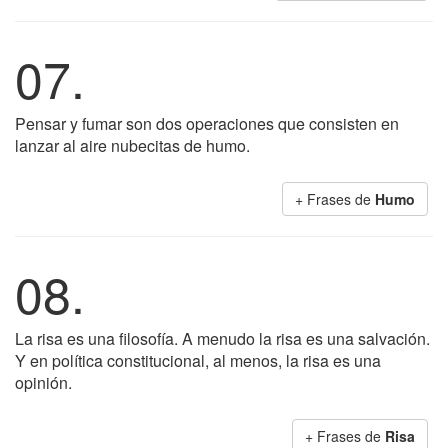
07.
Pensar y fumar son dos operaciones que consisten en
lanzar al aire nubecitas de humo.
+ Frases de
Humo
08.
La risa es una filosofía. A menudo la risa es una salvación.
Y en política constitucional, al menos, la risa es una
opinión.
+ Frases de
Risa