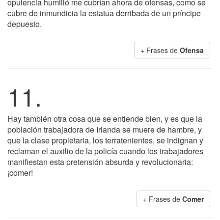
opulencia humilló me cubrían ahora de ofensas, como se
cubre de inmundicia la estatua derribada de un príncipe
depuesto.
+ Frases de
Ofensa
11.
Hay también otra cosa que se entiende bien, y es que la
población trabajadora de Irlanda se muere de hambre, y
que la clase propietaria, los terratenientes, se indignan y
reclaman el auxilio de la policía cuando los trabajadores
manifiestan esta pretensión absurda y revolucionaria:
¡comer!
+ Frases de
Comer