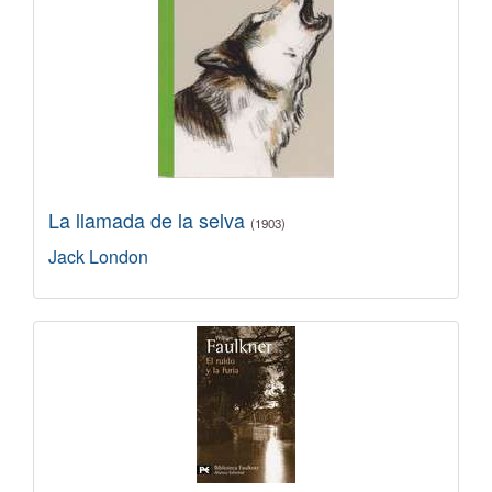
La llamada de la selva
(1903)
Jack London