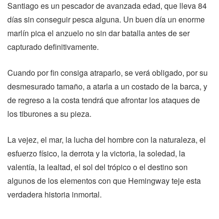
Santiago es un pescador de avanzada edad, que lleva 84
días sin conseguir pesca alguna. Un buen día un enorme
marlín pica el anzuelo no sin dar batalla antes de ser
capturado definitivamente.
Cuando por fin consiga atraparlo, se verá obligado, por su
desmesurado tamaño, a atarla a un costado de la barca, y
de regreso a la costa tendrá que afrontar los ataques de
los tiburones a su pieza.
La vejez, el mar, la lucha del hombre con la naturaleza, el
esfuerzo físico, la derrota y la victoria, la soledad, la
valentía, la lealtad, el sol del trópico o el destino son
algunos de los elementos con que Hemingway teje esta
verdadera historia inmortal.