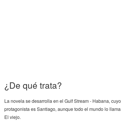
¿De qué trata?
La novela se desarrolla en el Gulf Stream - Habana, cuyo
protagonista es Santiago, aunque todo el mundo lo llama
El viejo.