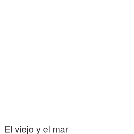
El viejo y el mar