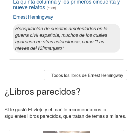
La quinta columna y los primeros cincuenta y
nueve relatos
(1938)
Ernest Hemingway
Recopilación de cuentos ambientados en la
guerra civil española, muchos de los cuales
aparecen en otras colecciones, como "Las
nieves del Kilimanjaro"
Todos los libros de Ernest Hemingway
¿Libros parecidos?
Si te gustó El viejo y el mar, te recomendamos lo
siguientes libros parecidos, que tratan de temas similares.