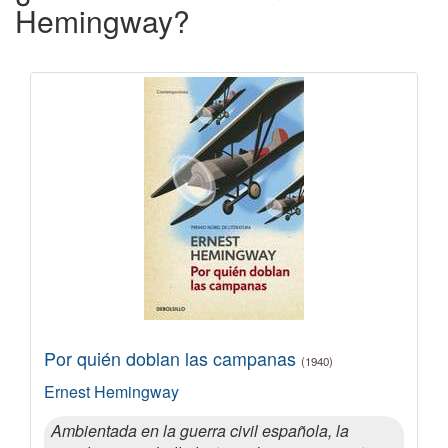
Hemingway?
Por quién doblan las campanas
(1940)
Ernest Hemingway
Ambientada en la guerra civil española, la