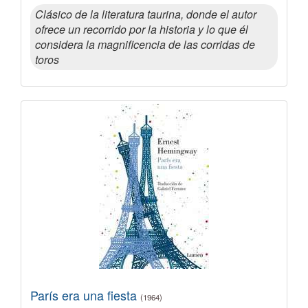
Clásico de la literatura taurina, donde el autor
ofrece un recorrido por la historia y lo que él
considera la magnificencia de las corridas de
toros
París era una fiesta
(1964)