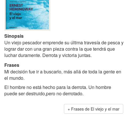
Sinopsis
Un viejo pescador emprende su última travesía de pesca y
lograr dar con una gran pieza contra la que tendrá que
luchar duramente. Derrota y victoria juntas.
Frases
Mi decisión fue ir a buscarlo, más allá de toda la gente en
el mundo.
El hombre no está hecho para la derrota. Un hombre
puede ser destruido,pero no derrotado.
Frases de El viejo y el mar