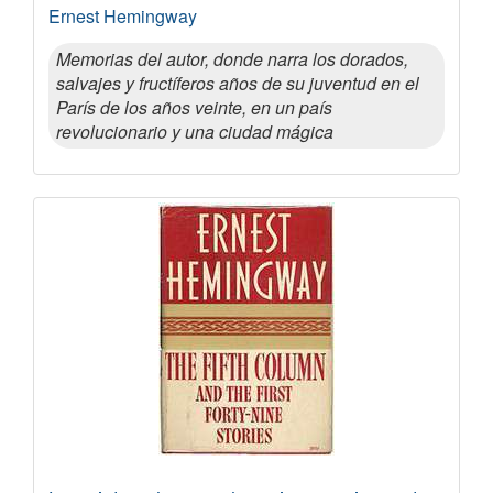
Ernest Hemingway
Memorias del autor, donde narra los dorados,
salvajes y fructíferos años de su juventud en el
París de los años veinte, en un país
revolucionario y una ciudad mágica