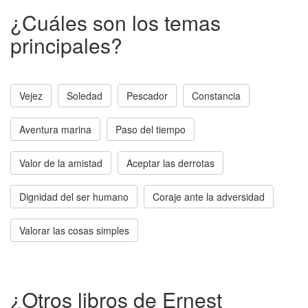
¿Cuáles son los temas
principales?
Vejez
Soledad
Pescador
Constancia
Aventura marina
Paso del tiempo
Valor de la amistad
Aceptar las derrotas
Dignidad del ser humano
Coraje ante la adversidad
Valorar las cosas simples
¿Otros libros de Ernest