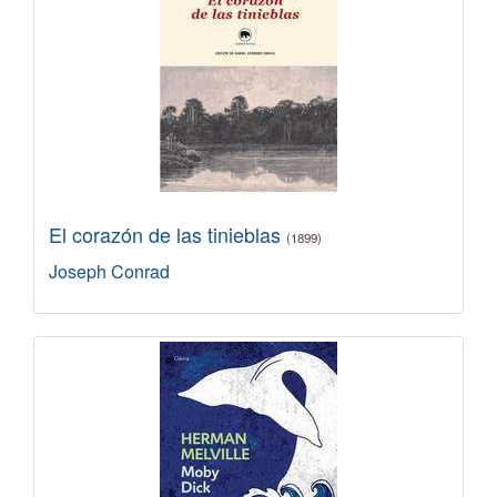
El corazón de las tinieblas
(1899)
Joseph Conrad