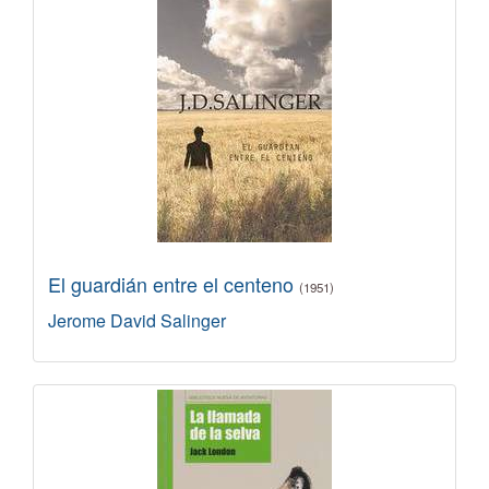
El guardián entre el centeno
(1951)
Jerome David Salinger