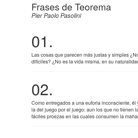
Frases de Teorema
Pier Paolo Pasolini
01.
Las cosas que parecen más justas y simples ¿No 
difíciles? ¿No es la vida misma, en su naturalida
02.
Como entregados a una euforia inconsciente, él 
la del juego por el juego: aun los que no tienen
fáciles proezas en las cuales consumen la maña