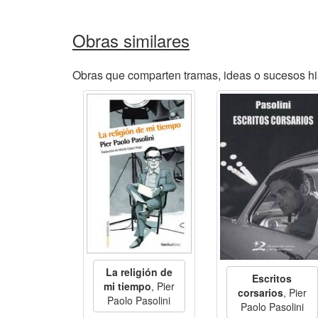
Obras similares
Obras que comparten tramas, ideas o sucesos his
La religión de
Escritos
mi tiempo
, Pier
corsarios
, Pier
Paolo Pasolini
Paolo Pasolini