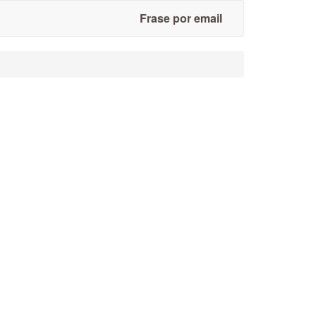
Frase por email