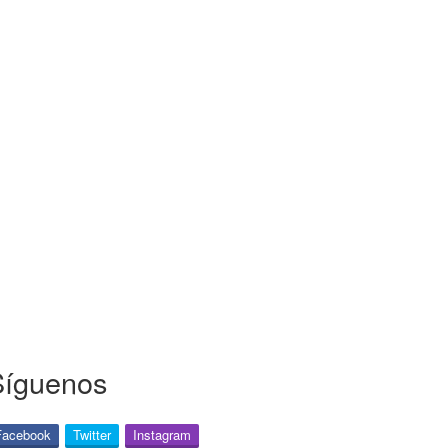
Síguenos
Facebook
Twitter
Instagram