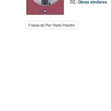
02.
Obras similares
Frases de Pier Paolo Pasolini