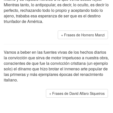
Mientras tanto, lo antipopular, es decir, lo oculto, es decir lo
perfecto, rechazando todo lo propio y aceptando todo lo
ajeno, trababa esa esperanza de ser que es el destino
triunfador de América.
Frases de Homero Manzi
Vamos a beber en las fuentes vivas de los hechos diarios
la convicción que sirva de motor impetuoso a nuestra obra,
conscientes de que fue la convicción cristiana (un ejemplo
solo) el dínamo que hizo brotar el inmenso arte popular de
las primeras y más ejemplares épocas del renacimiento
italiano.
Frases de David Alfaro Siqueiros