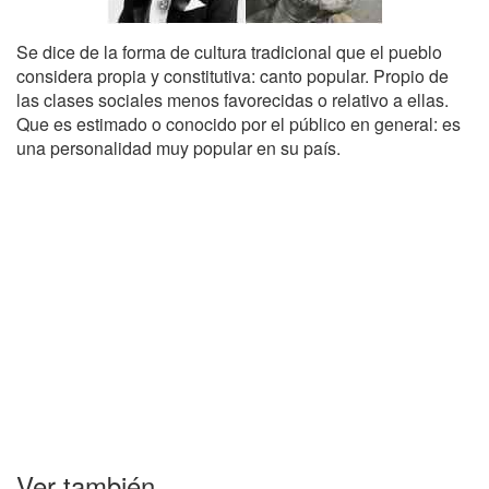
Se dice de la forma de cultura tradicional que el pueblo
considera propia y constitutiva: canto popular. Propio de
las clases sociales menos favorecidas o relativo a ellas.
Que es estimado o conocido por el público en general: es
una personalidad muy popular en su país.
Ver también