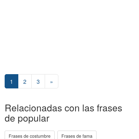
1
2
3
»
Relacionadas con las frases
de popular
Frases de costumbre
Frases de fama