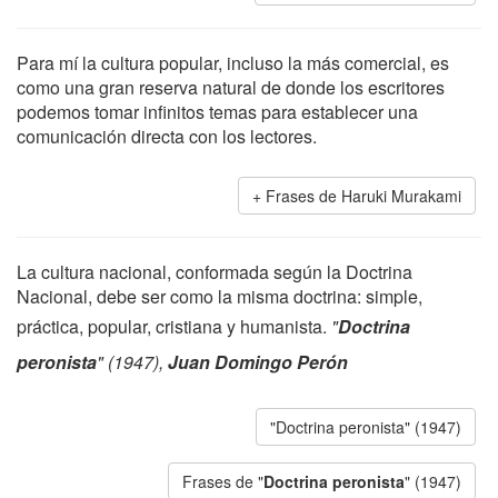
Para mí la cultura popular, incluso la más comercial, es
como una gran reserva natural de donde los escritores
podemos tomar infinitos temas para establecer una
comunicación directa con los lectores.
Frases de Haruki Murakami
La cultura nacional, conformada según la Doctrina
Nacional, debe ser como la misma doctrina: simple,
práctica, popular, cristiana y humanista.
"
Doctrina
peronista
" (1947),
Juan Domingo Perón
"Doctrina peronista" (1947)
Frases de "
Doctrina peronista
" (1947)