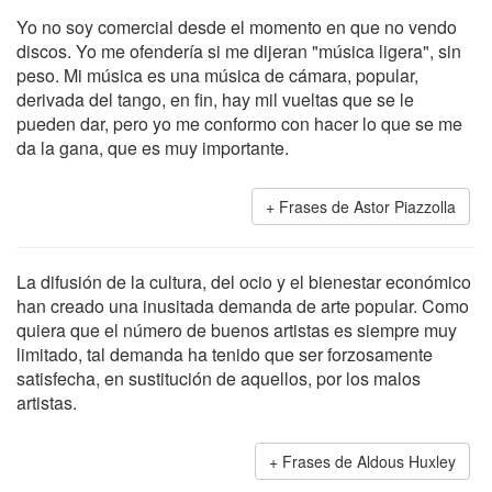
Yo no soy comercial desde el momento en que no vendo
discos. Yo me ofendería si me dijeran "música ligera", sin
peso. Mi música es una música de cámara, popular,
derivada del tango, en fin, hay mil vueltas que se le
pueden dar, pero yo me conformo con hacer lo que se me
da la gana, que es muy importante.
Frases de Astor Piazzolla
La difusión de la cultura, del ocio y el bienestar económico
han creado una inusitada demanda de arte popular. Como
quiera que el número de buenos artistas es siempre muy
limitado, tal demanda ha tenido que ser forzosamente
satisfecha, en sustitución de aquellos, por los malos
artistas.
Frases de Aldous Huxley