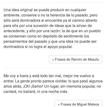
Una idea original se puede producir en cualquier
ambiente, conserve o no la herencia de lo pasado, pero
sólo será dominadora si encuentra ya el camino abierto
para ella por una sucesión de ideas que la sirvan de
antecedente, y ello por una razón: la de que en un pueblo
se conservan como en depósito de sentimiento los
pensamientos del pasado y que una idea no puede ser
dominadora si no logra el apoyo popular.
Frases de Ramiro de Maeztu
Me voy a fuera y está todo tan mal, mejor me vuelvo a
entrar. La gente pronto parece olvidar, lo que pasó algunos
años atrás, ¡Oh! ¡Señor! Un lugar, sin memoria popular, no
cantará, no bailará, ni una noche más.
Frases de Miguel Mateos