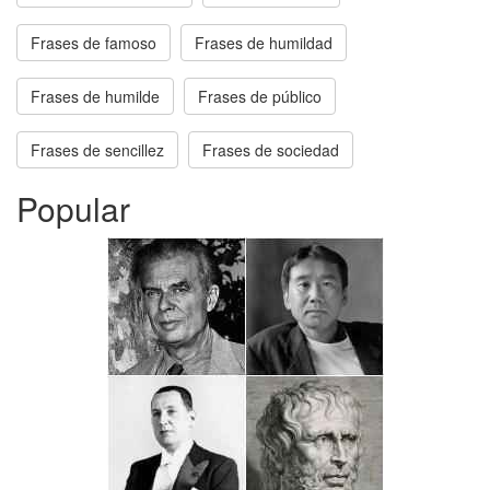
Frases de famoso
Frases de humildad
Frases de humilde
Frases de público
Frases de sencillez
Frases de sociedad
Popular