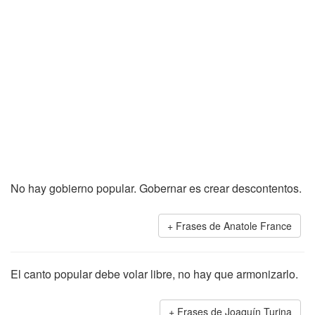
No hay gobierno popular. Gobernar es crear descontentos.
Frases de Anatole France
El canto popular debe volar libre, no hay que armonizarlo.
Frases de Joaquín Turina