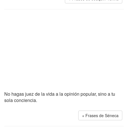
No hagas juez de la vida a la opinión popular, sino a tu
sola conciencia.
Frases de Séneca