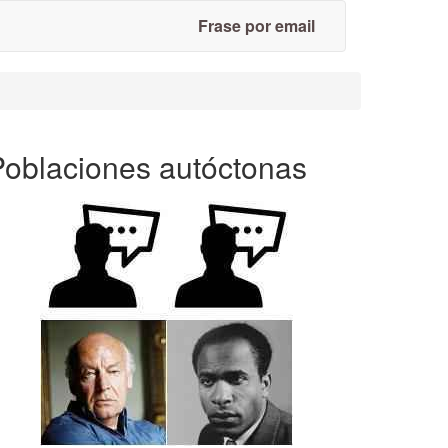
Frase por email
Poblaciones autóctonas