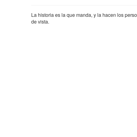
La historia es la que manda, y la hacen los perso
de vista.