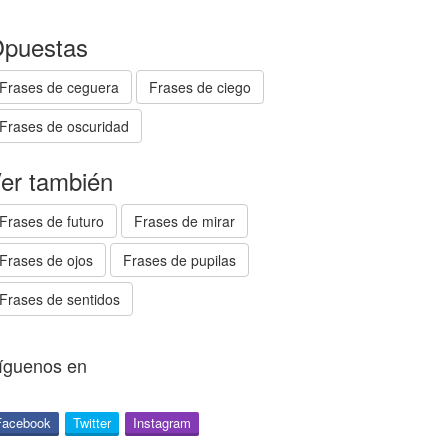
puestas
Frases de ceguera
Frases de ciego
Frases de oscuridad
er también
Frases de futuro
Frases de mirar
Frases de ojos
Frases de pupilas
Frases de sentidos
íguenos en
Facebook
Twitter
Instagram