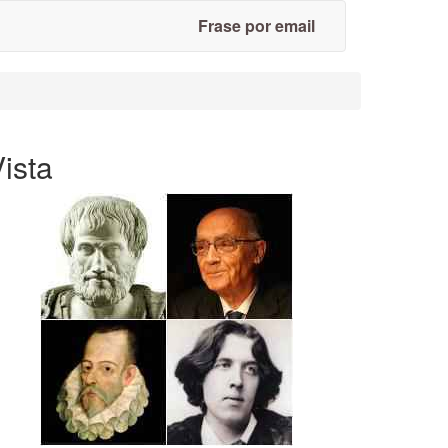
Frase por email
ista