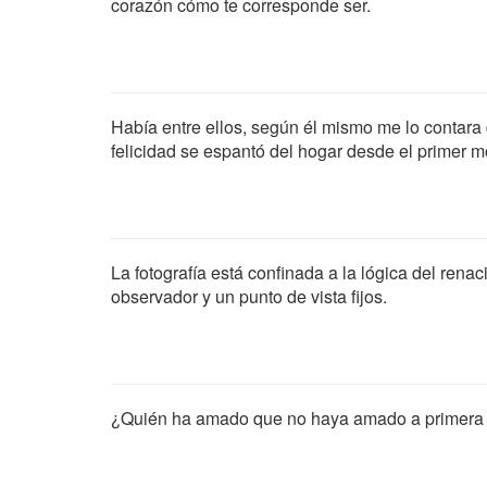
corazón cómo te corresponde ser.
Había entre ellos, según él mismo me lo contara 
felicidad se espantó del hogar desde el primer 
La fotografía está confinada a la lógica del ren
observador y un punto de vista fijos.
¿Quién ha amado que no haya amado a primera 