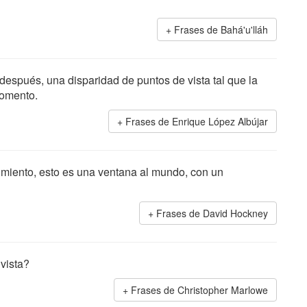
Frases de Bahá'u'lláh
después, una disparidad de puntos de vista tal que la
momento.
Frases de Enrique López Albújar
acimiento, esto es una ventana al mundo, con un
Frases de David Hockney
vista?
Frases de Christopher Marlowe