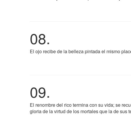
08.
El ojo recibe de la belleza pintada el mismo place
09.
El renombre del rico termina con su vida; se recu
gloria de la virtud de los mortales que la de sus t