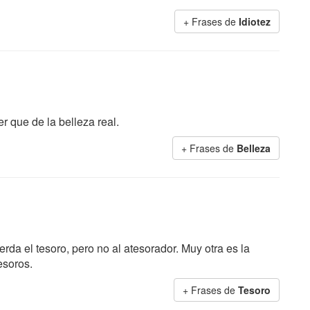
+ Frases de
Idiotez
r que de la belleza real.
+ Frases de
Belleza
erda el tesoro, pero no al atesorador. Muy otra es la
esoros.
+ Frases de
Tesoro