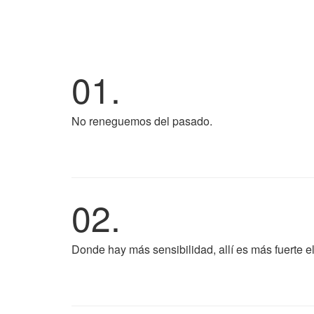
01.
No reneguemos del pasado.
02.
Donde hay más sensibilidad, allí es más fuerte el 