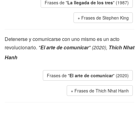
Frases de "
La llegada de los tres
" (1987)
Frases de Stephen King
Detenerse y comunicarse con uno mismo es un acto
revolucionario.
"
El arte de comunicar
" (2020),
Thich Nhat
Hanh
Frases de "
El arte de comunicar
" (2020)
Frases de Thich Nhat Hanh