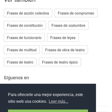
Frases de acción colectiva
Frases de compromiso
Frases de constitución
Frases de costumbre
Frases de funcionario
Frases de leyes
Frases de multitud
Frases de obra de teatro
Frases de teatro
Frases de teatro épico
Síguenos en
Facebook
Twitter
Instagram
Para ofrecerle una mejor experiencia, este
sitio web usa cookies.
Leer más...