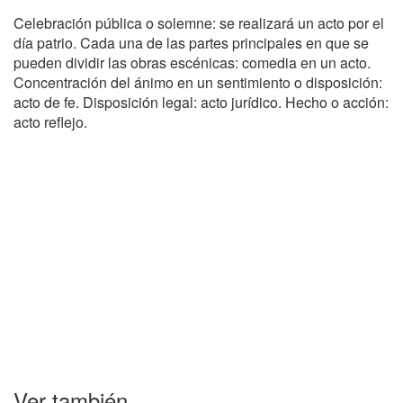
Celebración pública o solemne: se realizará un acto por el
día patrio. Cada una de las partes principales en que se
pueden dividir las obras escénicas: comedia en un acto.
Concentración del ánimo en un sentimiento o disposición:
acto de fe. Disposición legal: acto jurídico. Hecho o acción:
acto reflejo.
Ver también