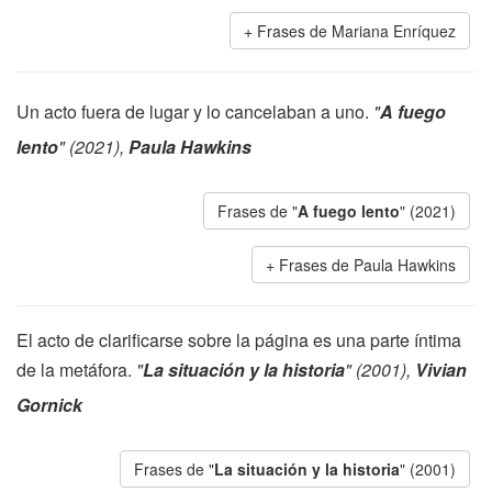
Frases de Mariana Enríquez
Un acto fuera de lugar y lo cancelaban a uno.
"
A fuego
lento
" (2021),
Paula Hawkins
Frases de "
A fuego lento
" (2021)
Frases de Paula Hawkins
El acto de clarificarse sobre la página es una parte íntima
de la metáfora.
"
La situación y la historia
" (2001),
Vivian
Gornick
Frases de "
La situación y la historia
" (2001)