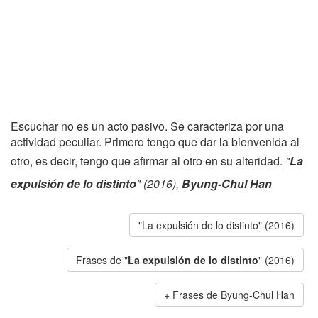
Escuchar no es un acto pasivo. Se caracteriza por una
actividad peculiar. Primero tengo que dar la bienvenida al
otro, es decir, tengo que afirmar al otro en su alteridad.
"
La
expulsión de lo distinto
" (2016),
Byung-Chul Han
"La expulsión de lo distinto" (2016)
Frases de "
La expulsión de lo distinto
" (2016)
Frases de Byung-Chul Han