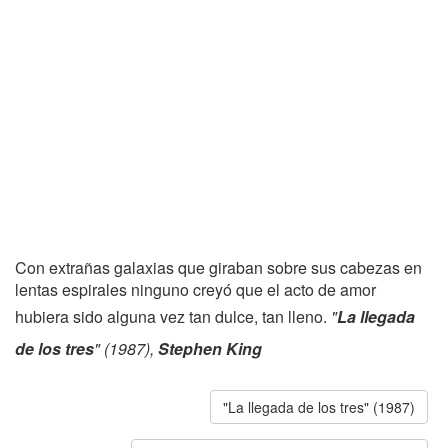
Con extrañas galaxias que giraban sobre sus cabezas en
lentas espirales ninguno creyó que el acto de amor
hubiera sido alguna vez tan dulce, tan lleno.
"
La llegada
de los tres
" (1987),
Stephen King
"La llegada de los tres" (1987)