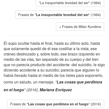
"La insoportable levedad del ser" (1984)
Frases de "
La insoportable levedad del ser
" (1984)
Frases de Milan Kundera
Él supo ocultar hasta el final, hasta su último acto, hasta
que solamente quedó de él ese costillar a la vista, ese
cráneo destrozado y, sobre todo, ese brazo izquierdo en
medio de las vías, tan separado de su cuerpo y del tren
que no parecía producto del accidente -del suicidio, le sigo
diciendo accidente a su suicidio; parecía que alguien lo
había llevado hasta el medio de los rieles para exponerlo,
como un saludo, un mensaje.
"
Las cosas que perdimos
en el fuego
" (2016),
Mariana Enríquez
Frases de "
Las cosas que perdimos en el fuego
" (2016)