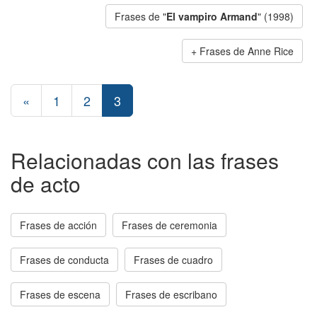
Frases de "
El vampiro Armand
" (1998)
Frases de Anne Rice
«
1
2
3
Relacionadas con las frases
de acto
Frases de acción
Frases de ceremonia
Frases de conducta
Frases de cuadro
Frases de escena
Frases de escribano