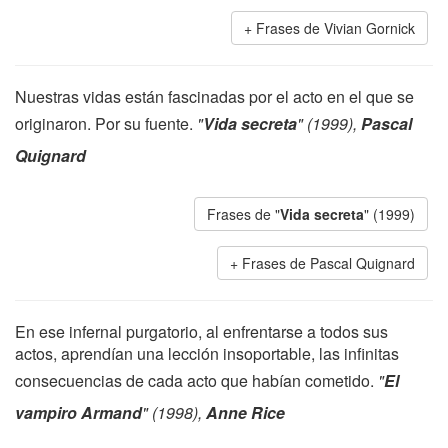
Frases de Vivian Gornick
Nuestras vidas están fascinadas por el acto en el que se
originaron. Por su fuente.
"
Vida secreta
" (1999),
Pascal
Quignard
Frases de "
Vida secreta
" (1999)
Frases de Pascal Quignard
En ese infernal purgatorio, al enfrentarse a todos sus
actos, aprendían una lección insoportable, las infinitas
consecuencias de cada acto que habían cometido.
"
El
vampiro Armand
" (1998),
Anne Rice