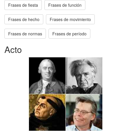
Frases de fiesta
Frases de función
Frases de hecho
Frases de movimiento
Frases de normas
Frases de período
Acto