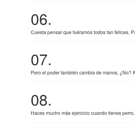
06.
Cuesta pensar que fuéramos todos tan felices. P
07.
Pero el poder también cambia de manos, ¿No? A
08.
Haces mucho más ejercicio cuando tienes perro. 