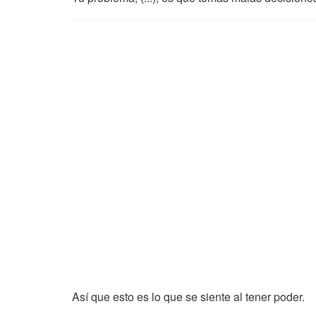
Así que esto es lo que se siente al tener poder.