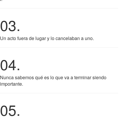
03.
Un acto fuera de lugar y lo cancelaban a uno.
04.
Nunca sabemos qué es lo que va a terminar siendo
importante.
05.