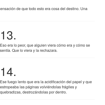
sensación de que todo esto era cosa del destino. Una
13.
Eso era lo peor, que alguien viera cómo era y cómo se
sentía. Que lo viera y la rechazara.
14.
Ese fuego lento que era la acidificación del papel y que
estropeaba las páginas volviéndolas frágiles y
quebradizas, destrozándolas por dentro.