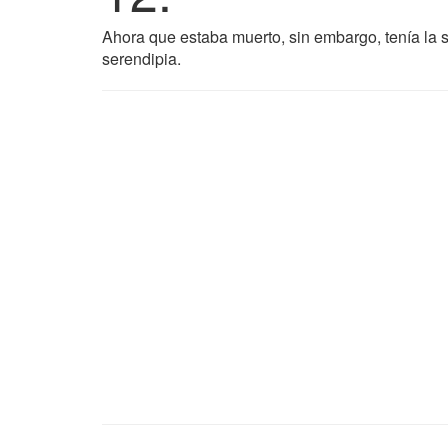
Ahora que estaba muerto, sin embargo, tenía la 
serendipia.