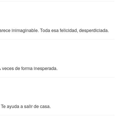
arece inimaginable. Toda esa felicidad, desperdiciada.
 veces de forma inesperada.
Te ayuda a salir de casa.