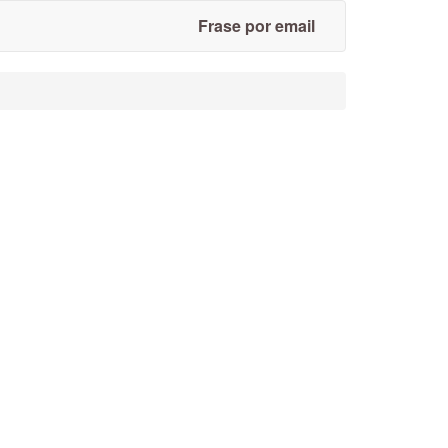
Frase por email