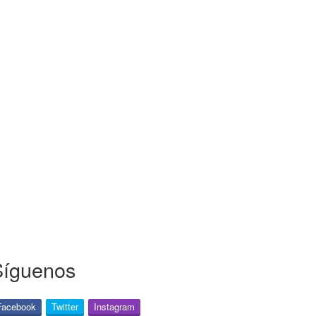
Síguenos
Facebook
Twitter
Instagram