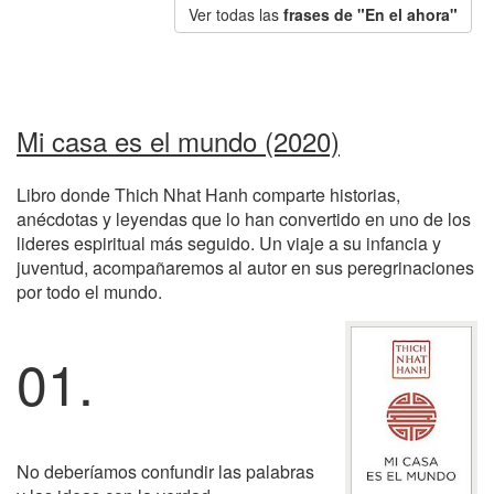
Ver todas las
frases de "En el ahora"
Mi casa es el mundo (2020)
Libro donde Thich Nhat Hanh comparte historias,
anécdotas y leyendas que lo han convertido en uno de los
lideres espiritual más seguido. Un viaje a su infancia y
juventud, acompañaremos al autor en sus peregrinaciones
por todo el mundo.
01.
No deberíamos confundir las palabras