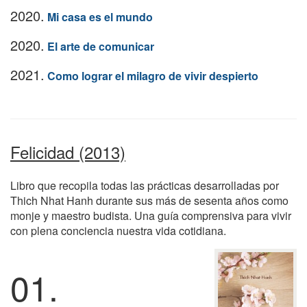
2020.
Mi casa es el mundo
2020.
El arte de comunicar
2021.
Como lograr el milagro de vivir despierto
Felicidad (2013)
Libro que recopila todas las prácticas desarrolladas por
Thich Nhat Hanh durante sus más de sesenta años como
monje y maestro budista. Una guía comprensiva para vivir
con plena conciencia nuestra vida cotidiana.
01.