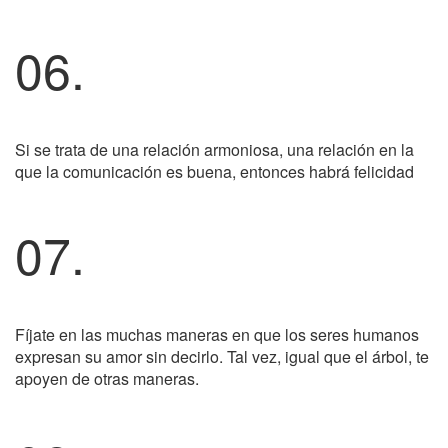
06.
Si se trata de una relación armoniosa, una relación en la
que la comunicación es buena, entonces habrá felicidad
07.
Fíjate en las muchas maneras en que los seres humanos
expresan su amor sin decirlo. Tal vez, igual que el árbol, te
apoyen de otras maneras.