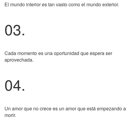
El mundo interior es tan vasto como el mundo exterior.
03.
Cada momento es una oportunidad que espera ser
aprovechada.
04.
Un amor que no crece es un amor que está empezando a
morir.