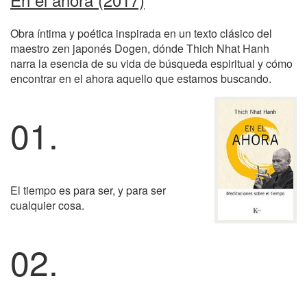
Obra íntima y poética inspirada en un texto clásico del
maestro zen japonés Dogen, dónde Thich Nhat Hanh
narra la esencia de su vida de búsqueda espiritual y cómo
encontrar en el ahora aquello que estamos buscando.
01.
El tiempo es para ser, y para ser
cualquier cosa.
02.