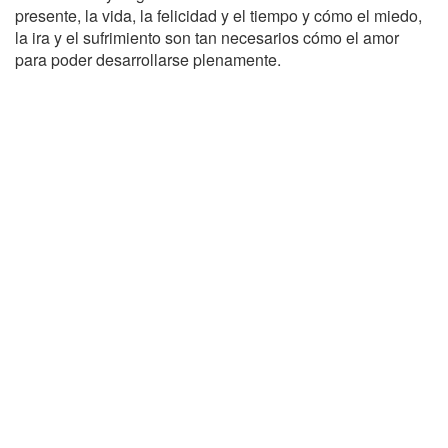
presente, la vida, la felicidad y el tiempo y cómo el miedo,
la ira y el sufrimiento son tan necesarios cómo el amor
para poder desarrollarse plenamente.