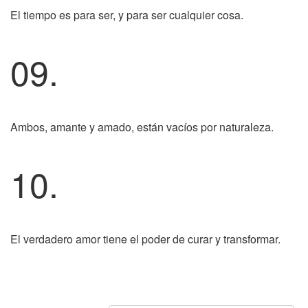
El tiempo es para ser, y para ser cualquier cosa.
09.
Ambos, amante y amado, están vacíos por naturaleza.
10.
El verdadero amor tiene el poder de curar y transformar.