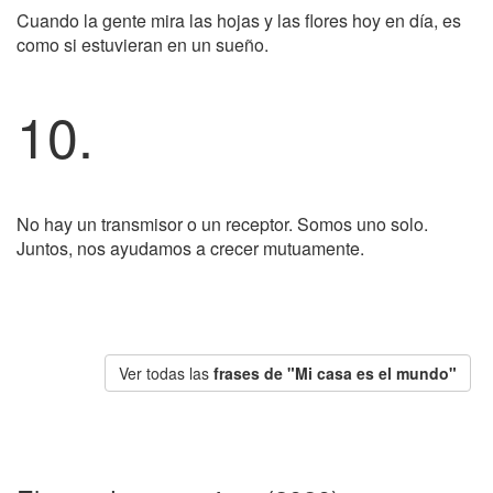
Cuando la gente mira las hojas y las flores hoy en día, es
como si estuvieran en un sueño.
10.
No hay un transmisor o un receptor. Somos uno solo.
Juntos, nos ayudamos a crecer mutuamente.
Ver todas las
frases de "Mi casa es el mundo"