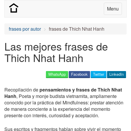
Menu
frases por autor
frases de Thich Nhat Hanh
Las mejores frases de
Thich Nhat Hanh
WhatsApp
Facebook
Twitter
LinkedIn
Recopilación de
pensamientos y frases de Thich Nhat
Hanh
, Poeta y monje budista vietnamita, ampliamente
conocido por la práctica del Mindfulness: prestar atención
de manera conciente a la experiencia del momento
presente con interés, curiosidad y aceptación.
Sus escritos y fragmentos hablan sobre vivir el momento