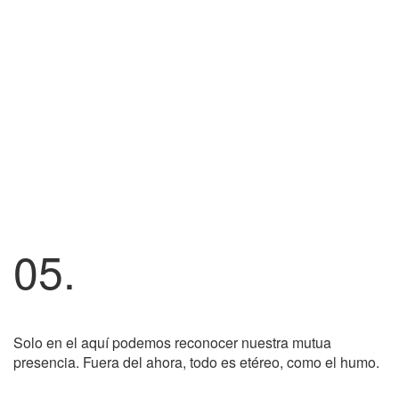
05.
Solo en el aquí podemos reconocer nuestra mutua
presencia. Fuera del ahora, todo es etéreo, como el humo.