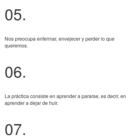
05.
Nos preocupa enfermar, envejecer y perder lo que
queremos.
06.
La práctica consiste en aprender a pararse, es decir, en
aprender a dejar de huir.
07.