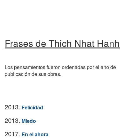
Frases de Thich Nhat Hanh
Los pensamientos fueron ordenadas por el año de
publicación de sus obras.
2013.
Felicidad
2013.
Miedo
2017.
En el ahora