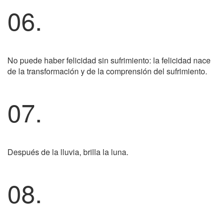
06.
No puede haber felicidad sin sufrimiento: la felicidad nace
de la transformación y de la comprensión del sufrimiento.
07.
Después de la lluvia, brilla la luna.
08.