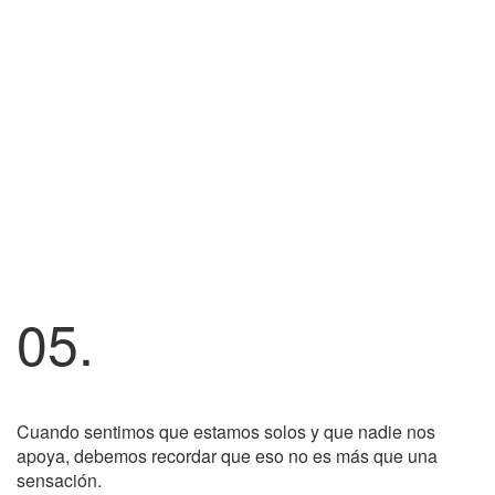
05.
Cuando sentimos que estamos solos y que nadie nos
apoya, debemos recordar que eso no es más que una
sensación.