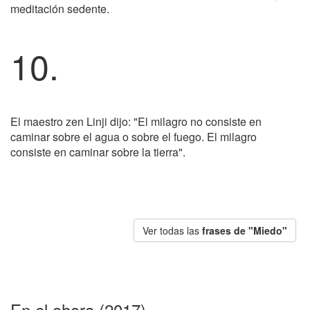
meditación sedente.
10.
El maestro zen Linji dijo: "El milagro no consiste en
caminar sobre el agua o sobre el fuego. El milagro
consiste en caminar sobre la tierra".
Ver todas las
frases de "Miedo"
En el ahora (2017)