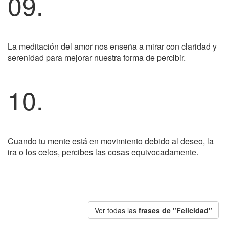
09.
La meditación del amor nos enseña a mirar con claridad y
serenidad para mejorar nuestra forma de percibir.
10.
Cuando tu mente está en movimiento debido al deseo, la
ira o los celos, percibes las cosas equivocadamente.
Ver todas las
frases de "Felicidad"