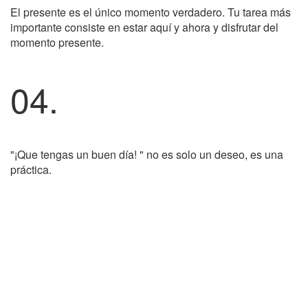
El presente es el único momento verdadero. Tu tarea más
importante consiste en estar aquí y ahora y disfrutar del
momento presente.
04.
"¡Que tengas un buen día! " no es solo un deseo, es una
práctica.