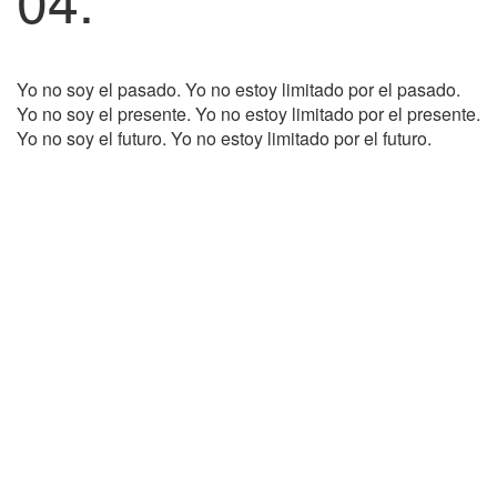
Yo no soy el pasado. Yo no estoy limitado por el pasado.
Yo no soy el presente. Yo no estoy limitado por el presente.
Yo no soy el futuro. Yo no estoy limitado por el futuro.