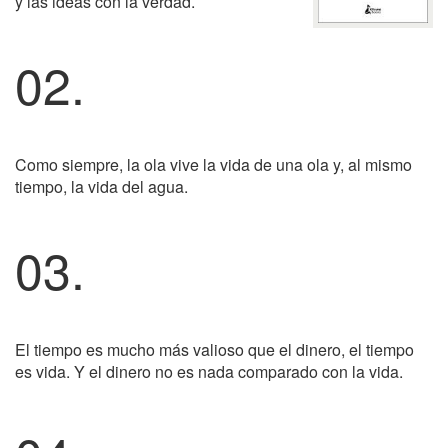
y las ideas con la verdad.
02.
Como siempre, la ola vive la vida de una ola y, al mismo
tiempo, la vida del agua.
03.
El tiempo es mucho más valioso que el dinero, el tiempo
es vida. Y el dinero no es nada comparado con la vida.