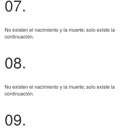
07.
No existen el nacimiento y la muerte; solo existe la
continuación.
08.
No existen el nacimiento y la muerte; solo existe la
continuación.
09.