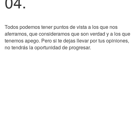
04.
Todos podemos tener puntos de vista a los que nos
aferramos, que consideramos que son verdad y a los que
tenemos apego. Pero si te dejas llevar por tus opiniones,
no tendrás la oportunidad de progresar.