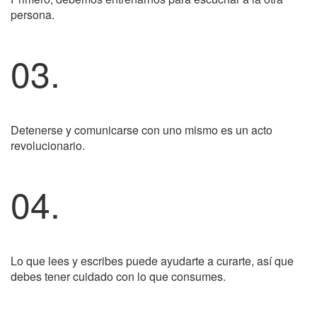
persona.
03.
Detenerse y comunicarse con uno mismo es un acto
revolucionario.
04.
Lo que lees y escribes puede ayudarte a curarte, así que
debes tener cuidado con lo que consumes.