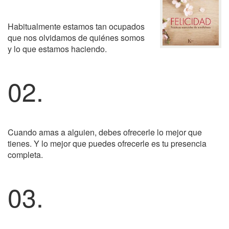
Habitualmente estamos tan ocupados
que nos olvidamos de quiénes somos
y lo que estamos haciendo.
02.
Cuando amas a alguien, debes ofrecerle lo mejor que
tienes. Y lo mejor que puedes ofrecerle es tu presencia
completa.
03.