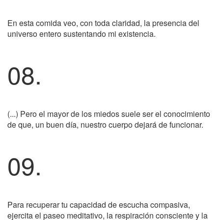
En esta comida veo, con toda claridad, la presencia del
universo entero sustentando mi existencia.
08.
(...) Pero el mayor de los miedos suele ser el conocimiento
de que, un buen día, nuestro cuerpo dejará de funcionar.
09.
Para recuperar tu capacidad de escucha compasiva,
ejercita el paseo meditativo, la respiración consciente y la