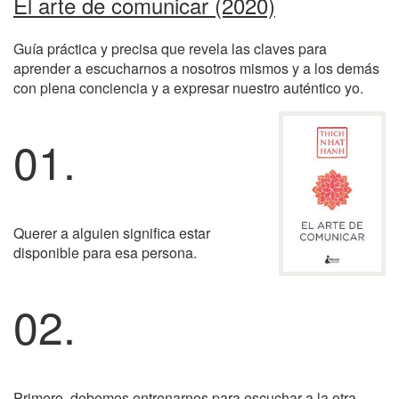
El arte de comunicar (2020)
Guía práctica y precisa que revela las claves para
aprender a escucharnos a nosotros mismos y a los demás
con plena conciencia y a expresar nuestro auténtico yo.
01.
Querer a alguien significa estar
disponible para esa persona.
02.
Primero, debemos entrenarnos para escuchar a la otra