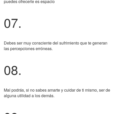
puedes ofrecerle es espacio
07.
Debes ser muy consciente del sufrimiento que te generan
las percepciones erróneas.
08.
Mal podrás, si no sabes amarte y cuidar de ti mismo, ser de
alguna utilidad a los demás.