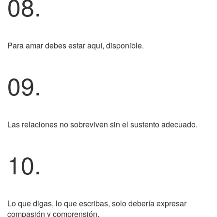
08.
Para amar debes estar aquí, disponible.
09.
Las relaciones no sobreviven sin el sustento adecuado.
10.
Lo que digas, lo que escribas, solo debería expresar
compasión y comprensión.