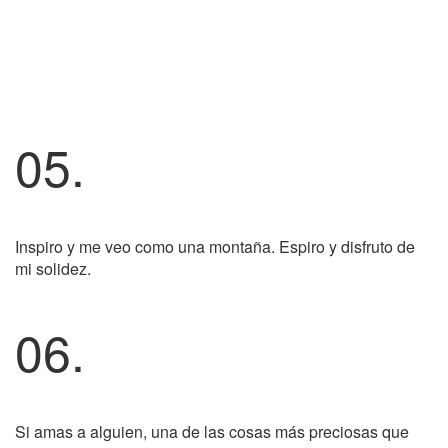
05.
Inspiro y me veo como una montaña. Espiro y disfruto de
mi solidez.
06.
Si amas a alguien, una de las cosas más preciosas que