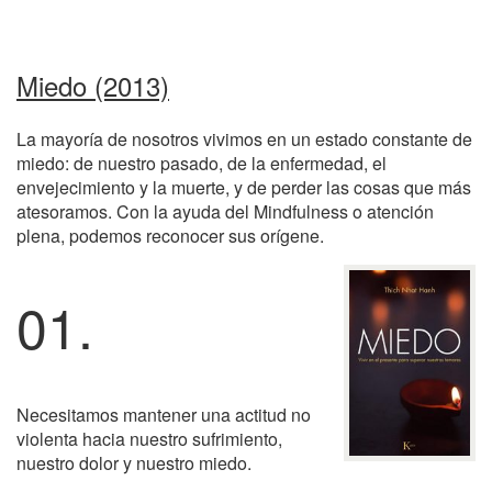
Miedo (2013)
La mayoría de nosotros vivimos en un estado constante de
miedo: de nuestro pasado, de la enfermedad, el
envejecimiento y la muerte, y de perder las cosas que más
atesoramos. Con la ayuda del Mindfulness o atención
plena, podemos reconocer sus orígene.
01.
Necesitamos mantener una actitud no
violenta hacia nuestro sufrimiento,
nuestro dolor y nuestro miedo.