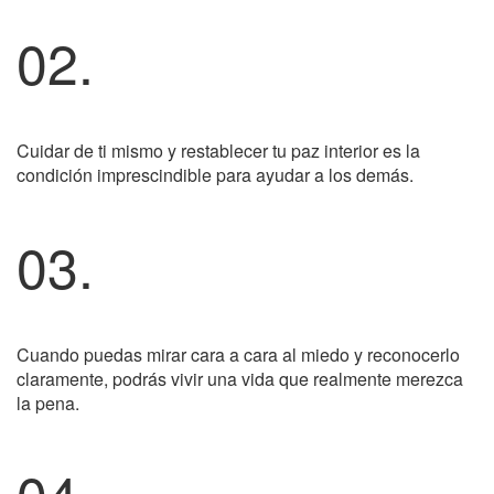
02.
Cuidar de ti mismo y restablecer tu paz interior es la
condición imprescindible para ayudar a los demás.
03.
Cuando puedas mirar cara a cara al miedo y reconocerlo
claramente, podrás vivir una vida que realmente merezca
la pena.
04.