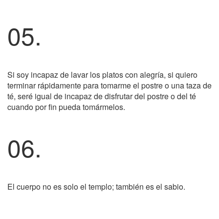
05.
Si soy incapaz de lavar los platos con alegría, si quiero
terminar rápidamente para tomarme el postre o una taza de
té, seré igual de incapaz de disfrutar del postre o del té
cuando por fin pueda tomármelos.
06.
El cuerpo no es solo el templo; también es el sabio.