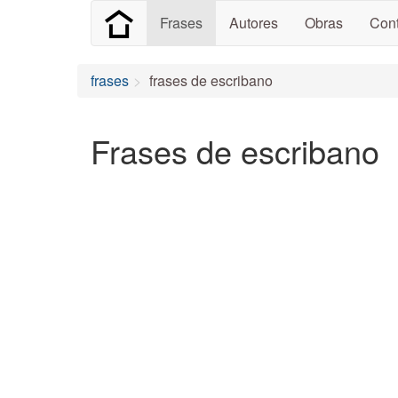
Frases
Autores
Obras
Cont
frases
frases de escribano
Frases de escribano