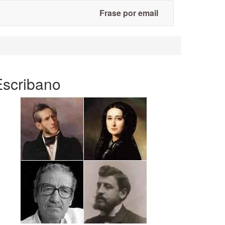
Frase por email
Escribano