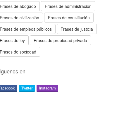
Frases de abogado
Frases de administración
Frases de civilización
Frases de constitución
Frases de empleos públicos
Frases de justicia
Frases de ley
Frases de propiedad privada
Frases de sociedad
íguenos en
Facebook
Twitter
Instagram