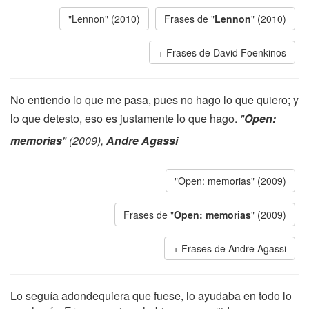
"Lennon" (2010)
Frases de "
Lennon
" (2010)
Frases de David Foenkinos
No entiendo lo que me pasa, pues no hago lo que quiero; y
lo que detesto, eso es justamente lo que hago.
"
Open:
memorias
" (2009),
Andre Agassi
"Open: memorias" (2009)
Frases de "
Open: memorias
" (2009)
Frases de Andre Agassi
Lo seguía adondequiera que fuese, lo ayudaba en todo lo