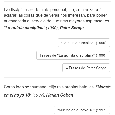
La disciplina del dominio personal, (...), comienza por
aclarar las cosas que de veras nos interesan, para poner
nuestra vida al servicio de nuestras mayores aspiraciones.
"
La quinta disciplina
" (1990),
Peter Senge
"La quinta disciplina" (1990)
Frases de "
La quinta disciplina
" (1990)
Frases de Peter Senge
Como todo ser humano, elijo mis propias batallas.
"
Muerte
en el hoyo 18
" (1997),
Harlan Coben
"Muerte en el hoyo 18" (1997)