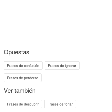
Opuestas
Frases de confusión
Frases de ignorar
Frases de perderse
Ver también
Frases de descubrir
Frases de forjar