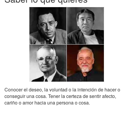
Conocer el deseo, la voluntad o la intención de hacer o
conseguir una cosa. Tener la certeza de sentir afecto,
cariño o amor hacia una persona o cosa.