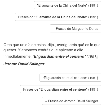
"El amante de la China del Norte" (1991)
Frases de "
El amante de la China del Norte
" (1991)
Frases de Marguerite Duras
Creo que un día de estos -dijo-, averiguarás qué es lo que
quieres. Y entonces tendrás que aplicarte a ello
inmediatamente.
"
El guardián entre el centeno
" (1951),
Jerome David Salinger
"El guardián entre el centeno" (1951)
Frases de "
El guardián entre el centeno
" (1951)
Frases de Jerome David Salinger