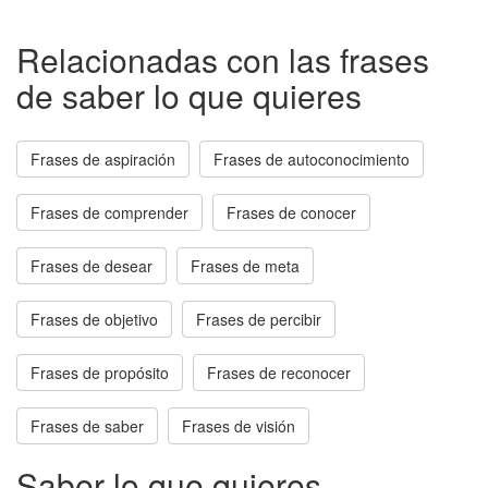
Relacionadas con las frases
de saber lo que quieres
Frases de aspiración
Frases de autoconocimiento
Frases de comprender
Frases de conocer
Frases de desear
Frases de meta
Frases de objetivo
Frases de percibir
Frases de propósito
Frases de reconocer
Frases de saber
Frases de visión
Saber lo que quieres