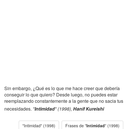
Sin embargo, ¿Qué es lo que me hace creer que debería
conseguir lo que quiero? Desde luego, no puedes estar
reemplazando constantemente a la gente que no sacia tus
necesidades.
"
Intimidad
" (1998),
Hanif Kureishi
"Intimidad" (1998)
Frases de "
Intimidad
" (1998)