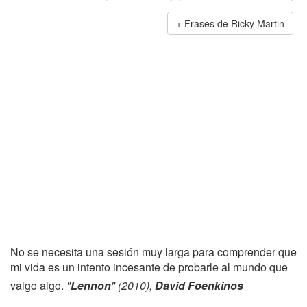
Frases de Ricky Martin
No se necesita una sesión muy larga para comprender que
mi vida es un intento incesante de probarle al mundo que
valgo algo.
"
Lennon
" (2010),
David Foenkinos