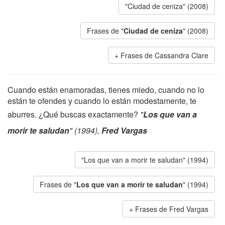
"Ciudad de ceniza" (2008)
Frases de "
Ciudad de ceniza
" (2008)
Frases de Cassandra Clare
Cuando están enamoradas, tienes miedo, cuando no lo
están te ofendes y cuando lo están modestamente, te
aburres. ¿Qué buscas exactamente?
"
Los que van a
morir te saludan
" (1994),
Fred Vargas
"Los que van a morir te saludan" (1994)
Frases de "
Los que van a morir te saludan
" (1994)
Frases de Fred Vargas