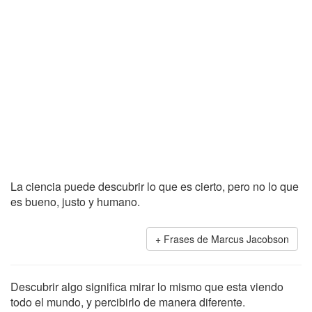
La ciencia puede descubrir lo que es cierto, pero no lo que
es bueno, justo y humano.
Frases de Marcus Jacobson
Descubrir algo significa mirar lo mismo que esta viendo
todo el mundo, y percibirlo de manera diferente.