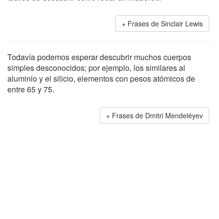
Frases de Sinclair Lewis
Todavía podemos esperar descubrir muchos cuerpos
simples desconocidos; por ejemplo, los similares al
aluminio y el silicio, elementos con pesos atómicos de
entre 65 y 75.
Frases de Dmitri Mendeléyev