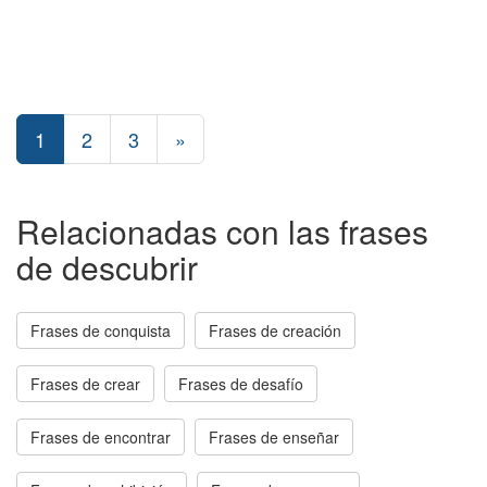
1
2
3
»
Relacionadas con las frases
de descubrir
Frases de conquista
Frases de creación
Frases de crear
Frases de desafío
Frases de encontrar
Frases de enseñar