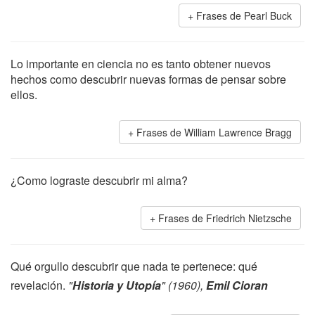
Frases de Pearl Buck
Lo importante en ciencia no es tanto obtener nuevos
hechos como descubrir nuevas formas de pensar sobre
ellos.
Frases de William Lawrence Bragg
¿Como lograste descubrir mi alma?
Frases de Friedrich Nietzsche
Qué orgullo descubrir que nada te pertenece: qué
revelación.
"
Historia y Utopía
" (1960),
Emil Cioran