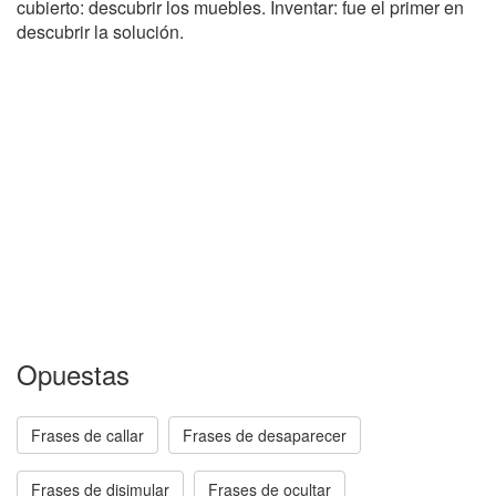
cubierto: descubrir los muebles. Inventar: fue el primer en
descubrir la solución.
Opuestas
Frases de callar
Frases de desaparecer
Frases de disimular
Frases de ocultar