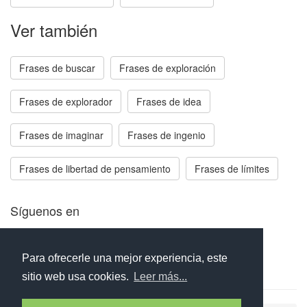
Ver también
Frases de buscar
Frases de exploración
Frases de explorador
Frases de idea
Frases de imaginar
Frases de ingenio
Frases de libertad de pensamiento
Frases de límites
Síguenos en
Facebook
Twitter
Instagram
Para ofrecerle una mejor experiencia, este
sitio web usa cookies.
Leer más...