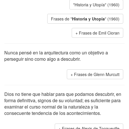
"Historia y Utopía" (1960)
Frases de "
Historia y Utopía
" (1960)
Frases de Emil Cioran
Nunca pensé en la arquitectura como un objetivo a
perseguir sino como algo a descubrir.
Frases de Glenn Murcutt
Dios no tiene que hablar para que podamos descubrir, en
forma definitiva, signos de su voluntad; es suficiente para
examinar el curso normal de la naturaleza y la
consecuente tendencia de los acontecimientos.
Frases de Alexis de Tocqueville