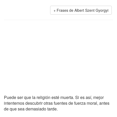
Frases de Albert Szent Gyorgyi
Puede ser que la religión esté muerta. Si es así, mejor
intentemos descubrir otras fuentes de fuerza moral, antes
de que sea demasiado tarde.