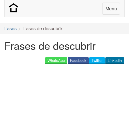
Menu
frases
frases de descubrir
Frases de descubrir
WhatsApp
Facebook
Twitter
LinkedIn