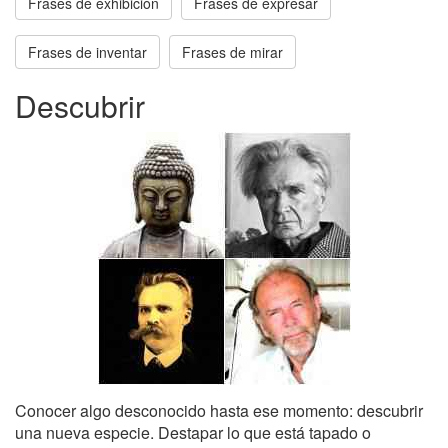
Frases de exhibición
Frases de expresar
Frases de inventar
Frases de mirar
Descubrir
Conocer algo desconocido hasta ese momento: descubrir
una nueva especie. Destapar lo que está tapado o