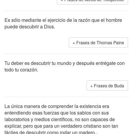
Es sólo mediante el ejercicio de la razón que el hombre
puede descubrir a Dios.
Frases de Thomas Paine
Tu deber es descubrir tu mundo y después entrégate con
todo tu corazón.
Frases de Buda
La única manera de comprender la existencia era
entendiendo esas fuerzas que los sabios con sus
laboratorios y medios científicos, no son capaces de
explicar, pero que para un verdadero cristiano son tan
fáciles de descubrir como rodar un madero...