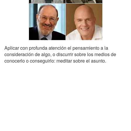
Aplicar con profunda atención el pensamiento a la
consideración de algo, o discurrir sobre los medios de
conocerlo o conseguirlo: meditar sobre el asunto.