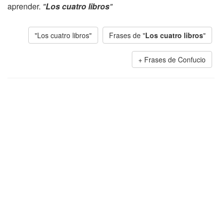
aprender.
"
Los cuatro libros
"
"Los cuatro libros"
Frases de "
Los cuatro libros
"
Frases de Confucio