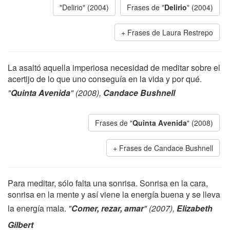
"Delirio" (2004)
Frases de "
Delirio
" (2004)
Frases de Laura Restrepo
La asaltó aquella imperiosa necesidad de meditar sobre el
acertijo de lo que uno conseguía en la vida y por qué.
"
Quinta Avenida
" (2008),
Candace Bushnell
Frases de "
Quinta Avenida
" (2008)
Frases de Candace Bushnell
Para meditar, sólo falta una sonrisa. Sonrisa en la cara,
sonrisa en la mente y así viene la energía buena y se lleva
la energía mala.
"
Comer, rezar, amar
" (2007),
Elizabeth
Gilbert