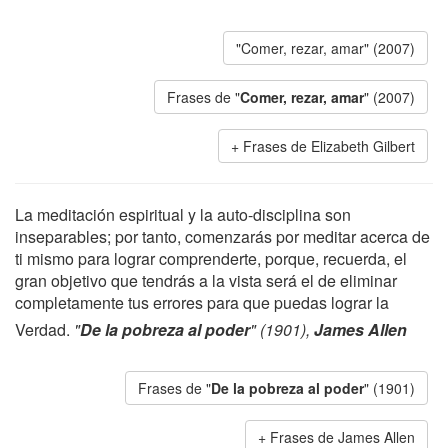
"Comer, rezar, amar" (2007)
Frases de "
Comer, rezar, amar
" (2007)
Frases de Elizabeth Gilbert
La meditación espiritual y la auto-disciplina son
inseparables; por tanto, comenzarás por meditar acerca de
ti mismo para lograr comprenderte, porque, recuerda, el
gran objetivo que tendrás a la vista será el de eliminar
completamente tus errores para que puedas lograr la
Verdad.
"
De la pobreza al poder
" (1901),
James Allen
Frases de "
De la pobreza al poder
" (1901)
Frases de James Allen