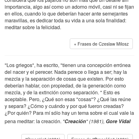
importancia, algo así como un adorno móvil, casi ni se fijan
en ellos, cuando lo que deberían hacer ante semejantes
maravillas, es dedicar toda su vida a una sola finalidad:
meditar sobre la felicidad.
Frases de Czeslaw Milosz
"Los griegos", ha escrito, "tienen una concepción errónea
del nacer y el perecer. Nada perece o llega a ser; hay la
mezcla y la separación de cosas que existen. Por esto
deberían hablar, con propiedad, de la generación como
mezcla, y de la extinción como separación. " Esto es
aceptable. Pero, ¿Qué son esas "cosas"? ¿Qué las reúne
y separa? ¿Cómo y cuándo y por qué fueron creadas?
¿Por quién? Para mí sólo hay un tema sobre el cual vale la
pena meditar: la creación.
"
Creación
" (1981),
Gore Vidal