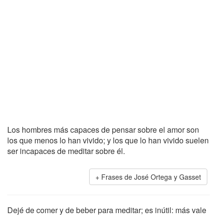
Los hombres más capaces de pensar sobre el amor son
los que menos lo han vivido; y los que lo han vivido suelen
ser incapaces de meditar sobre él.
Frases de José Ortega y Gasset
Dejé de comer y de beber para meditar; es inútil: más vale