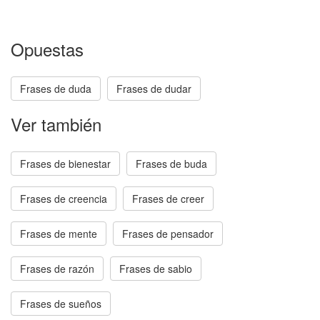
Opuestas
Frases de duda
Frases de dudar
Ver también
Frases de bienestar
Frases de buda
Frases de creencia
Frases de creer
Frases de mente
Frases de pensador
Frases de razón
Frases de sabio
Frases de sueños