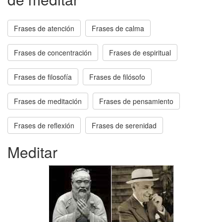
Frases de atención
Frases de calma
Frases de concentración
Frases de espiritual
Frases de filosofía
Frases de filósofo
Frases de meditación
Frases de pensamiento
Frases de reflexión
Frases de serenidad
Meditar