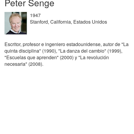
Peter Senge
1947
Stanford, California, Estados Unidos
Escritor, profesor e ingeniero estadounidense, autor de "La
quinta disciplina" (1990), "La danza del cambio" (1999),
"Escuelas que aprenden" (2000) y "La revolución
necesaria" (2008).