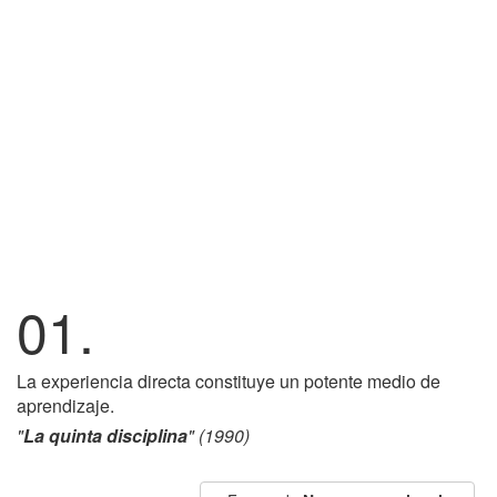
01.
La experiencia directa constituye un potente medio de
aprendizaje.
"
La quinta disciplina
" (1990)