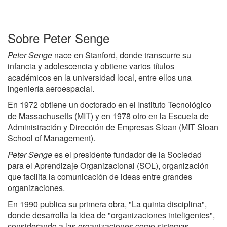
Sobre Peter Senge
Peter Senge
nace en Stanford, donde transcurre su
infancia y adolescencia y obtiene varios títulos
académicos en la universidad local, entre ellos una
ingeniería aeroespacial.
En 1972 obtiene un doctorado en el Instituto Tecnológico
de Massachusetts (MIT) y en 1978 otro en la Escuela de
Administración y Dirección de Empresas Sloan (MIT Sloan
School of Management).
Peter Senge
es el presidente fundador de la Sociedad
para el Aprendizaje Organizacional (SOL), organización
que facilita la comunicación de ideas entre grandes
organizaciones.
En 1990 publica su primera obra, "La quinta disciplina",
donde desarrolla la idea de "organizaciones inteligentes",
considerando a las organizaciones como sistemas