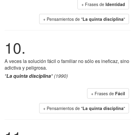
+ Frases de
Identidad
+ Pensamientos de "
La quinta disciplina
"
10.
A veces la solución fácil o familiar no sólo es ineficaz, sino
adictiva y peligrosa.
"
La quinta disciplina
" (1990)
+ Frases de
Fácil
+ Pensamientos de "
La quinta disciplina
"