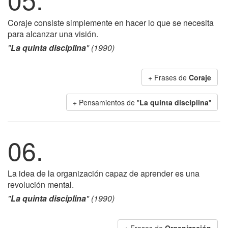
Coraje consiste simplemente en hacer lo que se necesita
para alcanzar una visión.
"
La quinta disciplina
" (1990)
+ Frases de
Coraje
+ Pensamientos de "
La quinta disciplina
"
06.
La idea de la organización capaz de aprender es una
revolución mental.
"
La quinta disciplina
" (1990)