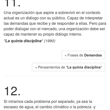
11.
Una organización que aspire a sobrevivir en el contexto
actual es un diálogo con su público. Capaz de interpretar
las demandas que recibe y de responder a ellas. Pero para
poder dialogar con el mercado, una organización debe ser
capaz de mantener su propio diálogo interno.
"
La quinta disciplina
" (1990)
+ Frases de
Demandas
+ Pensamientos de "
La quinta disciplina
"
12.
Si miramos cada problema por separado, ya sea la
escasez de agua, el cambio climático o la pobreza -y