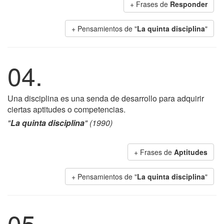
+ Frases de
Responder
+ Pensamientos de "
La quinta disciplina
"
04.
Una disciplina es una senda de desarrollo para adquirir
ciertas aptitudes o competencias.
"
La quinta disciplina
" (1990)
+ Frases de
Aptitudes
+ Pensamientos de "
La quinta disciplina
"
05.