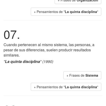
+ Frases de
Organización
+ Pensamientos de "
La quinta disciplina
"
07.
Cuando pertenecen al mismo sistema, las personas, a
pesar de sus diferencias, suelen producir resultados
similares.
"
La quinta disciplina
" (1990)
+ Frases de
Sistema
+ Pensamientos de "
La quinta disciplina
"