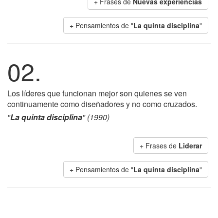
+ Frases de
Nuevas experiencias
+ Pensamientos de "
La quinta disciplina
"
02.
Los líderes que funcionan mejor son quienes se ven
continuamente como diseñadores y no como cruzados.
"
La quinta disciplina
" (1990)
+ Frases de
Liderar
+ Pensamientos de "
La quinta disciplina
"