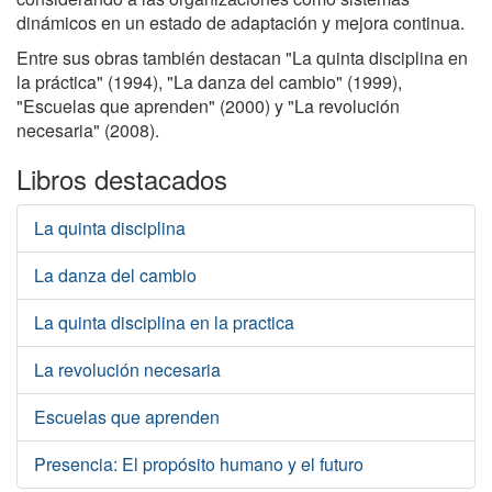
dinámicos en un estado de adaptación y mejora continua.
Entre sus obras también destacan "La quinta disciplina en
la práctica" (1994), "La danza del cambio" (1999),
"Escuelas que aprenden" (2000) y "La revolución
necesaria" (2008).
Libros destacados
La quinta disciplina
La danza del cambio
La quinta disciplina en la practica
La revolución necesaria
Escuelas que aprenden
Presencia: El propósito humano y el futuro