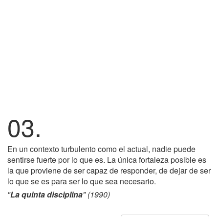
03.
En un contexto turbulento como el actual, nadie puede
sentirse fuerte por lo que es. La única fortaleza posible es
la que proviene de ser capaz de responder, de dejar de ser
lo que se es para ser lo que sea necesario.
"
La quinta disciplina
" (1990)