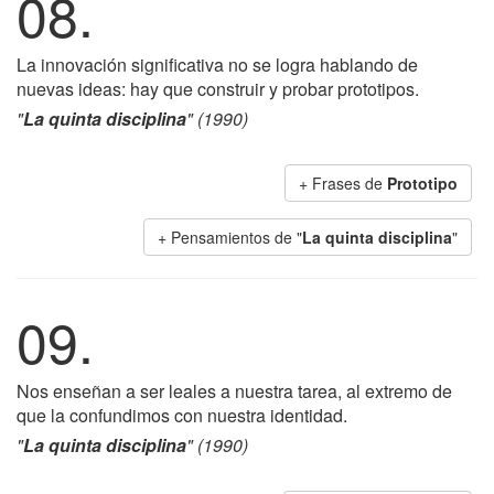
08.
La innovación significativa no se logra hablando de
nuevas ideas: hay que construir y probar prototipos.
"
La quinta disciplina
" (1990)
+ Frases de
Prototipo
+ Pensamientos de "
La quinta disciplina
"
09.
Nos enseñan a ser leales a nuestra tarea, al extremo de
que la confundimos con nuestra identidad.
"
La quinta disciplina
" (1990)