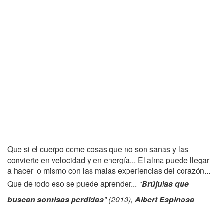
Que si el cuerpo come cosas que no son sanas y las
convierte en velocidad y en energía... El alma puede llegar
a hacer lo mismo con las malas experiencias del corazón...
Que de todo eso se puede aprender...
"
Brújulas que
buscan sonrisas perdidas
" (2013),
Albert Espinosa