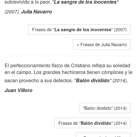
sobrevivido a lo peor.
"
La sangre de los inocentes
"
(2007),
Julia Navarro
Frases de "
La sangre de los inocentes
" (2007)
Frases de Julia Navarro
El perfeccionamiento físico de Cristiano refleja su soledad
en el campo. Los grandes hechiceros tienen cómplices y le
sacan provecho a sus defectos.
"
Balón dividido
" (2014),
Juan Villoro
"Balón dividido" (2014)
Frases de "
Balón dividido
" (2014)