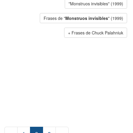
"Monstruos invisibles" (1999)
Frases de "
Monstruos invisibles
" (1999)
Frases de Chuck Palahniuk