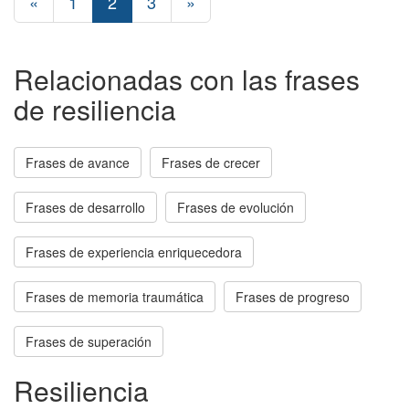
«
1
2
3
»
Relacionadas con las frases
de resiliencia
Frases de avance
Frases de crecer
Frases de desarrollo
Frases de evolución
Frases de experiencia enriquecedora
Frases de memoria traumática
Frases de progreso
Frases de superación
Resiliencia