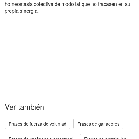
homeostasis colectiva de modo tal que no fracasen en su
propia sinergia.
Ver también
Frases de fuerza de voluntad
Frases de ganadores