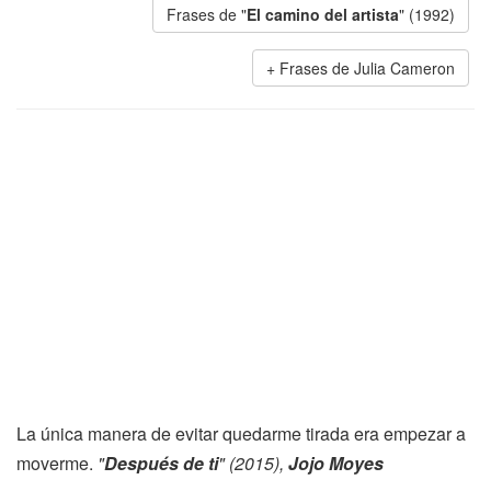
Frases de "
El camino del artista
" (1992)
Frases de Julia Cameron
La única manera de evitar quedarme tirada era empezar a
moverme.
"
Después de ti
" (2015),
Jojo Moyes