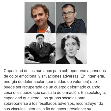
Capacidad de los humanos para sobreponerse a períodos
de dolor emocional y situaciones adversas. En ingeniería,
energía de deformación (por unidad de volumen) que
puede ser recuperada de un cuerpo deformado cuando
cesa el esfuerzo que causa la deformación. En sociología,
capacidad que tienen los grupos sociales para
sobreponerse a los resultados adversos, reconstruyendo
sus vínculos internos, a fin de hacer prevalecer su