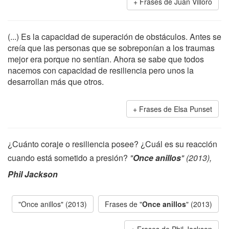
Frases de Juan Villoro
(...) Es la capacidad de superación de obstáculos. Antes se
creía que las personas que se sobreponían a los traumas
mejor era porque no sentían. Ahora se sabe que todos
nacemos con capacidad de resiliencia pero unos la
desarrollan más que otros.
Frases de Elsa Punset
¿Cuánto coraje o resiliencia posee? ¿Cuál es su reacción
cuando está sometido a presión?
"
Once anillos
" (2013),
Phil Jackson
"Once anillos" (2013)
Frases de "
Once anillos
" (2013)