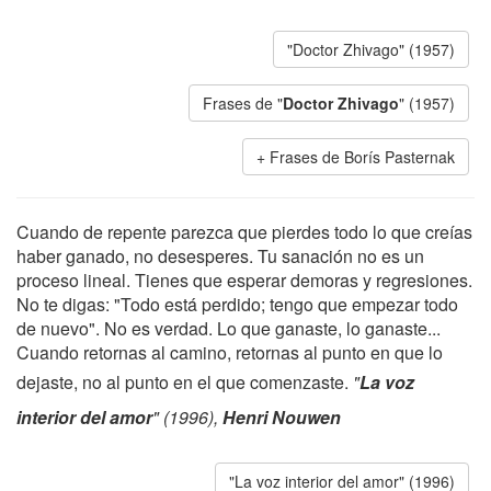
"Doctor Zhivago" (1957)
Frases de "
Doctor Zhivago
" (1957)
Frases de Borís Pasternak
Cuando de repente parezca que pierdes todo lo que creías
haber ganado, no desesperes. Tu sanación no es un
proceso lineal. Tienes que esperar demoras y regresiones.
No te digas: "Todo está perdido; tengo que empezar todo
de nuevo". No es verdad. Lo que ganaste, lo ganaste...
Cuando retornas al camino, retornas al punto en que lo
dejaste, no al punto en el que comenzaste.
"
La voz
interior del amor
" (1996),
Henri Nouwen
"La voz interior del amor" (1996)