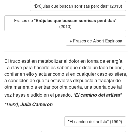
"Brújulas que buscan sonrisas perdidas" (2013)
Frases de "
Brújulas que buscan sonrisas perdidas
"
(2013)
Frases de Albert Espinosa
El truco está en metabolizar el dolor en forma de energía.
La clave para hacerlo es saber que existe un lado bueno,
confiar en ello y actuar como si en cualquier caso existiera,
a condición de que tú estuvieras dispuesto a trabajar de
otra manera o a entrar por otra puerta, una puerta que tal
vez hayas eludido en el pasado.
"
El camino del artista
"
(1992),
Julia Cameron
"El camino del artista" (1992)